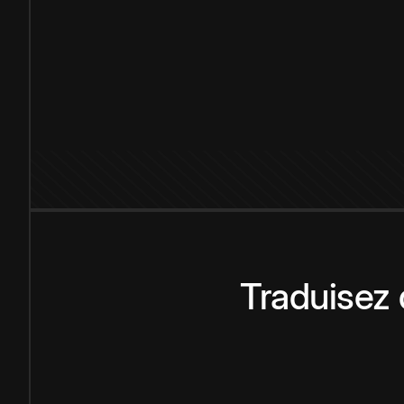
Traduisez 