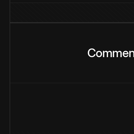
Commen