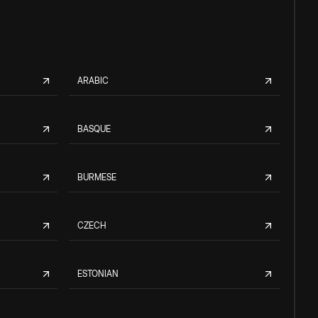
ARABIC
BASQUE
BURMESE
CZECH
ESTONIAN