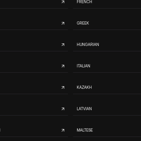
FRENCH
GREEK
HUNGARIAN
ITALIAN
KAZAKH
LATVIAN
M
MALTESE