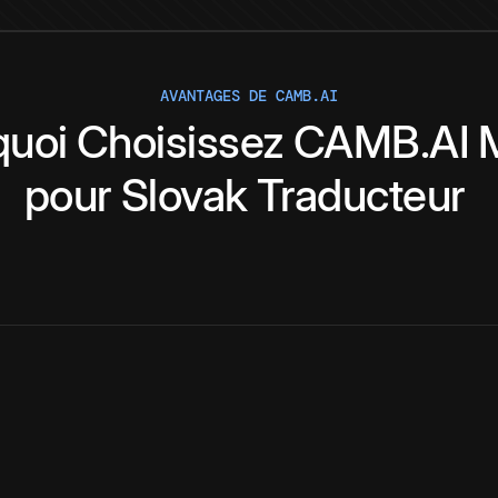
AVANTAGES DE CAMB.AI
quoi
Choisissez
CAMB.AI
pour
Slovak
Traducteur