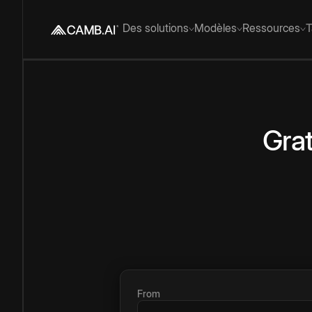
Des solutions
Modèles
Ressources
T
Grat
From