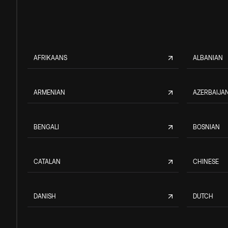
AFRIKAANS
ALBANIAN
ARMENIAN
AZERBAIJAN
BENGALI
BOSNIAN
CATALAN
CHINESE
DANISH
DUTCH