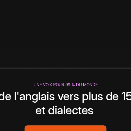
UNE VOIX POUR 99 % DU MONDE
de l'anglais vers plus de 
et dialectes