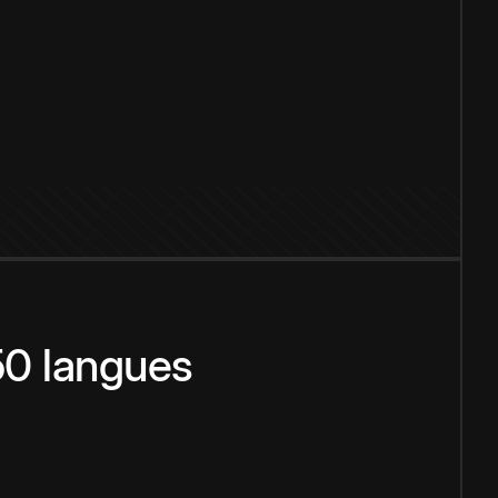
150 langues