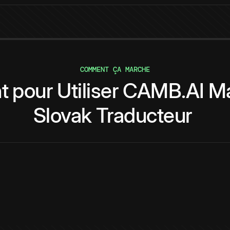
COMMENT ÇA MARCHE
t
pour
Utiliser
CAMB.AI
Ma
Slovak
Traducteur