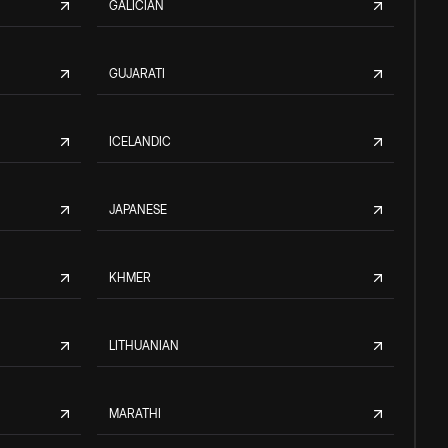
GALICIAN
GUJARATI
ICELANDIC
JAPANESE
KHMER
LITHUANIAN
MARATHI