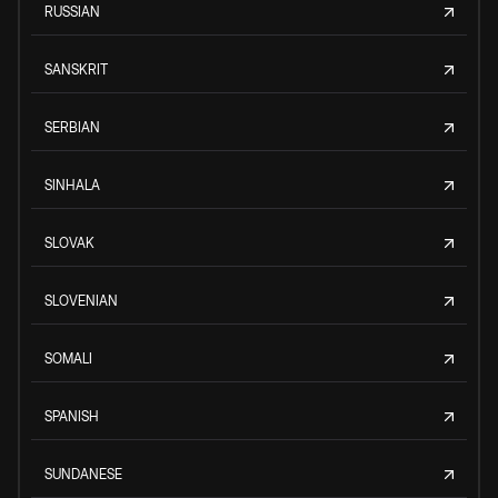
RUSSIAN
SANSKRIT
SERBIAN
SINHALA
SLOVAK
SLOVENIAN
SOMALI
SPANISH
SUNDANESE