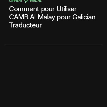
COMMENT ÇA MARCHE
Comment
pour
Utiliser
CAMB.AI
Malay
pour
Galician
Traducteur