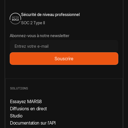
Sécurité de niveau professionnel
SOC 2 Type II
Abonnez-vous à notre newsletter
SOLUTIONS
Essayez MARS8
Diffusions en direct
Studio
Documentation sur l'API