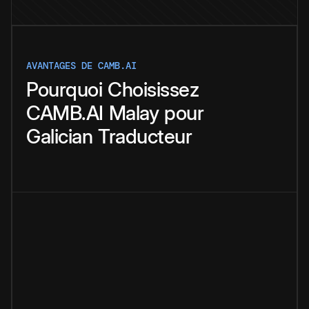
AVANTAGES DE CAMB.AI
Pourquoi
Choisissez
CAMB.AI
Malay
pour
Galician
Traducteur