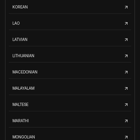
KOREAN
LAO
LATVIAN
LITHUANIAN
MACEDONIAN
MALAYALAM
MALTESE
MARATHI
MONGOLIAN