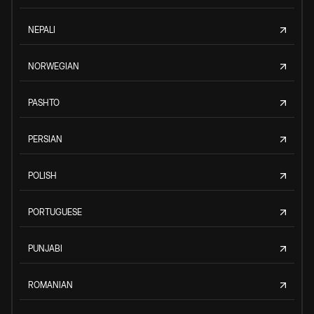
NEPALI
NORWEGIAN
PASHTO
PERSIAN
POLISH
PORTUGUESE
PUNJABI
ROMANIAN