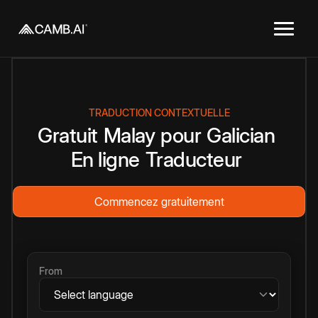
TRADUCTION CONTEXTUELLE
Gratuit
Malay
pour
Galician
En ligne
Traducteur
Commencez gratuitement
From