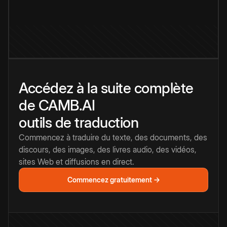
Accédez à la suite complète
de CAMB.AI
outils de traduction
Commencez à traduire du texte, des documents, des
discours, des images, des livres audio, des vidéos,
sites Web et diffusions en direct.
Commencez gratuitement →