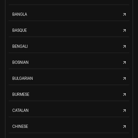
BANGLA
BASQUE
BENGALI
BOSNIAN
BULGARIAN
BURMESE
CATALAN
CHINESE