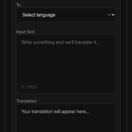
To
Input Text
0
/ 1500
Translation
Your translation will appear here...