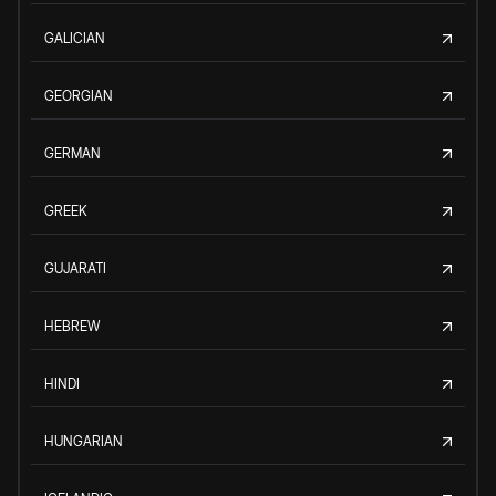
GALICIAN
GEORGIAN
GERMAN
GREEK
GUJARATI
HEBREW
HINDI
HUNGARIAN