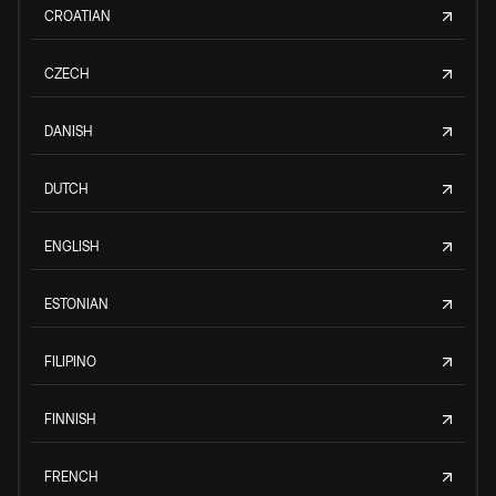
CROATIAN
CZECH
DANISH
DUTCH
ENGLISH
ESTONIAN
FILIPINO
FINNISH
FRENCH