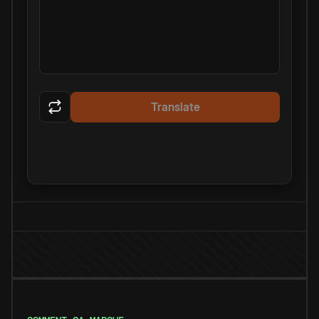
Translate