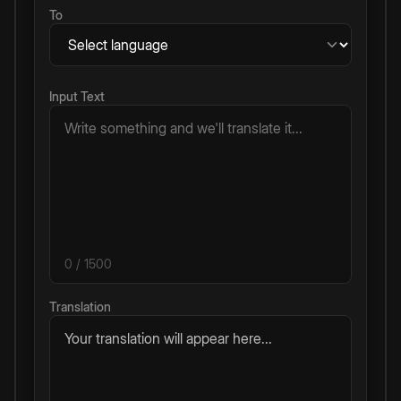
To
Input Text
0
/ 1500
Translation
Your translation will appear here...