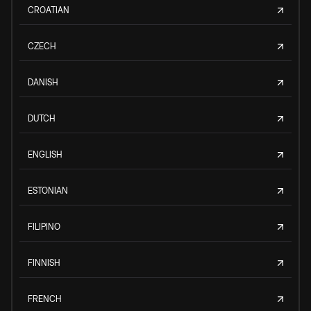
CROATIAN
CZECH
DANISH
DUTCH
ENGLISH
ESTONIAN
FILIPINO
FINNISH
FRENCH