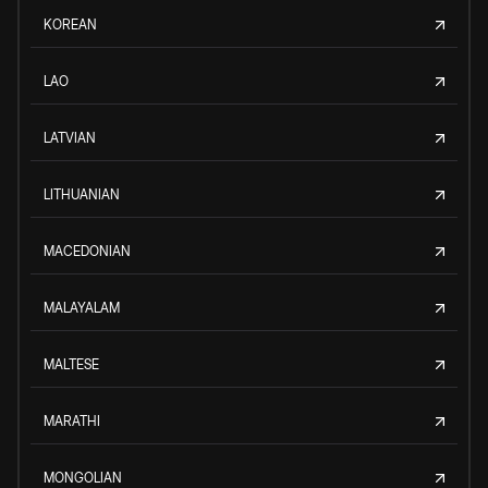
KOREAN
LAO
LATVIAN
LITHUANIAN
MACEDONIAN
MALAYALAM
MALTESE
MARATHI
MONGOLIAN