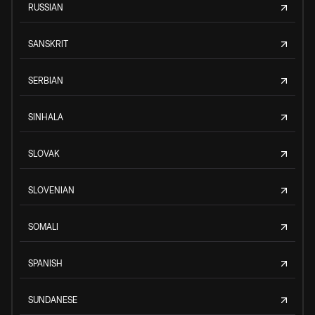
RUSSIAN
SANSKRIT
SERBIAN
SINHALA
SLOVAK
SLOVENIAN
SOMALI
SPANISH
SUNDANESE