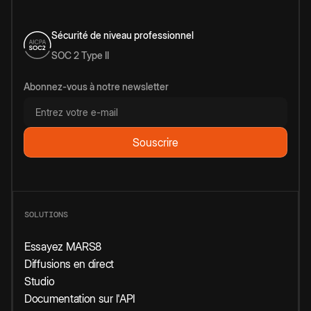
Sécurité de niveau professionnel
SOC 2 Type II
Abonnez-vous à notre newsletter
SOLUTIONS
Essayez MARS8
Diffusions en direct
Studio
Documentation sur l'API