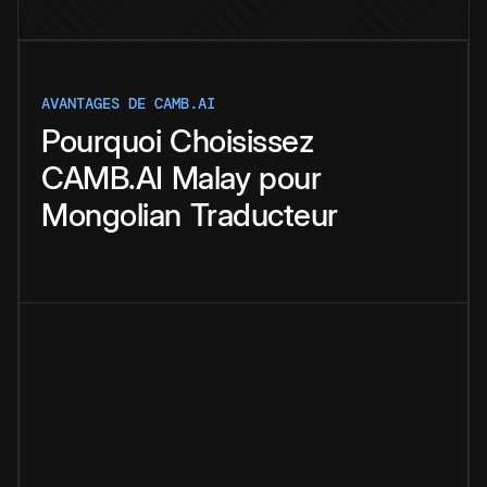
AVANTAGES DE CAMB.AI
Pourquoi
Choisissez
CAMB.AI
Malay
pour
Mongolian
Traducteur