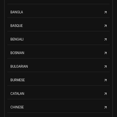
BANGLA
BASQUE
BENGALI
BOSNIAN
BULGARIAN
BURMESE
CATALAN
CHINESE