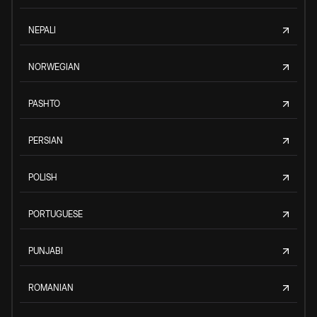
NEPALI
NORWEGIAN
PASHTO
PERSIAN
POLISH
PORTUGUESE
PUNJABI
ROMANIAN