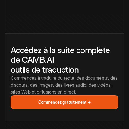
Accédez à la suite complète
de CAMB.AI
outils de traduction
Commencez à traduire du texte, des documents, des
discours, des images, des livres audio, des vidéos,
sites Web et diffusions en direct.
Commencez gratuitement →