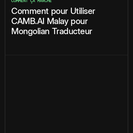
COMMENT ÇA MARCHE
Comment
pour
Utiliser
CAMB.AI
Malay
pour
Mongolian
Traducteur