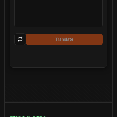
Translate