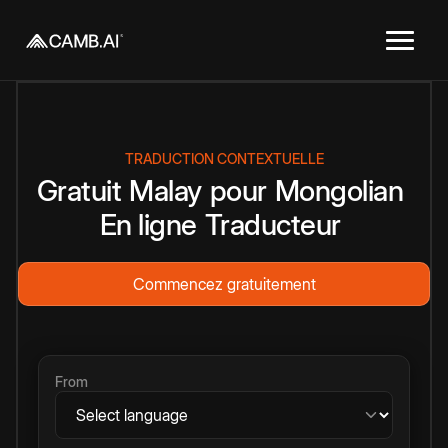
TRADUCTION CONTEXTUELLE
Gratuit
Malay
pour
Mongolian
En ligne
Traducteur
Commencez gratuitement
From