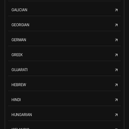
GALICIAN
GEORGIAN
GERMAN
GREEK
GUJARATI
HEBREW
HINDI
HUNGARIAN