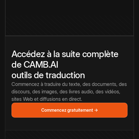
Accédez à la suite complète
de CAMB.AI
outils de traduction
Commencez à traduire du texte, des documents, des
discours, des images, des livres audio, des vidéos,
sites Web et diffusions en direct.
Commencez gratuitement →