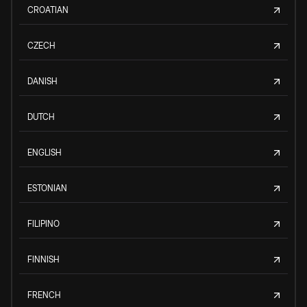
CROATIAN
CZECH
DANISH
DUTCH
ENGLISH
ESTONIAN
FILIPINO
FINNISH
FRENCH