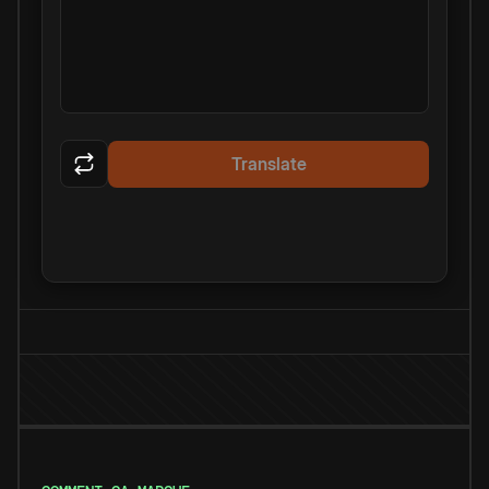
Translate