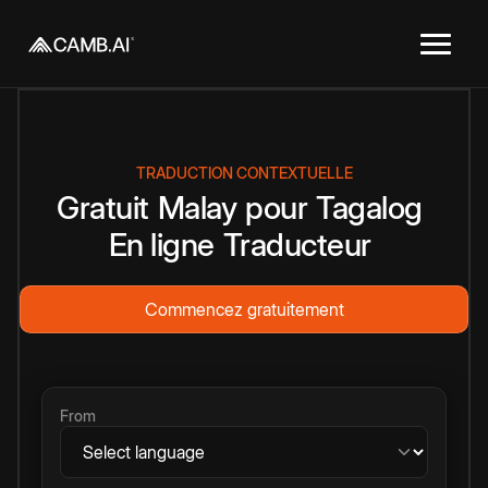
TRADUCTION CONTEXTUELLE
Gratuit
Malay
pour
Tagalog
En ligne
Traducteur
Commencez gratuitement
From