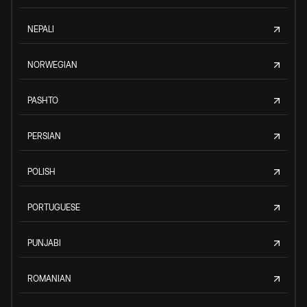
NEPALI
NORWEGIAN
PASHTO
PERSIAN
POLISH
PORTUGUESE
PUNJABI
ROMANIAN