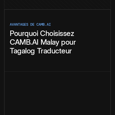
AVANTAGES DE CAMB.AI
Pourquoi
Choisissez
CAMB.AI
Malay
pour
Tagalog
Traducteur