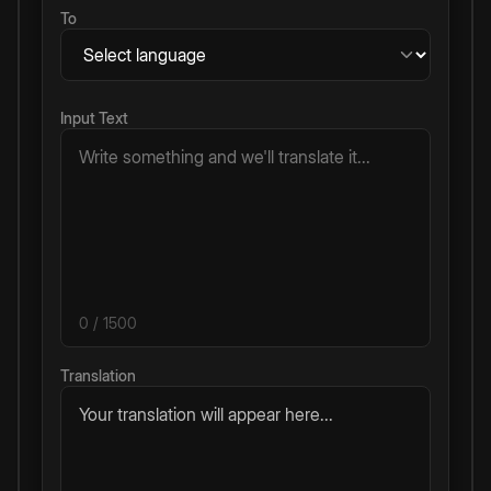
To
Input Text
0
/ 1500
Translation
Your translation will appear here...