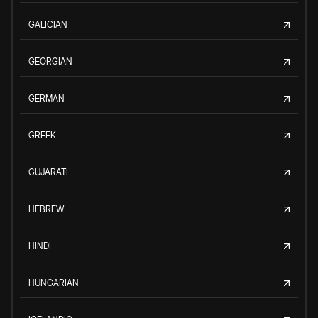
GALICIAN
GEORGIAN
GERMAN
GREEK
GUJARATI
HEBREW
HINDI
HUNGARIAN