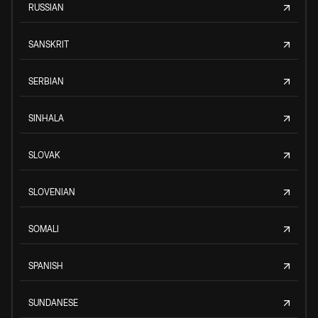
RUSSIAN
SANSKRIT
SERBIAN
SINHALA
SLOVAK
SLOVENIAN
SOMALI
SPANISH
SUNDANESE