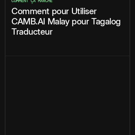
COMMENT ÇA MARCHE
Comment
pour
Utiliser
CAMB.AI
Malay
pour
Tagalog
Traducteur