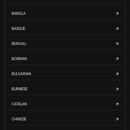
BANGLA
BASQUE
BENGALI
BOSNIAN
BULGARIAN
BURMESE
CATALAN
CHINESE