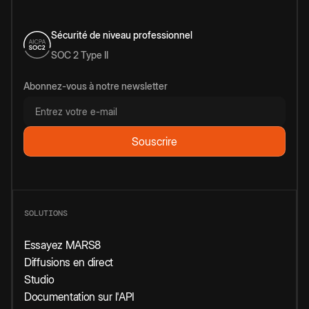
Sécurité de niveau professionnel
SOC 2 Type II
Abonnez-vous à notre newsletter
SOLUTIONS
Essayez MARS8
Diffusions en direct
Studio
Documentation sur l'API