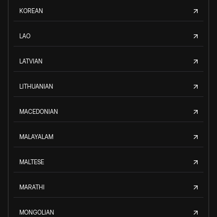
KOREAN
LAO
LATVIAN
LITHUANIAN
MACEDONIAN
MALAYALAM
MALTESE
MARATHI
MONGOLIAN