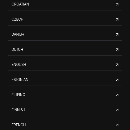
CROATIAN
CZECH
DANISH
DUTCH
ENGLISH
ESTONIAN
FILIPINO
FINNISH
FRENCH