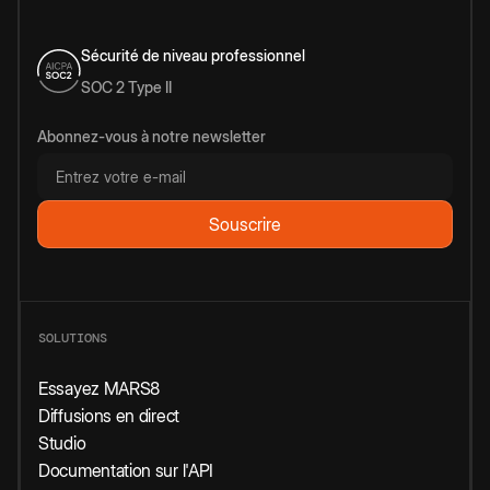
Sécurité de niveau professionnel
SOC 2 Type II
Abonnez-vous à notre newsletter
SOLUTIONS
Essayez MARS8
Diffusions en direct
Studio
Documentation sur l'API