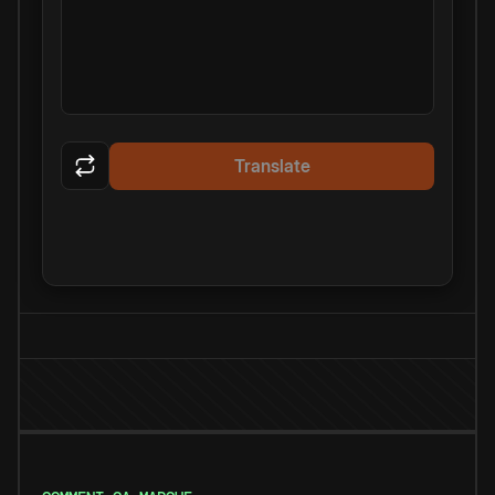
Translate