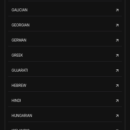
GALICIAN
GEORGIAN
GERMAN
GREEK
GUJARATI
HEBREW
HINDI
HUNGARIAN