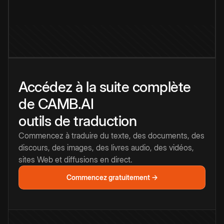
Accédez à la suite complète
de CAMB.AI
outils de traduction
Commencez à traduire du texte, des documents, des
discours, des images, des livres audio, des vidéos,
sites Web et diffusions en direct.
Commencez gratuitement →