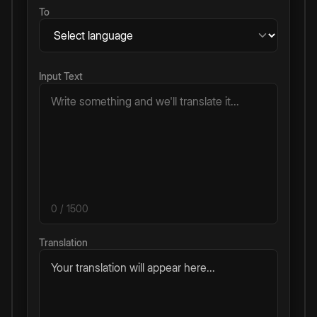
To
Input Text
0
/ 1500
Translation
Your translation will appear here...