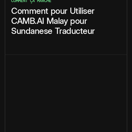
COMMENT ÇA MARCHE
Comment
pour
Utiliser
CAMB.AI
Malay
pour
Sundanese
Traducteur