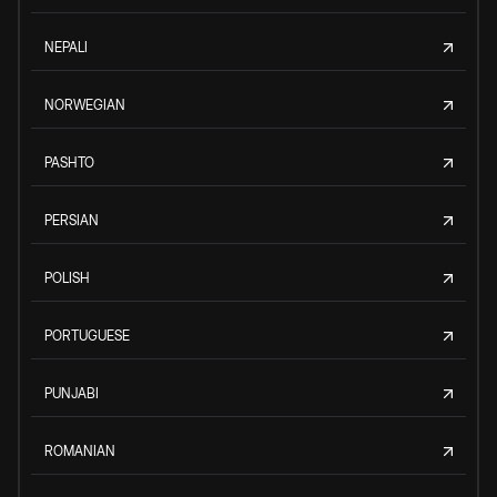
NEPALI
NORWEGIAN
PASHTO
PERSIAN
POLISH
PORTUGUESE
PUNJABI
ROMANIAN