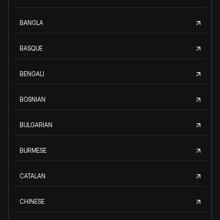
BANGLA
BASQUE
BENGALI
BOSNIAN
BULGARIAN
BURMESE
CATALAN
CHINESE