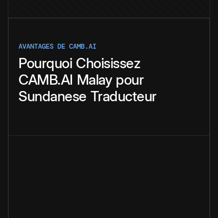
AVANTAGES DE CAMB.AI
Pourquoi
Choisissez
CAMB.AI
Malay
pour
Sundanese
Traducteur