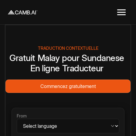
TRADUCTION CONTEXTUELLE
Gratuit
Malay
pour
Sundanese
En ligne
Traducteur
Commencez gratuitement
From