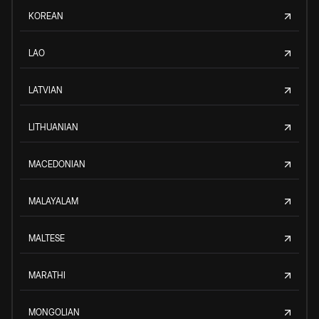
KOREAN
LAO
LATVIAN
LITHUANIAN
MACEDONIAN
MALAYALAM
MALTESE
MARATHI
MONGOLIAN