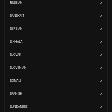
RUSSIAN
SANSKRIT
SERBIAN
SINHALA
SLOVAK
SLOVENIAN
SOMALI
SPANISH
SUNDANESE