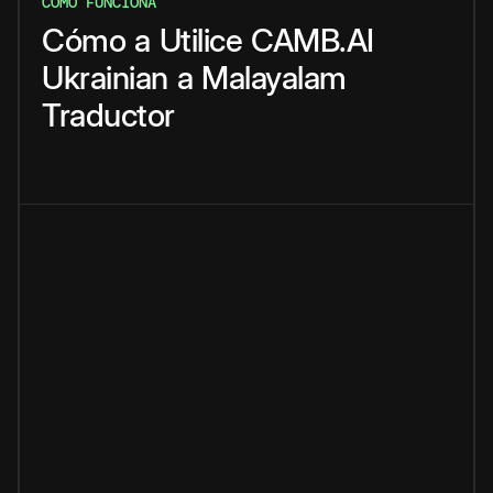
CÓMO FUNCIONA
Cómo
a
Utilice
CAMB.AI
Ukrainian
a
Malayalam
Traductor