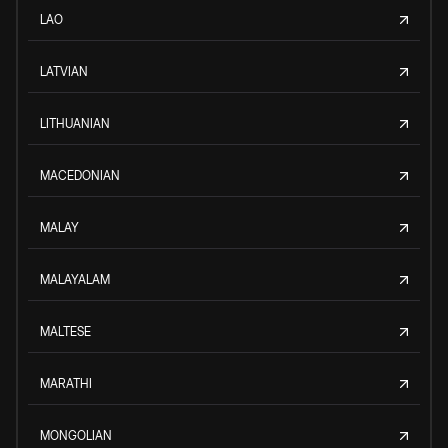
LAO
LATVIAN
LITHUANIAN
MACEDONIAN
MALAY
MALAYALAM
MALTESE
MARATHI
MONGOLIAN