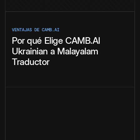
VENTAJAS DE CAMB.AI
Por qué
Elige
CAMB.AI
Ukrainian
a
Malayalam
Traductor