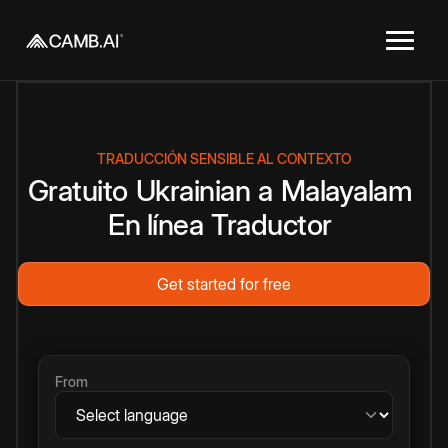
TRADUCCIÓN SENSIBLE AL CONTEXTO
Gratuito
Ukrainian
a
Malayalam
En línea
Traductor
Get started for free
From