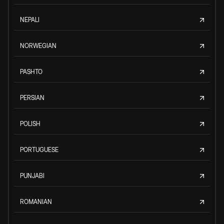
NEPALI
NORWEGIAN
PASHTO
PERSIAN
POLISH
PORTUGUESE
PUNJABI
ROMANIAN