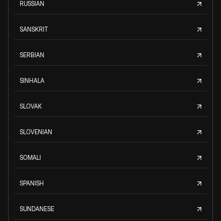
RUSSIAN
SANSKRIT
SERBIAN
SINHALA
SLOVAK
SLOVENIAN
SOMALI
SPANISH
SUNDANESE