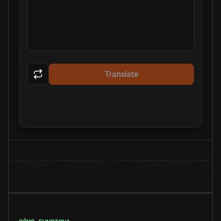
Translate