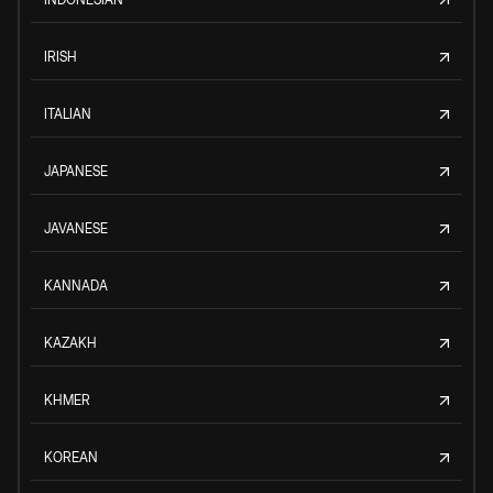
IRISH
ITALIAN
JAPANESE
JAVANESE
KANNADA
KAZAKH
KHMER
KOREAN