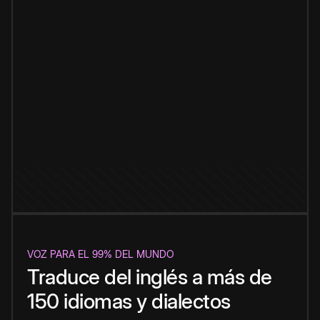
VOZ PARA EL 99% DEL MUNDO
Traduce del inglés a más de
150 idiomas y dialectos