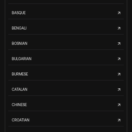
BASQUE
BENGALI
BOSNIAN
BULGARIAN
BURMESE
CATALAN
CHINESE
CROATIAN