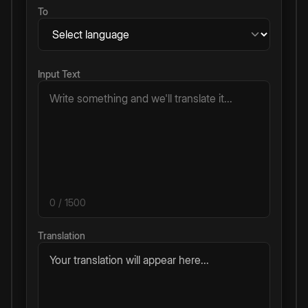
To
Input Text
0
/ 1500
Translation
Your translation will appear here...