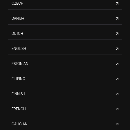
CZECH
DANISH
DUTCH
ENGLISH
ESTONIAN
FILIPINO
FINNISH
FRENCH
GALICIAN