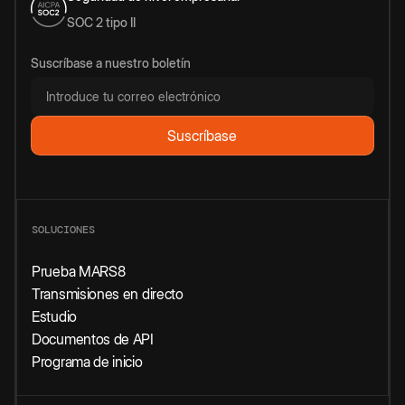
SOC 2 tipo II
Suscríbase a nuestro boletín
SOLUCIONES
Prueba MARS8
Transmisiones en directo
Estudio
Documentos de API
Programa de inicio