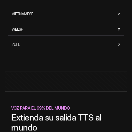
VIETNAMESE
WELSH
ZULU
VOZ PARA EL 99% DEL MUNDO
Extienda su salida TTS al
mundo