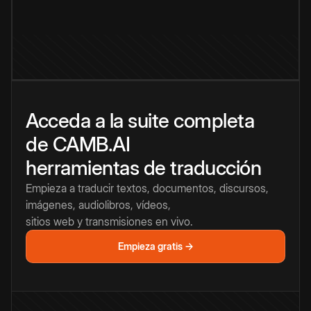
Acceda a la suite completa
de CAMB.AI
herramientas de traducción
Empieza a traducir textos, documentos, discursos,
imágenes, audiolibros, vídeos,
sitios web y transmisiones en vivo.
Empieza gratis →