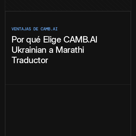
VENTAJAS DE CAMB.AI
Por qué
Elige
CAMB.AI
Ukrainian
a
Marathi
Traductor