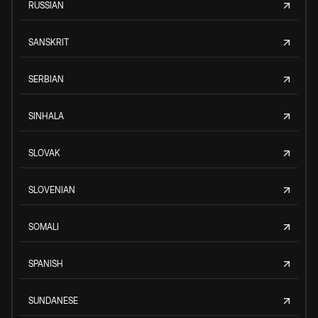
RUSSIAN
SANSKRIT
SERBIAN
SINHALA
SLOVAK
SLOVENIAN
SOMALI
SPANISH
SUNDANESE