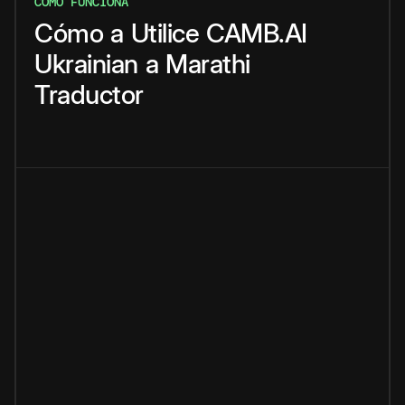
CÓMO FUNCIONA
Cómo
a
Utilice
CAMB.AI
Ukrainian
a
Marathi
Traductor