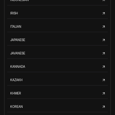
IRISH
ITALIAN
JAPANESE
JAVANESE
KANNADA
KAZAKH
KHMER
KOREAN