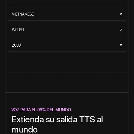
VIETNAMESE
WELSH
ZULU
VOZ PARA EL 99% DEL MUNDO
Extienda su salida TTS al
mundo