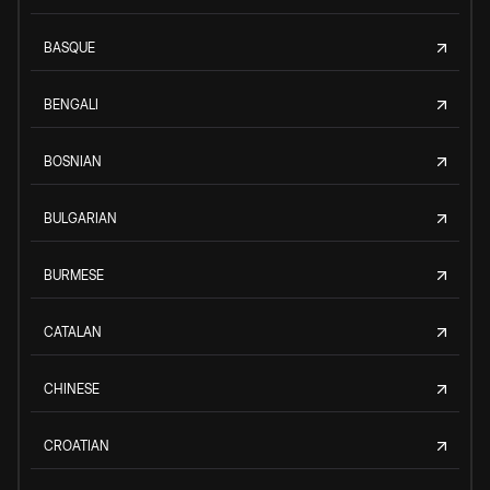
BASQUE
BENGALI
BOSNIAN
BULGARIAN
BURMESE
CATALAN
CHINESE
CROATIAN