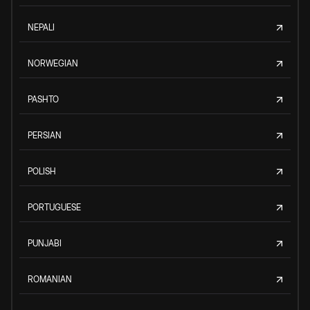
NEPALI
NORWEGIAN
PASHTO
PERSIAN
POLISH
PORTUGUESE
PUNJABI
ROMANIAN