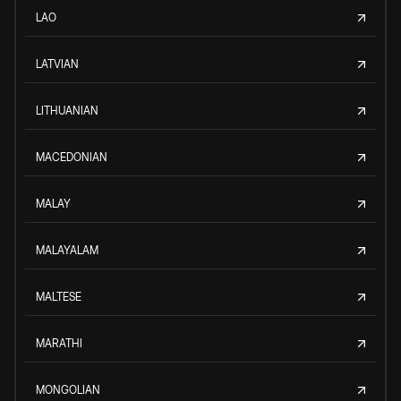
LAO
LATVIAN
LITHUANIAN
MACEDONIAN
MALAY
MALAYALAM
MALTESE
MARATHI
MONGOLIAN