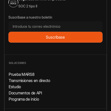
SOC 2 tipo II
Suscríbase a nuestro boletín
SOLUCIONES
Prueba MARS8
Transmisiones en directo
Estudio
Documentos de API
Programa de inicio