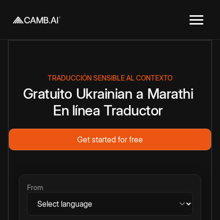
TRADUCCIÓN SENSIBLE AL CONTEXTO
Gratuito
Ukrainian
a
Marathi
En línea
Traductor
Get started for free
From