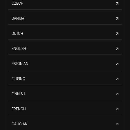
CZECH
DANISH
DUTCH
ENGLISH
ESTONIAN
FILIPINO
FINNISH
FRENCH
GALICIAN