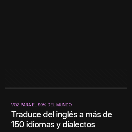
VOZ PARA EL 99% DEL MUNDO
Traduce del inglés a más de
150 idiomas y dialectos