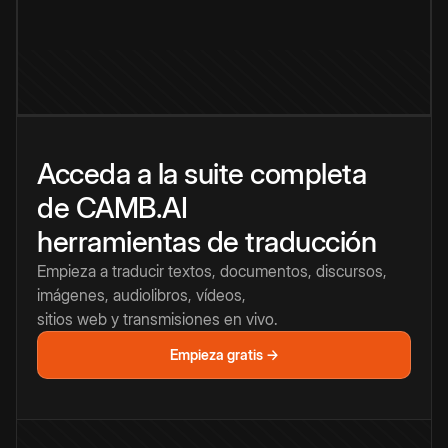
Acceda a la suite completa
de CAMB.AI
herramientas de traducción
Empieza a traducir textos, documentos, discursos,
imágenes, audiolibros, vídeos,
sitios web y transmisiones en vivo.
Empieza gratis →