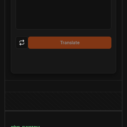
Translate