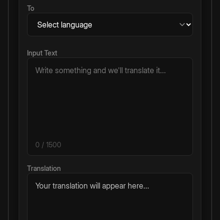
To
Input Text
0
/ 1500
Translation
Your translation will appear here...