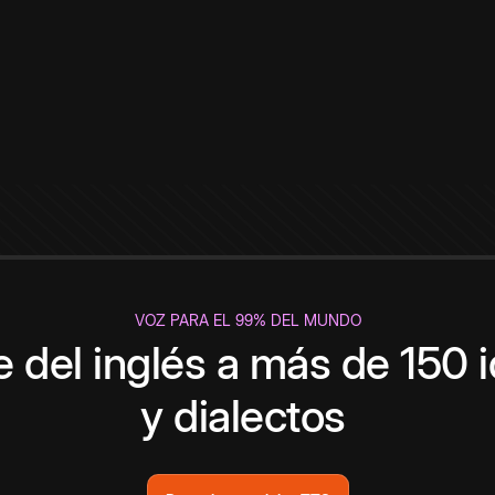
VOZ PARA EL 99% DEL MUNDO
 del inglés a más de 150 
y dialectos