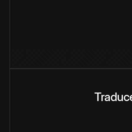
Traduce