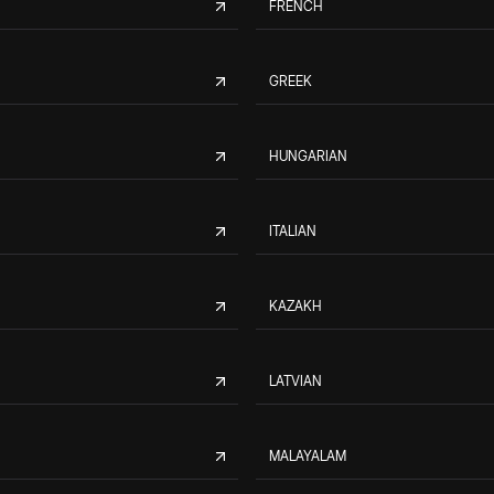
FRENCH
GREEK
HUNGARIAN
ITALIAN
KAZAKH
LATVIAN
MALAYALAM