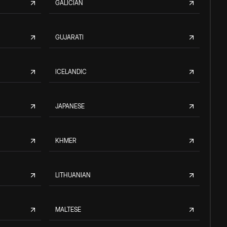
GALICIAN
GUJARATI
ICELANDIC
JAPANESE
KHMER
LITHUANIAN
MALTESE