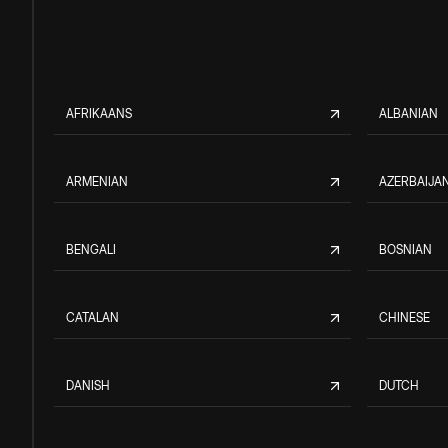
AFRIKAANS
ALBANIAN
ARMENIAN
AZERBAIJAN
BENGALI
BOSNIAN
CATALAN
CHINESE
DANISH
DUTCH