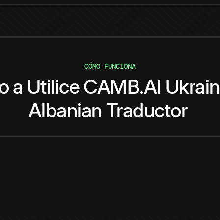
CÓMO FUNCIONA
o
a
Utilice
CAMB.AI
Ukrain
Albanian
Traductor