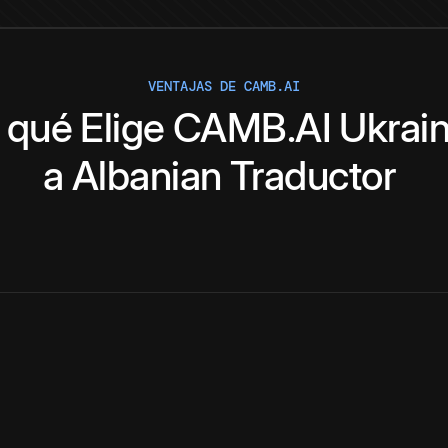
VENTAJAS DE CAMB.AI
 qué
Elige
CAMB.AI
Ukrain
a
Albanian
Traductor