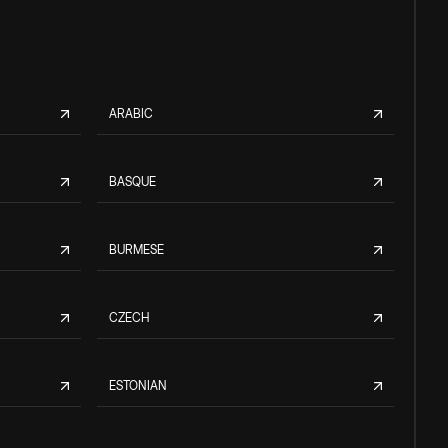
ARABIC
BASQUE
BURMESE
CZECH
ESTONIAN