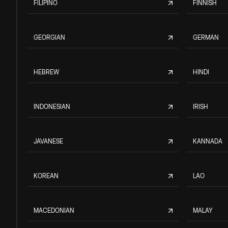
FILIPINO
FINNISH
GEORGIAN
GERMAN
HEBREW
HINDI
INDONESIAN
IRISH
JAVANESE
KANNADA
KOREAN
LAO
MACEDONIAN
MALAY