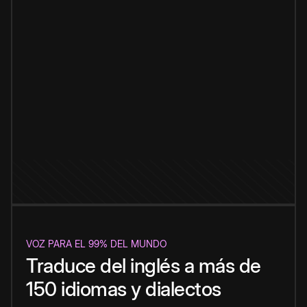
VOZ PARA EL 99% DEL MUNDO
Traduce del inglés a más de
150 idiomas y dialectos