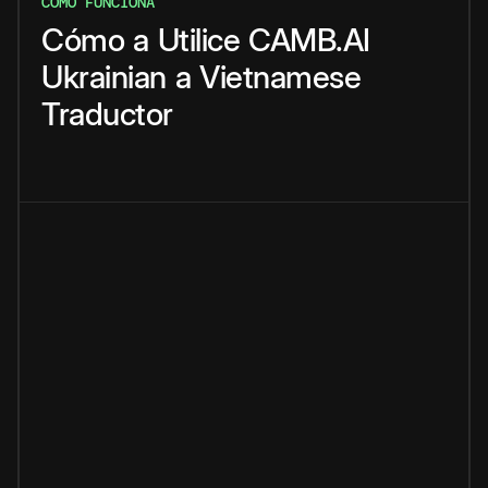
CÓMO FUNCIONA
Cómo
a
Utilice
CAMB.AI
Ukrainian
a
Vietnamese
Traductor