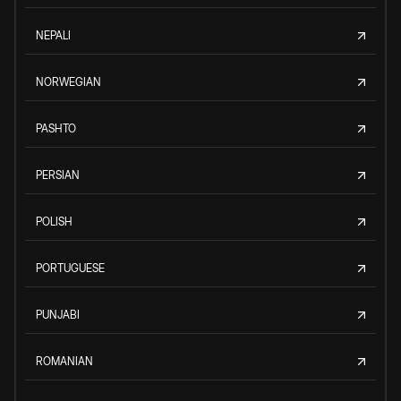
NEPALI
NORWEGIAN
PASHTO
PERSIAN
POLISH
PORTUGUESE
PUNJABI
ROMANIAN