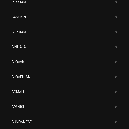
RUSSIAN
SANSKRIT
SERBIAN
SINHALA
SLOVAK
SLOVENIAN
SOMALI
SPANISH
SUNDANESE