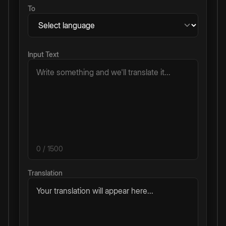
To
Input Text
0
/ 1500
Translation
Your translation will appear here...