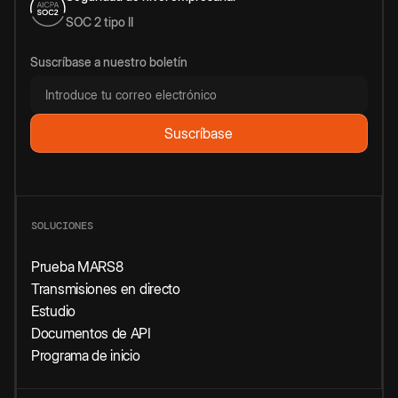
SOC 2 tipo II
Suscríbase a nuestro boletín
SOLUCIONES
Prueba MARS8
Transmisiones en directo
Estudio
Documentos de API
Programa de inicio