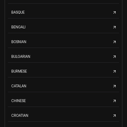
BASQUE
BENGALI
BOSNIAN
BULGARIAN
BURMESE
CATALAN
CHINESE
CROATIAN