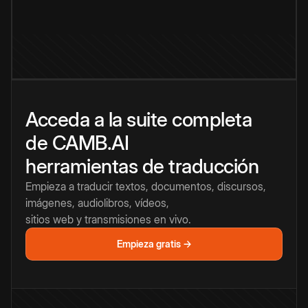
Acceda a la suite completa
de CAMB.AI
herramientas de traducción
Empieza a traducir textos, documentos, discursos,
imágenes, audiolibros, vídeos,
sitios web y transmisiones en vivo.
Empieza gratis →