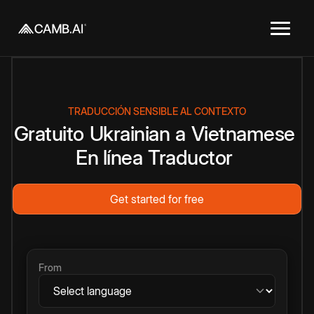
TRADUCCIÓN SENSIBLE AL CONTEXTO
Gratuito
Ukrainian
a
Vietnamese
En línea
Traductor
Get started for free
From