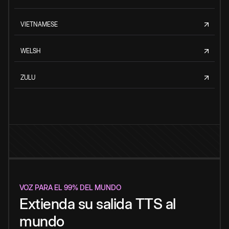
VIETNAMESE
WELSH
ZULU
VOZ PARA EL 99% DEL MUNDO
Extienda su salida TTS al
mundo