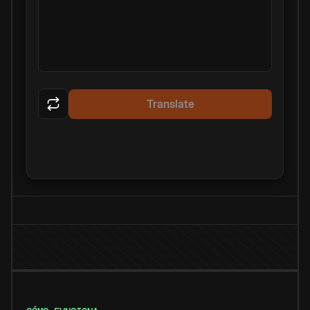
Translate