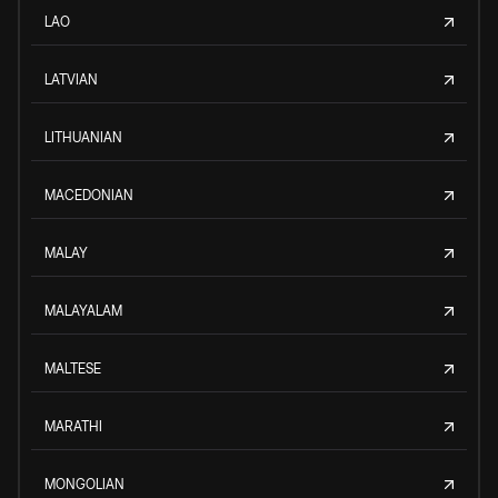
LAO
LATVIAN
LITHUANIAN
MACEDONIAN
MALAY
MALAYALAM
MALTESE
MARATHI
MONGOLIAN