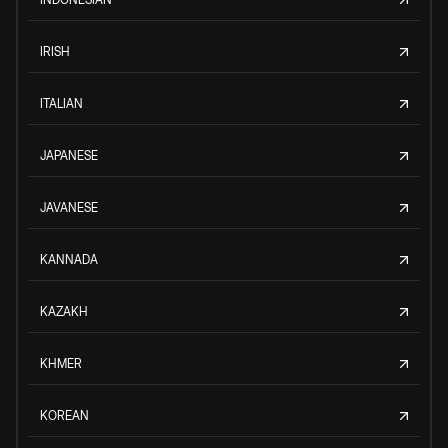
IRISH
ITALIAN
JAPANESE
JAVANESE
KANNADA
KAZAKH
KHMER
KOREAN