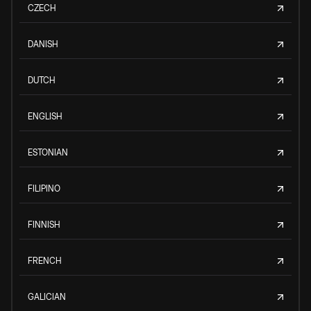
CZECH
DANISH
DUTCH
ENGLISH
ESTONIAN
FILIPINO
FINNISH
FRENCH
GALICIAN