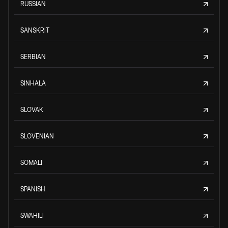
RUSSIAN
SANSKRIT
SERBIAN
SINHALA
SLOVAK
SLOVENIAN
SOMALI
SPANISH
SWAHILI