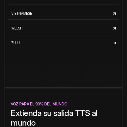
VIETNAMESE
WELSH
ZULU
VOZ PARA EL 99% DEL MUNDO
Extienda su salida TTS al
mundo