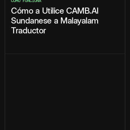
CÓMO FUNCIONA
Cómo
a
Utilice
CAMB.AI
Sundanese
a
Malayalam
Traductor