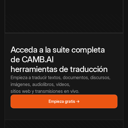
Acceda a la suite completa
de CAMB.AI
herramientas de traducción
Empieza a traducir textos, documentos, discursos,
imágenes, audiolibros, vídeos,
sitios web y transmisiones en vivo.
Empieza gratis →