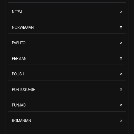
NEPALI
NORWEGIAN
PASHTO
PERSIAN
POLISH
PORTUGUESE
PUNJABI
ROMANIAN