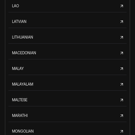
LAO
LATVIAN
LITHUANIAN
MACEDONIAN
MALAY
MALAYALAM
MALTESE
MARATHI
MONGOLIAN