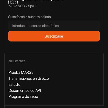
SOC 2 tipo II
Suscríbase a nuestro boletín
SOLUCIONES
Prueba MARS8
Transmisiones en directo
Estudio
Documentos de API
Programa de inicio