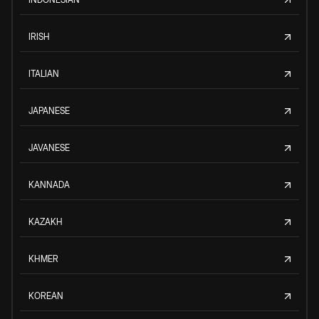
IRISH
ITALIAN
JAPANESE
JAVANESE
KANNADA
KAZAKH
KHMER
KOREAN