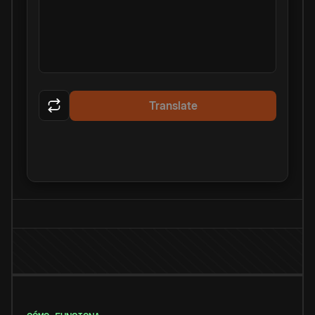
Translate