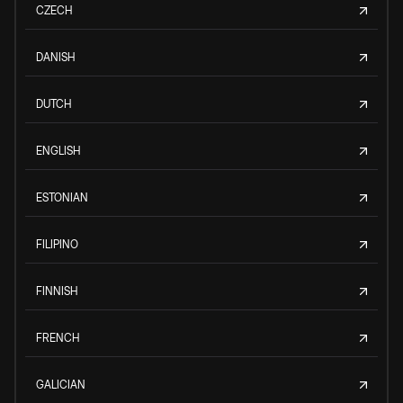
CZECH
DANISH
DUTCH
ENGLISH
ESTONIAN
FILIPINO
FINNISH
FRENCH
GALICIAN