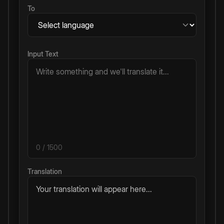
To
Input Text
0
/ 1500
Translation
Your translation will appear here...