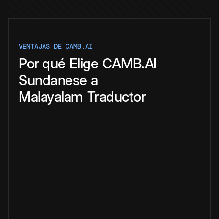
VENTAJAS DE CAMB.AI
Por qué
Elige
CAMB.AI
Sundanese
a
Malayalam
Traductor