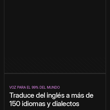
VOZ PARA EL 99% DEL MUNDO
Traduce del inglés a más de
150 idiomas y dialectos