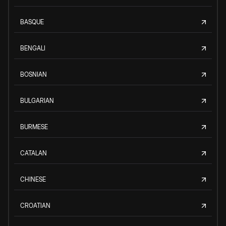
BASQUE
BENGALI
BOSNIAN
BULGARIAN
BURMESE
CATALAN
CHINESE
CROATIAN