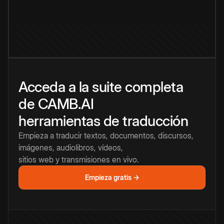
Acceda a la suite completa
de CAMB.AI
herramientas de traducción
Empieza a traducir textos, documentos, discursos,
imágenes, audiolibros, vídeos,
sitios web y transmisiones en vivo.
Empieza gratis →