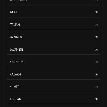
IRISH
ITALIAN
JAPANESE
JAVANESE
KANNADA
KAZAKH
KHMER
KOREAN