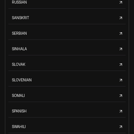
RUSSIAN
SANSKRIT
SERBIAN
SINHALA
SLOVAK
SLOVENIAN
SOMALI
SPANISH
SWAHILI