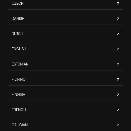
CZECH
DANISH
DUTCH
ENGLISH
ESTONIAN
FILIPINO
FINNISH
FRENCH
GALICIAN