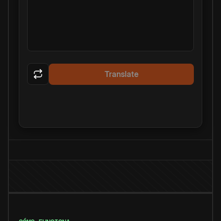
Translate