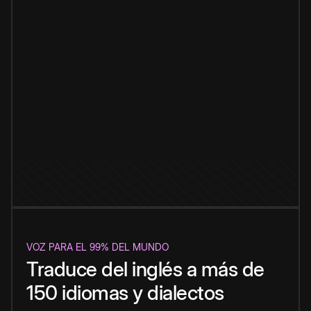
VOZ PARA EL 99% DEL MUNDO
Traduce del inglés a más de
150 idiomas y dialectos