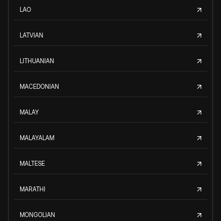
LAO
LATVIAN
LITHUANIAN
MACEDONIAN
MALAY
MALAYALAM
MALTESE
MARATHI
MONGOLIAN