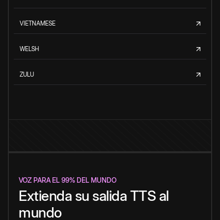
VIETNAMESE
WELSH
ZULU
VOZ PARA EL 99% DEL MUNDO
Extienda su salida TTS al
mundo