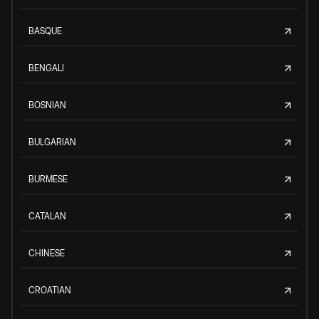
BASQUE
BENGALI
BOSNIAN
BULGARIAN
BURMESE
CATALAN
CHINESE
CROATIAN