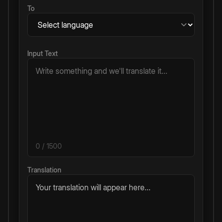
To
Input Text
0
/ 1500
Translation
Your translation will appear here...