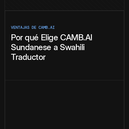
VENTAJAS DE CAMB.AI
Por qué
Elige
CAMB.AI
Sundanese
a
Swahili
Traductor