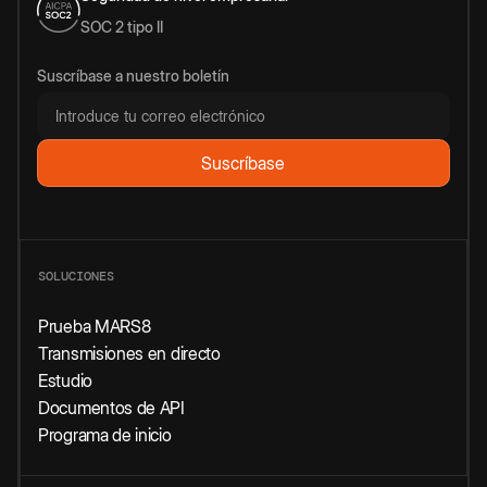
SOC 2 tipo II
Suscríbase a nuestro boletín
SOLUCIONES
Prueba MARS8
Transmisiones en directo
Estudio
Documentos de API
Programa de inicio