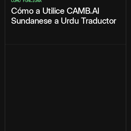
CÓMO FUNCIONA
Cómo
a
Utilice
CAMB.AI
Sundanese
a
Urdu
Traductor