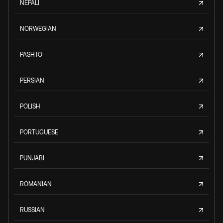
NEPALI
NORWEGIAN
PASHTO
PERSIAN
POLISH
PORTUGUESE
PUNJABI
ROMANIAN
RUSSIAN