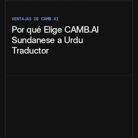
VENTAJAS DE CAMB.AI
Por qué
Elige
CAMB.AI
Sundanese
a
Urdu
Traductor