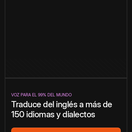
VOZ PARA EL 99% DEL MUNDO
Traduce del inglés a más de
150 idiomas y dialectos