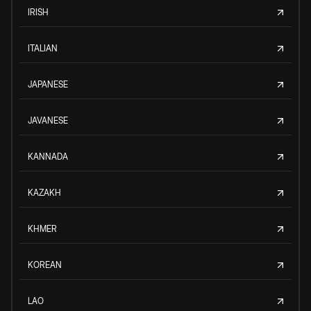
IRISH
ITALIAN
JAPANESE
JAVANESE
KANNADA
KAZAKH
KHMER
KOREAN
LAO