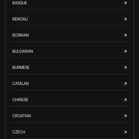
BASQUE
BENGALI
BOSNIAN
BULGARIAN
BURMESE
CATALAN
CHINESE
CROATIAN
CZECH