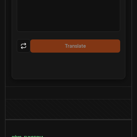
Translate