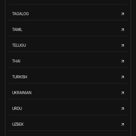
TAGALOG
TAMIL
TELUGU
THAI
TURKISH
UKRAINIAN
URDU
UZBEK