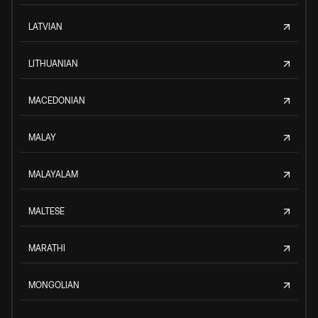
LATVIAN
LITHUANIAN
MACEDONIAN
MALAY
MALAYALAM
MALTESE
MARATHI
MONGOLIAN