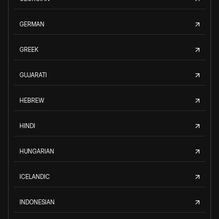
GERMAN
GREEK
GUJARATI
HEBREW
HINDI
HUNGARIAN
ICELANDIC
INDONESIAN