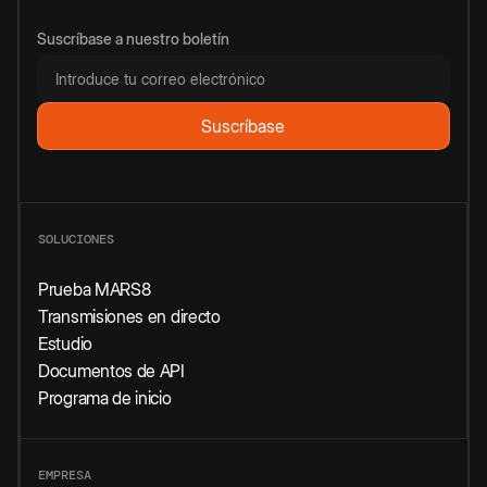
Suscríbase a nuestro boletín
SOLUCIONES
Prueba MARS8
Transmisiones en directo
Estudio
Documentos de API
Programa de inicio
EMPRESA