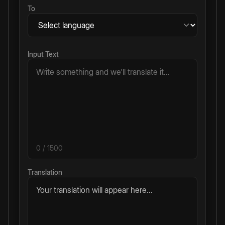
To
Input Text
0
/ 1500
Translation
Your translation will appear here...