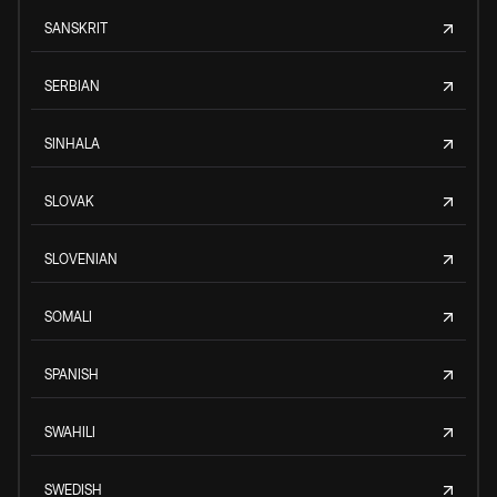
SANSKRIT
SERBIAN
SINHALA
SLOVAK
SLOVENIAN
SOMALI
SPANISH
SWAHILI
SWEDISH