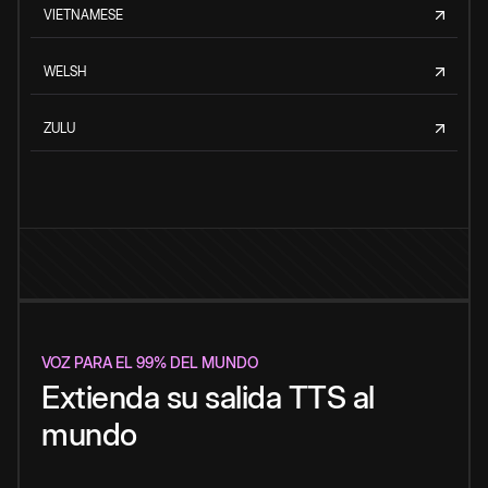
VIETNAMESE
WELSH
ZULU
VOZ PARA EL 99% DEL MUNDO
Extienda su salida TTS al
mundo