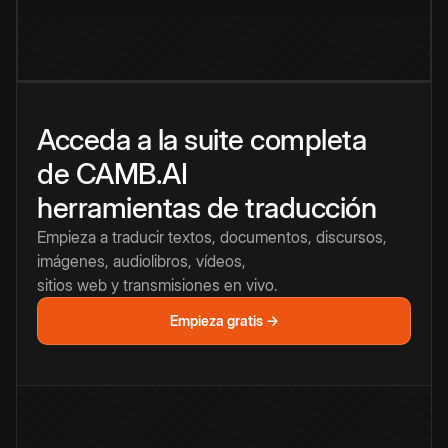
Acceda a la suite completa
de CAMB.AI
herramientas de traducción
Empieza a traducir textos, documentos, discursos,
imágenes, audiolibros, vídeos,
sitios web y transmisiones en vivo.
Empieza gratis →