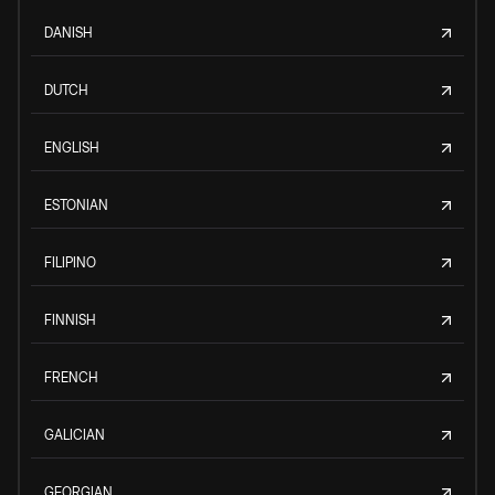
DANISH
DUTCH
ENGLISH
ESTONIAN
FILIPINO
FINNISH
FRENCH
GALICIAN
GEORGIAN