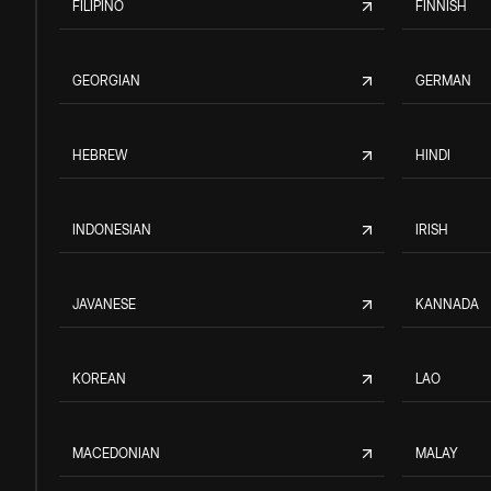
FILIPINO
FINNISH
GEORGIAN
GERMAN
HEBREW
HINDI
INDONESIAN
IRISH
JAVANESE
KANNADA
KOREAN
LAO
MACEDONIAN
MALAY