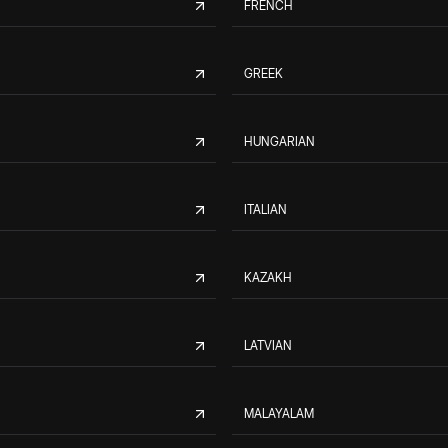
FRENCH
GREEK
HUNGARIAN
ITALIAN
KAZAKH
LATVIAN
MALAYALAM