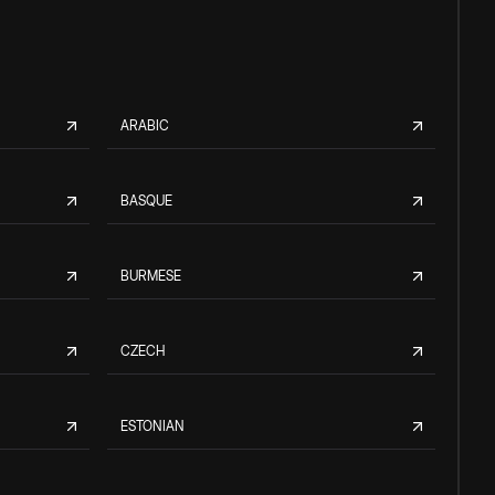
ARABIC
BASQUE
BURMESE
CZECH
ESTONIAN