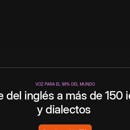
VOZ PARA EL 99% DEL MUNDO
 del inglés a más de 150 
y dialectos