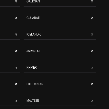
GALICIAN
GUJARATI
ICELANDIC
JAPANESE
KHMER
LITHUANIAN
MALTESE