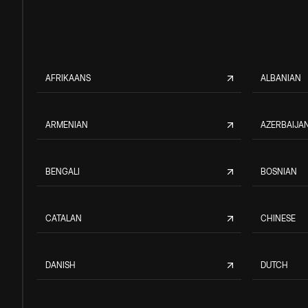
AFRIKAANS
ALBANIAN
ARMENIAN
AZERBAIJAN
BENGALI
BOSNIAN
CATALAN
CHINESE
DANISH
DUTCH