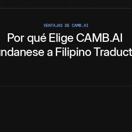
VENTAJAS DE CAMB.AI
Por qué
Elige
CAMB.AI
ndanese
a
Filipino
Traduct