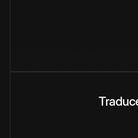
Traduce