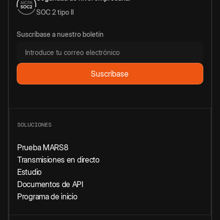
SOC 2 tipo II
Suscríbase a nuestro boletín
SOLUCIONES
Prueba MARS8
Transmisiones en directo
Estudio
Documentos de API
Programa de inicio