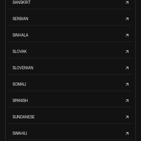
SANSKRIT
SERBIAN
SINHALA
SLOVAK
SLOVENIAN
SOMALI
SPANISH
SUNDANESE
SWAHILI