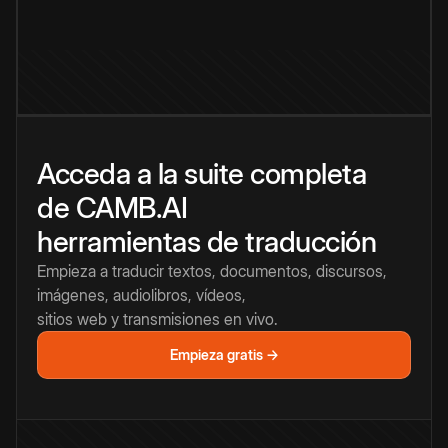
Acceda a la suite completa
de CAMB.AI
herramientas de traducción
Empieza a traducir textos, documentos, discursos,
imágenes, audiolibros, vídeos,
sitios web y transmisiones en vivo.
Empieza gratis →