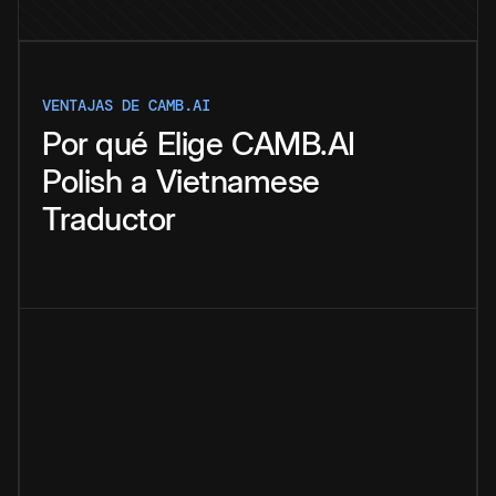
VENTAJAS DE CAMB.AI
Por qué
Elige
CAMB.AI
Polish
a
Vietnamese
Traductor