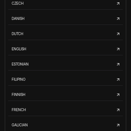
CZECH
DANISH
DUTCH
ENGLISH
ESTONIAN
FILIPINO
FINNISH
FRENCH
GALICIAN