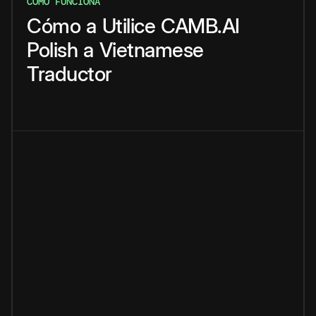
CÓMO FUNCIONA
Cómo
a
Utilice
CAMB.AI
Polish
a
Vietnamese
Traductor