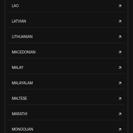
LAO
LATVIAN
LITHUANIAN
MACEDONIAN
MALAY
MALAYALAM
MALTESE
MARATHI
MONGOLIAN