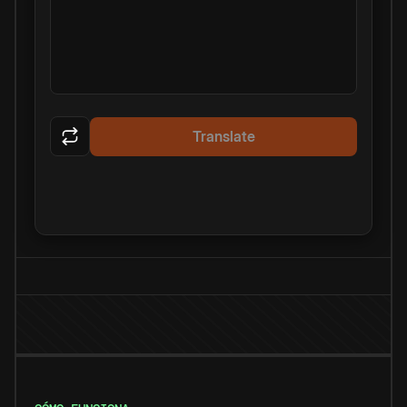
Translate