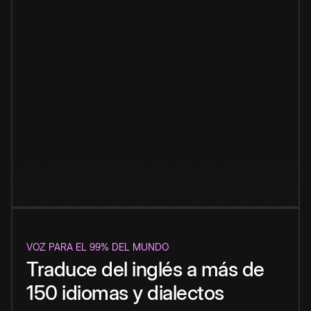
VOZ PARA EL 99% DEL MUNDO
Traduce del inglés a más de
150 idiomas y dialectos