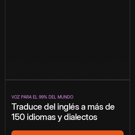
VOZ PARA EL 99% DEL MUNDO
Traduce del inglés a más de
150 idiomas y dialectos