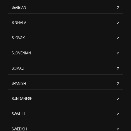
SERBIAN
SINHALA
SLOVAK
SLOVENIAN
SOMALI
SPANISH
SUNDANESE
SWAHILI
SWEDISH