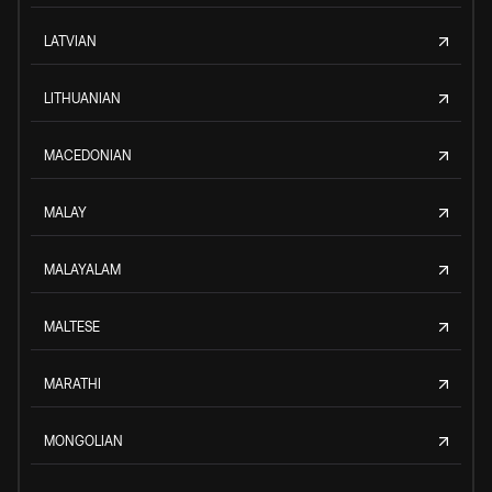
LATVIAN
LITHUANIAN
MACEDONIAN
MALAY
MALAYALAM
MALTESE
MARATHI
MONGOLIAN