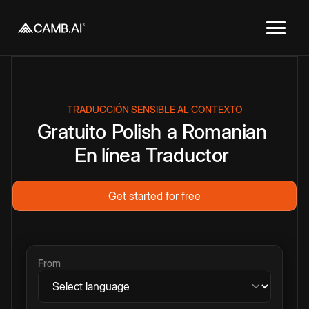
TRADUCCIÓN SENSIBLE AL CONTEXTO
Gratuito
Polish
a
Romanian
En línea
Traductor
Get started for free
From