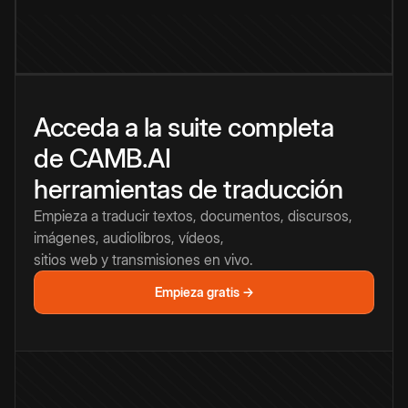
Acceda a la suite completa
de CAMB.AI
herramientas de traducción
Empieza a traducir textos, documentos, discursos,
imágenes, audiolibros, vídeos,
sitios web y transmisiones en vivo.
Empieza gratis →