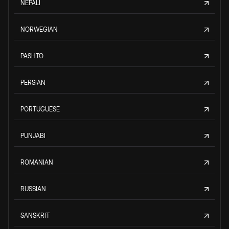
NEPALI
NORWEGIAN
PASHTO
PERSIAN
PORTUGUESE
PUNJABI
ROMANIAN
RUSSIAN
SANSKRIT