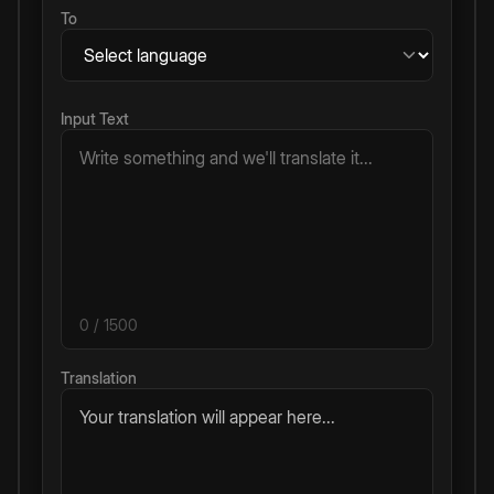
To
Input Text
0
/ 1500
Translation
Your translation will appear here...