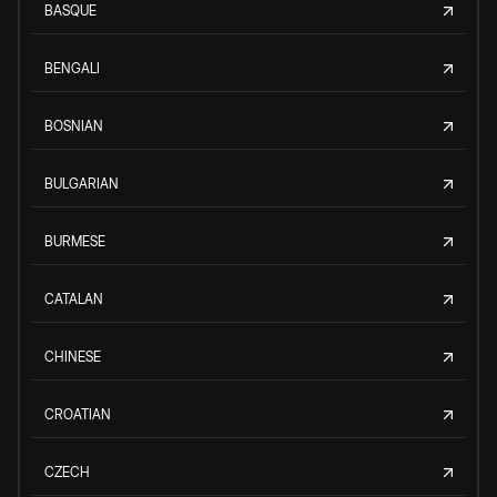
BASQUE
BENGALI
BOSNIAN
BULGARIAN
BURMESE
CATALAN
CHINESE
CROATIAN
CZECH