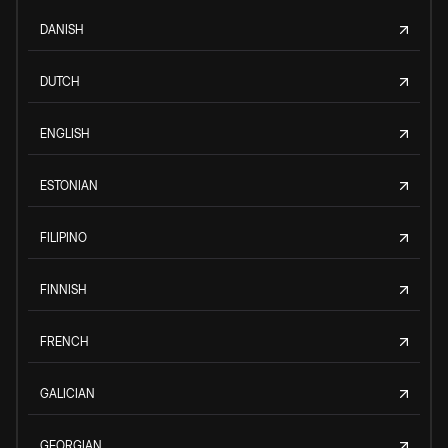
DANISH
DUTCH
ENGLISH
ESTONIAN
FILIPINO
FINNISH
FRENCH
GALICIAN
GEORGIAN