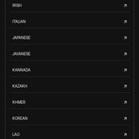
IRISH
ITALIAN
JAPANESE
JAVANESE
KANNADA
KAZAKH
KHMER
KOREAN
LAO