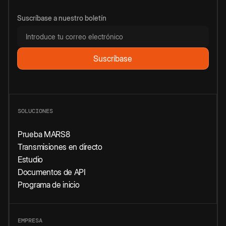
Suscríbase a nuestro boletín
SOLUCIONES
Prueba MARS8
Transmisiones en directo
Estudio
Documentos de API
Programa de inicio
EMPRESA