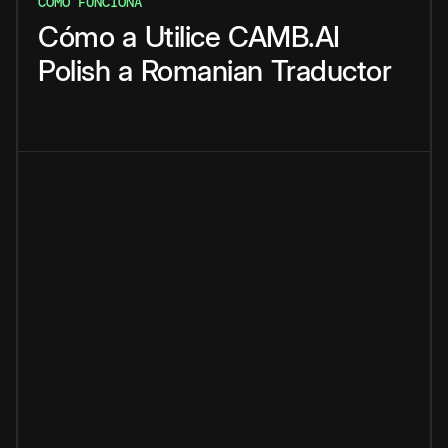
CÓMO FUNCIONA
Cómo
a
Utilice
CAMB.AI
Polish
a
Romanian
Traductor