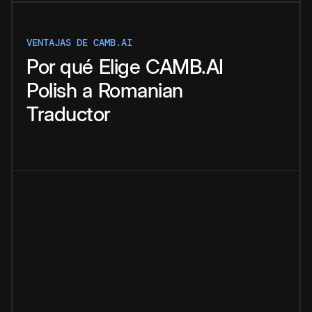
VENTAJAS DE CAMB.AI
Por qué
Elige
CAMB.AI
Polish
a
Romanian
Traductor