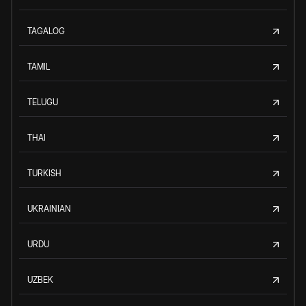
TAGALOG
TAMIL
TELUGU
THAI
TURKISH
UKRAINIAN
URDU
UZBEK