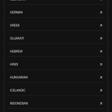
GERMAN
GREEK
GUJARATI
HEBREW
HINDI
HUNGARIAN
ICELANDIC
INDONESIAN