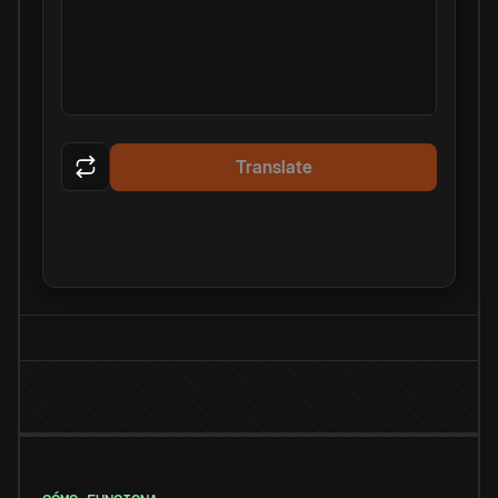
Translate