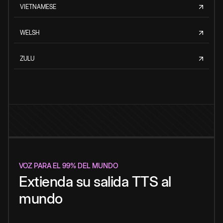
VIETNAMESE
WELSH
ZULU
VOZ PARA EL 99% DEL MUNDO
Extienda su salida TTS al
mundo