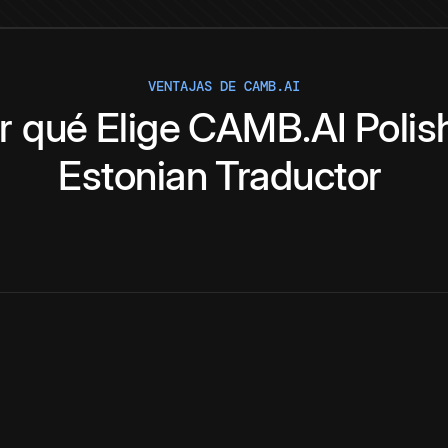
VENTAJAS DE CAMB.AI
r qué
Elige
CAMB.AI
Polis
Estonian
Traductor