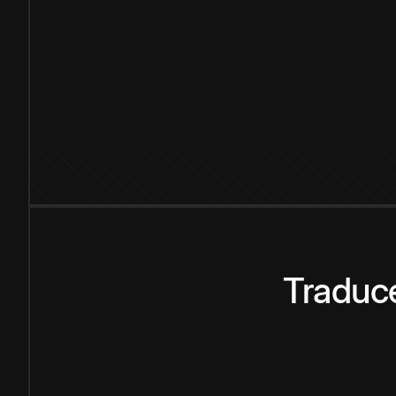
Traduce