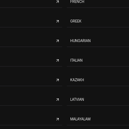
FRENCH
GREEK
HUNGARIAN
ITALIAN
KAZAKH
LATVIAN
MALAYALAM