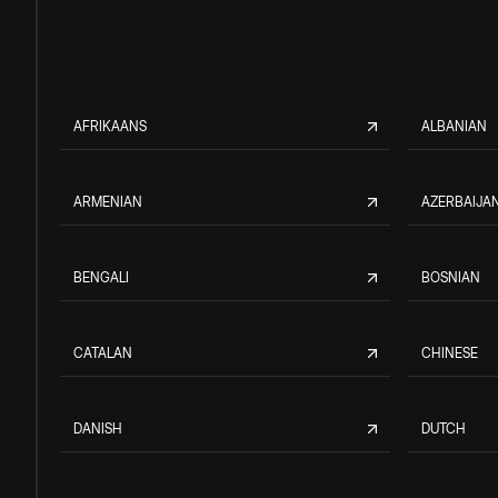
AFRIKAANS
ALBANIAN
ARMENIAN
AZERBAIJAN
BENGALI
BOSNIAN
CATALAN
CHINESE
DANISH
DUTCH