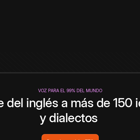
VOZ PARA EL 99% DEL MUNDO
 del inglés a más de 150 
y dialectos