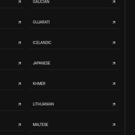
GALICIAN
GUJARATI
ICELANDIC
JAPANESE
KHMER
LITHUANIAN
MALTESE