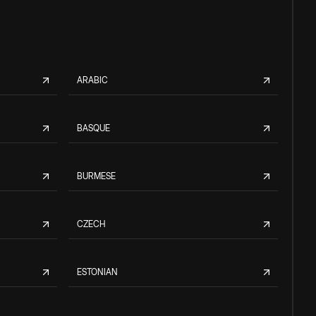
ARABIC
BASQUE
BURMESE
CZECH
ESTONIAN