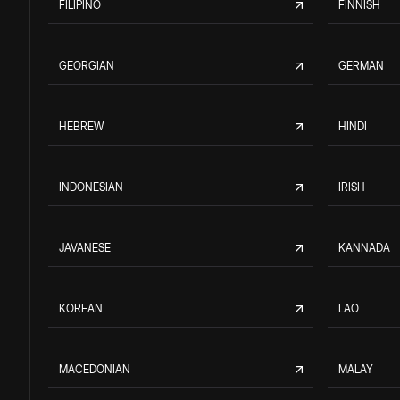
FILIPINO
FINNISH
GEORGIAN
GERMAN
HEBREW
HINDI
INDONESIAN
IRISH
JAVANESE
KANNADA
KOREAN
LAO
MACEDONIAN
MALAY