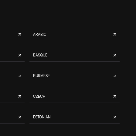
ARABIC
BASQUE
BURMESE
CZECH
ESTONIAN