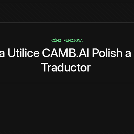
CÓMO FUNCIONA
a
Utilice
CAMB.AI
Polish
a
Traductor