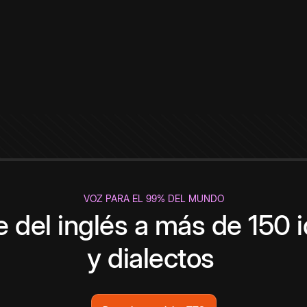
VOZ PARA EL 99% DEL MUNDO
 del inglés a más de 150 
y dialectos