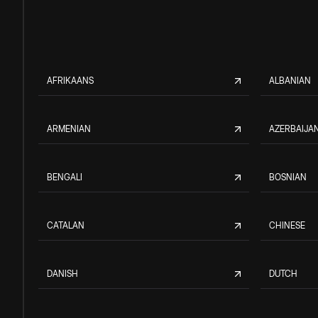
AFRIKAANS
ALBANIAN
ARMENIAN
AZERBAIJAN
BENGALI
BOSNIAN
CATALAN
CHINESE
DANISH
DUTCH