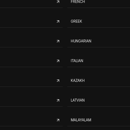
FRENCH
GREEK
HUNGARIAN
ITALIAN
KAZAKH
LATVIAN
MALAYALAM