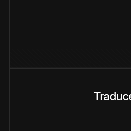
Traduce