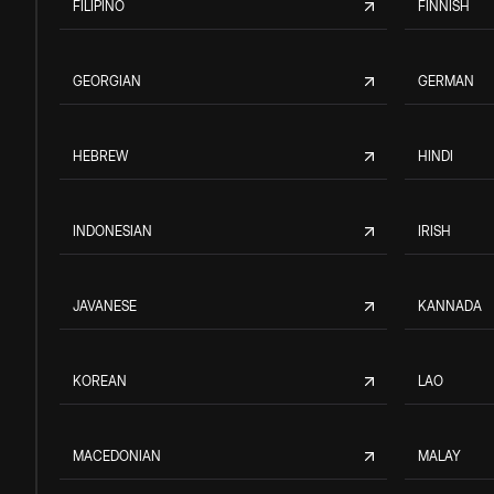
FILIPINO
FINNISH
GEORGIAN
GERMAN
HEBREW
HINDI
INDONESIAN
IRISH
JAVANESE
KANNADA
KOREAN
LAO
MACEDONIAN
MALAY