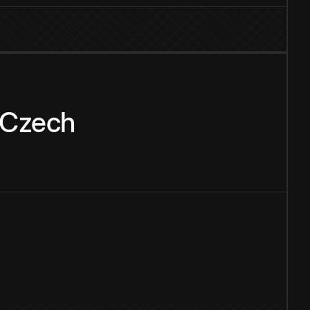
Czech