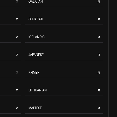
GALICIAN
GUJARATI
ICELANDIC
JAPANESE
KHMER
LITHUANIAN
MALTESE