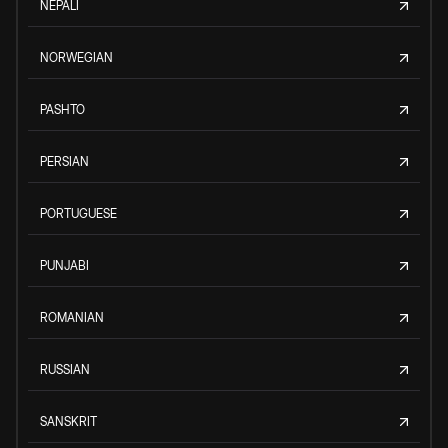
NEPALI
NORWEGIAN
PASHTO
PERSIAN
PORTUGUESE
PUNJABI
ROMANIAN
RUSSIAN
SANSKRIT