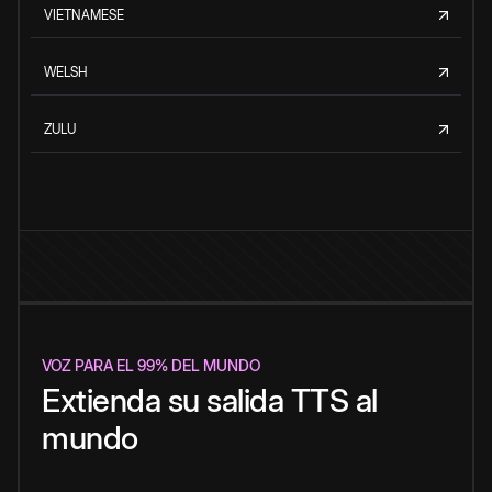
VIETNAMESE
WELSH
ZULU
VOZ PARA EL 99% DEL MUNDO
Extienda su salida TTS al
mundo