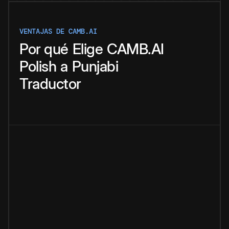
VENTAJAS DE CAMB.AI
Por qué
Elige
CAMB.AI
Polish
a
Punjabi
Traductor