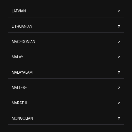
LATVIAN
LITHUANIAN
MACEDONIAN
MALAY
MALAYALAM
MALTESE
MARATHI
MONGOLIAN