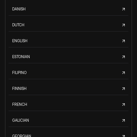
DANISH
DUTCH
ENGLISH
ESTONIAN
FILIPINO
FINNISH
FRENCH
GALICIAN
GEORGIAN