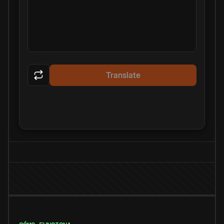
Translate