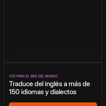
VOZ PARA EL 99% DEL MUNDO
Traduce del inglés a más de
150 idiomas y dialectos