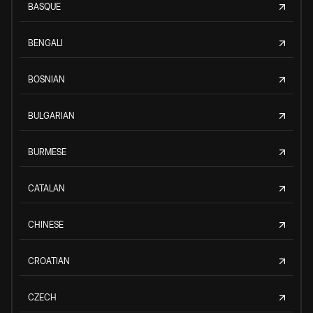
BASQUE
BENGALI
BOSNIAN
BULGARIAN
BURMESE
CATALAN
CHINESE
CROATIAN
CZECH