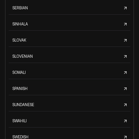
SERBIAN
SINHALA
SLOVAK
SLOVENIAN
SOMALI
SPANISH
SUNDANESE
SWAHILI
SWEDISH