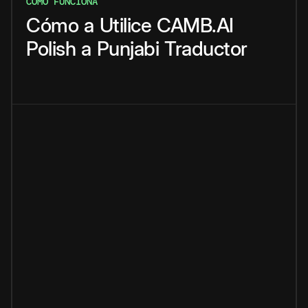
CÓMO FUNCIONA
Cómo
a
Utilice
CAMB.AI
Polish
a
Punjabi
Traductor