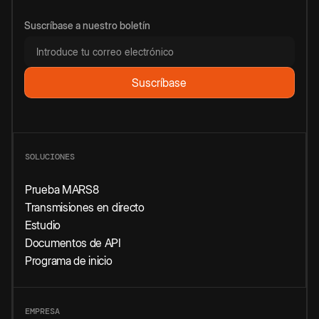
Suscríbase a nuestro boletín
SOLUCIONES
Prueba MARS8
Transmisiones en directo
Estudio
Documentos de API
Programa de inicio
EMPRESA