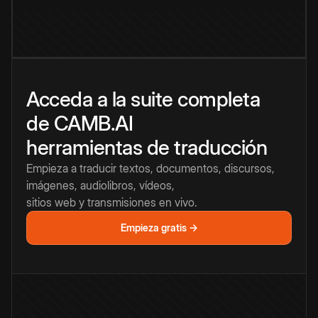
Acceda a la suite completa
de CAMB.AI
herramientas de traducción
Empieza a traducir textos, documentos, discursos,
imágenes, audiolibros, vídeos,
sitios web y transmisiones en vivo.
Empieza gratis →