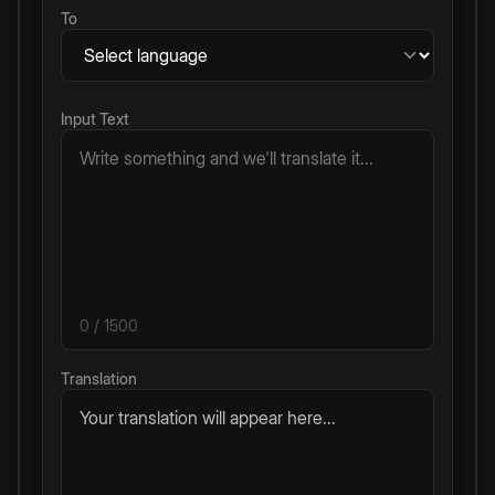
To
Input Text
0
/ 1500
Translation
Your translation will appear here...