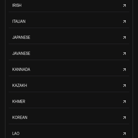
IRISH
ITALIAN
JAPANESE
JAVANESE
KANNADA
KAZAKH
KHMER
KOREAN
LAO