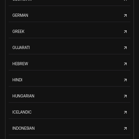
GERMAN
GREEK
GUJARATI
HEBREW
HINDI
HUNGARIAN
ICELANDIC
INDONESIAN