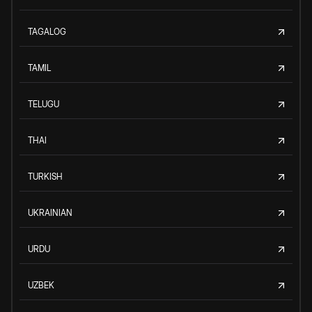
TAGALOG
TAMIL
TELUGU
THAI
TURKISH
UKRAINIAN
URDU
UZBEK