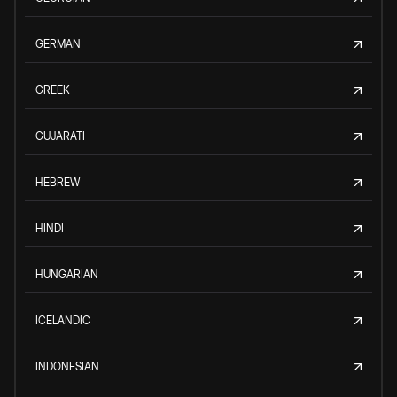
GERMAN
GREEK
GUJARATI
HEBREW
HINDI
HUNGARIAN
ICELANDIC
INDONESIAN