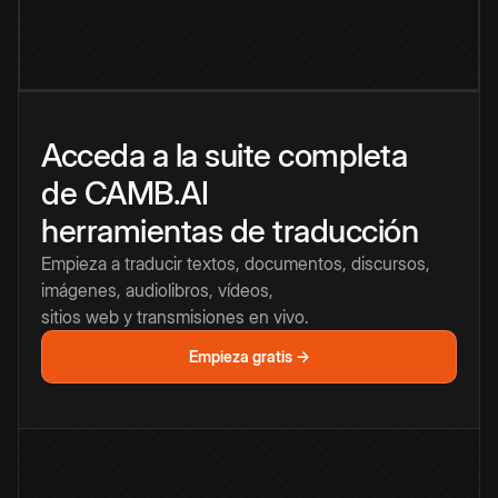
Acceda a la suite completa
de CAMB.AI
herramientas de traducción
Empieza a traducir textos, documentos, discursos,
imágenes, audiolibros, vídeos,
sitios web y transmisiones en vivo.
Empieza gratis →