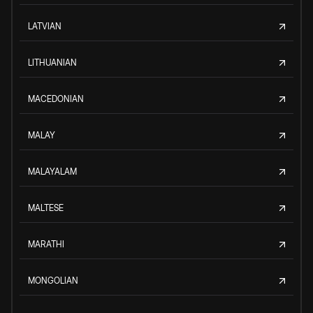
LATVIAN
LITHUANIAN
MACEDONIAN
MALAY
MALAYALAM
MALTESE
MARATHI
MONGOLIAN