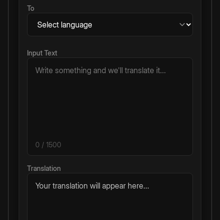
To
Input Text
0
/ 1500
Translation
Your translation will appear here...