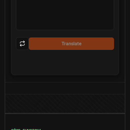
Translate