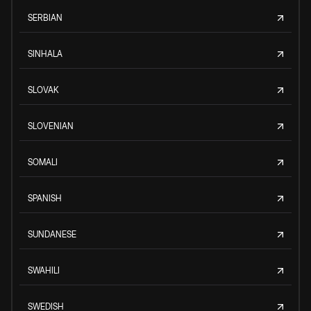
SERBIAN
SINHALA
SLOVAK
SLOVENIAN
SOMALI
SPANISH
SUNDANESE
SWAHILI
SWEDISH