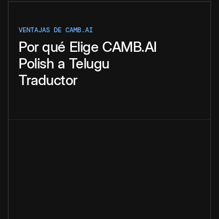
VENTAJAS DE CAMB.AI
Por qué
Elige
CAMB.AI
Polish
a
Telugu
Traductor