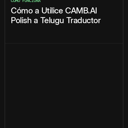
CÓMO FUNCIONA
Cómo
a
Utilice
CAMB.AI
Polish
a
Telugu
Traductor