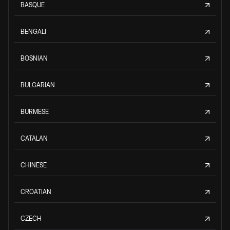
BASQUE
BENGALI
BOSNIAN
BULGARIAN
BURMESE
CATALAN
CHINESE
CROATIAN
CZECH