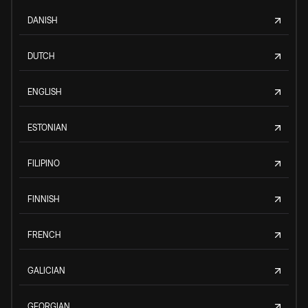
DANISH
DUTCH
ENGLISH
ESTONIAN
FILIPINO
FINNISH
FRENCH
GALICIAN
GEORGIAN