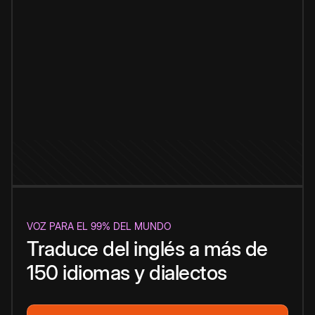
VOZ PARA EL 99% DEL MUNDO
Traduce del inglés a más de
150 idiomas y dialectos