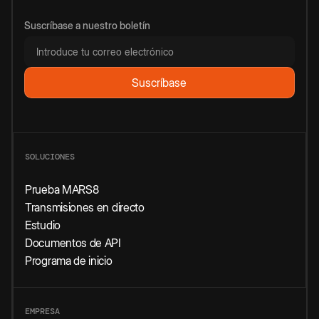
Suscríbase a nuestro boletín
SOLUCIONES
Prueba MARS8
Transmisiones en directo
Estudio
Documentos de API
Programa de inicio
EMPRESA