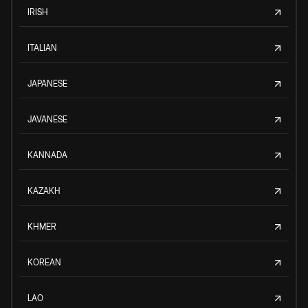
IRISH
ITALIAN
JAPANESE
JAVANESE
KANNADA
KAZAKH
KHMER
KOREAN
LAO