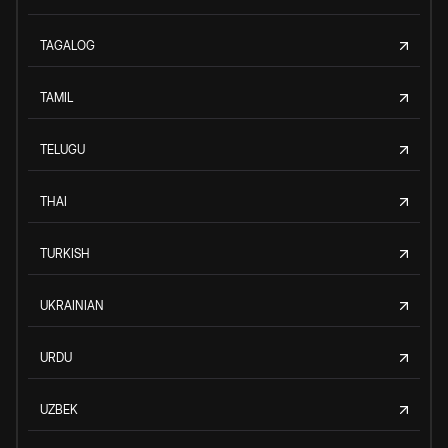
TAGALOG
TAMIL
TELUGU
THAI
TURKISH
UKRAINIAN
URDU
UZBEK