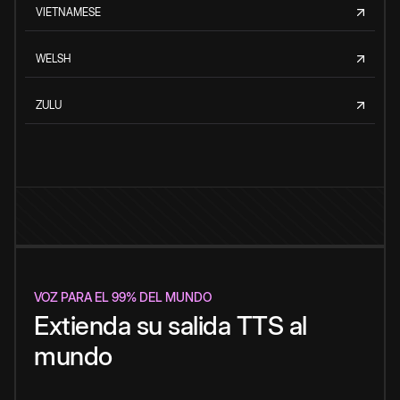
VIETNAMESE
WELSH
ZULU
VOZ PARA EL 99% DEL MUNDO
Extienda su salida TTS al
mundo