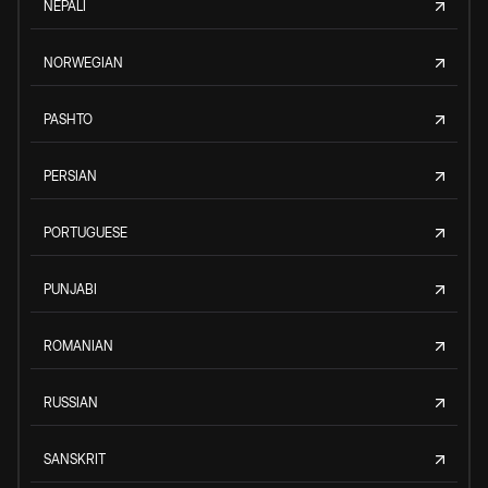
NEPALI
NORWEGIAN
PASHTO
PERSIAN
PORTUGUESE
PUNJABI
ROMANIAN
RUSSIAN
SANSKRIT