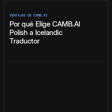
VENTAJAS DE CAMB.AI
Por qué
Elige
CAMB.AI
Polish
a
Icelandic
Traductor