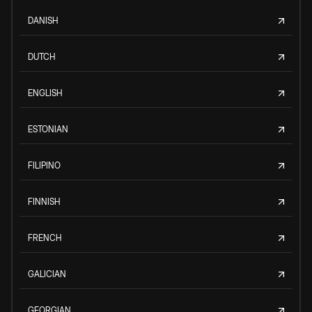
DANISH
DUTCH
ENGLISH
ESTONIAN
FILIPINO
FINNISH
FRENCH
GALICIAN
GEORGIAN