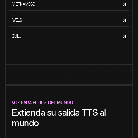
VIETNAMESE
WELSH
ZULU
VOZ PARA EL 99% DEL MUNDO
Extienda su salida TTS al
mundo