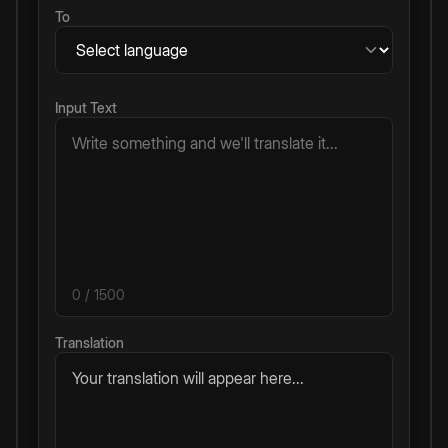
To
Input Text
0
/ 1500
Translation
Your translation will appear here...