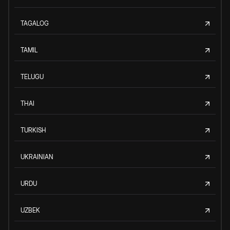
TAGALOG
TAMIL
TELUGU
THAI
TURKISH
UKRAINIAN
URDU
UZBEK