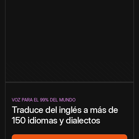
VOZ PARA EL 99% DEL MUNDO
Traduce del inglés a más de
150 idiomas y dialectos