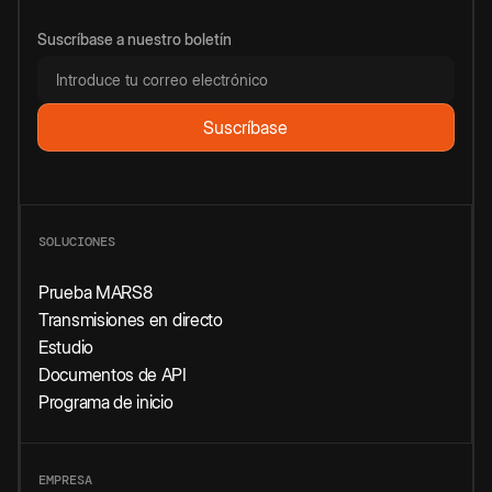
Suscríbase a nuestro boletín
SOLUCIONES
Prueba MARS8
Transmisiones en directo
Estudio
Documentos de API
Programa de inicio
EMPRESA