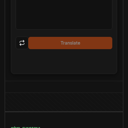
Translate