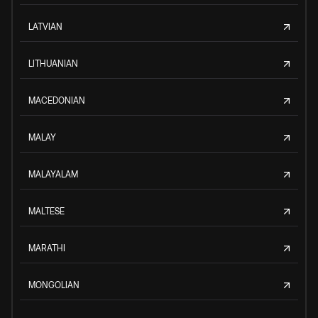
LATVIAN
LITHUANIAN
MACEDONIAN
MALAY
MALAYALAM
MALTESE
MARATHI
MONGOLIAN