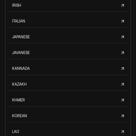
IRISH
ITALIAN
JAPANESE
JAVANESE
KANNADA
KAZAKH
KHMER
KOREAN
LAO