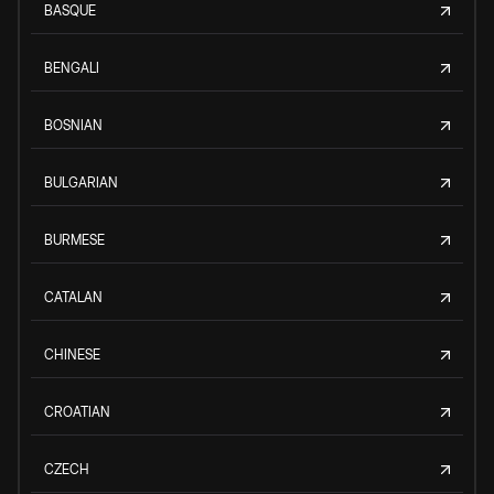
BASQUE
BENGALI
BOSNIAN
BULGARIAN
BURMESE
CATALAN
CHINESE
CROATIAN
CZECH