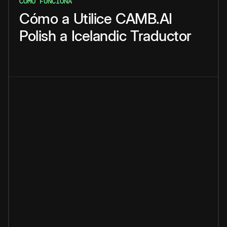
CÓMO FUNCIONA
Cómo
a
Utilice
CAMB.AI
Polish
a
Icelandic
Traductor