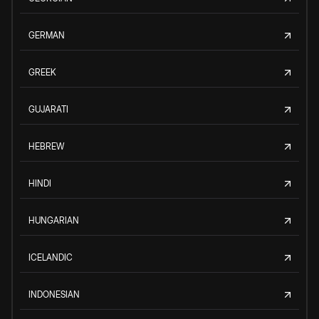
GERMAN
GREEK
GUJARATI
HEBREW
HINDI
HUNGARIAN
ICELANDIC
INDONESIAN