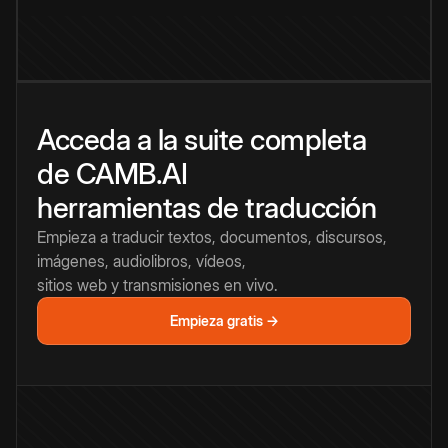
Acceda a la suite completa
de CAMB.AI
herramientas de traducción
Empieza a traducir textos, documentos, discursos,
imágenes, audiolibros, vídeos,
sitios web y transmisiones en vivo.
Empieza gratis →