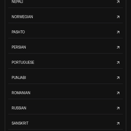
NEPALI
NORWEGIAN
PASHTO
PERSIAN
PORTUGUESE
PUNJABI
ROMANIAN
RUSSIAN
SANSKRIT