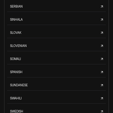
SERBIAN
SINHALA
SLOVAK
SLOVENIAN
SOMALI
SPANISH
SUNDANESE
SWAHILI
SWEDISH