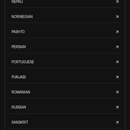
NEPALI
NORWEGIAN
PASHTO
PERSIAN
PORTUGUESE
PUNJABI
ROMANIAN
RUSSIAN
SANSKRIT