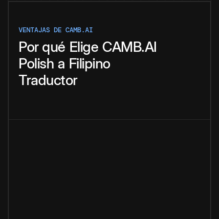
VENTAJAS DE CAMB.AI
Por qué
Elige
CAMB.AI
Polish
a
Filipino
Traductor