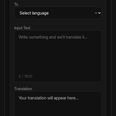
To
Input Text
0
/ 1500
Translation
Your translation will appear here...