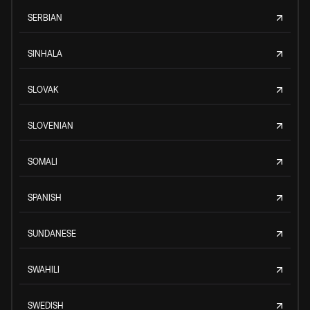
SERBIAN
SINHALA
SLOVAK
SLOVENIAN
SOMALI
SPANISH
SUNDANESE
SWAHILI
SWEDISH