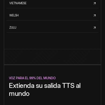
VIETNAMESE
WELSH
ZULU
VOZ PARA EL 99% DEL MUNDO
Extienda su salida TTS al
mundo