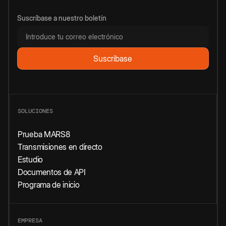
Suscríbase a nuestro boletín
SOLUCIONES
Prueba MARS8
Transmisiones en directo
Estudio
Documentos de API
Programa de inicio
EMPRESA