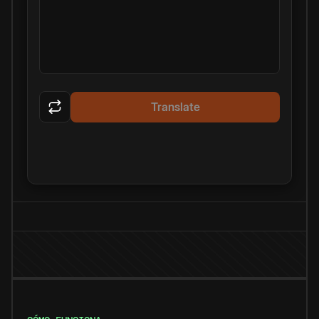
Translate