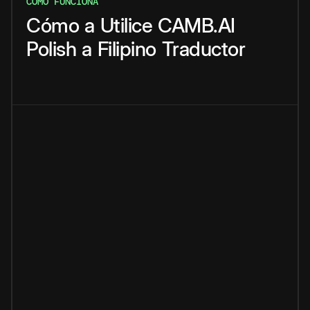
CÓMO FUNCIONA
Cómo
a
Utilice
CAMB.AI
Polish
a
Filipino
Traductor