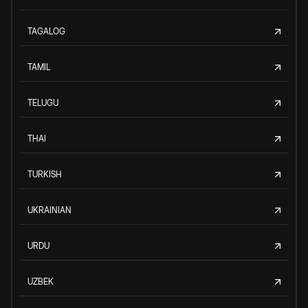
TAGALOG
TAMIL
TELUGU
THAI
TURKISH
UKRAINIAN
URDU
UZBEK