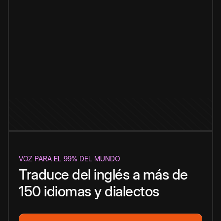
VOZ PARA EL 99% DEL MUNDO
Traduce del inglés a más de
150 idiomas y dialectos