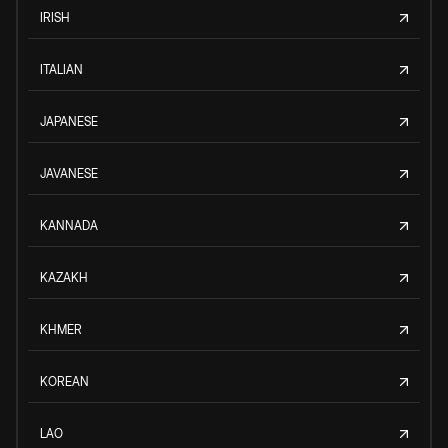
IRISH
ITALIAN
JAPANESE
JAVANESE
KANNADA
KAZAKH
KHMER
KOREAN
LAO