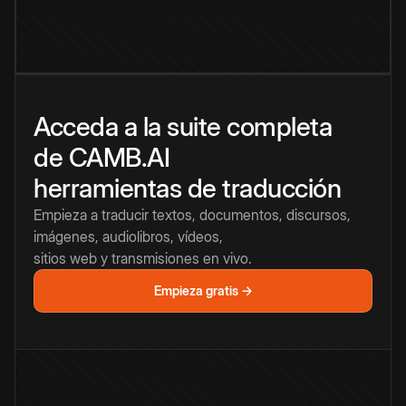
Acceda a la suite completa
de CAMB.AI
herramientas de traducción
Empieza a traducir textos, documentos, discursos,
imágenes, audiolibros, vídeos,
sitios web y transmisiones en vivo.
Empieza gratis →