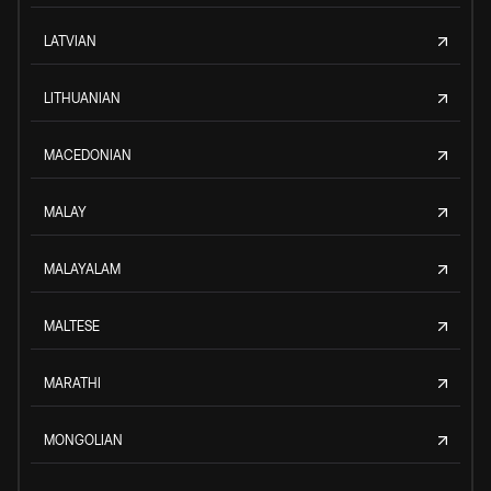
LATVIAN
LITHUANIAN
MACEDONIAN
MALAY
MALAYALAM
MALTESE
MARATHI
MONGOLIAN