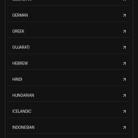
GERMAN
GREEK
GUJARATI
HEBREW
HINDI
HUNGARIAN
ICELANDIC
INDONESIAN