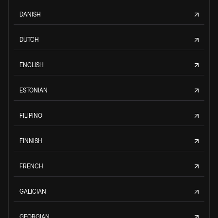
DANISH
DUTCH
ENGLISH
ESTONIAN
FILIPINO
FINNISH
FRENCH
GALICIAN
GEORGIAN