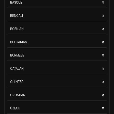
BASQUE
BENGALI
BOSNIAN
BULGARIAN
BURMESE
CATALAN
CHINESE
CROATIAN
CZECH