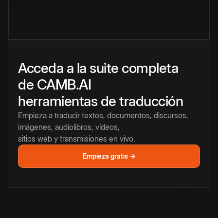
Acceda a la suite completa
de CAMB.AI
herramientas de traducción
Empieza a traducir textos, documentos, discursos,
imágenes, audiolibros, vídeos,
sitios web y transmisiones en vivo.
Empieza gratis →