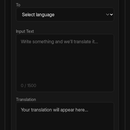
To
Input Text
0
/ 1500
Translation
Your translation will appear here...