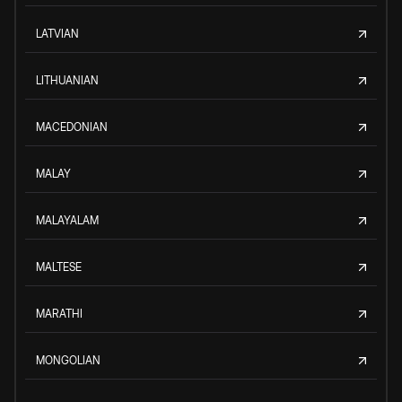
LATVIAN
LITHUANIAN
MACEDONIAN
MALAY
MALAYALAM
MALTESE
MARATHI
MONGOLIAN