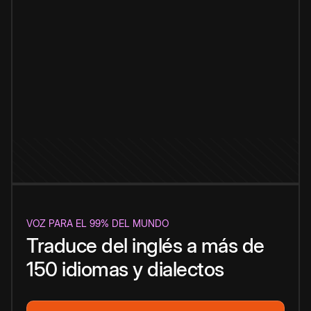
VOZ PARA EL 99% DEL MUNDO
Traduce del inglés a más de
150 idiomas y dialectos