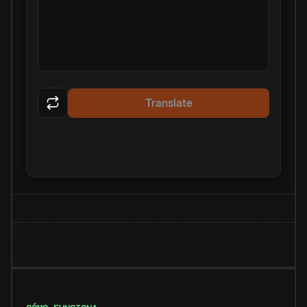
Translate