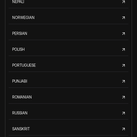
NEPALI
NORWEGIAN
PERSIAN
POLISH
PORTUGUESE
PUNJABI
ROMANIAN
RUSSIAN
SANSKRIT