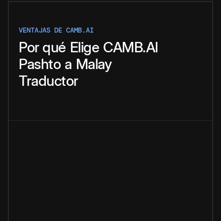
VENTAJAS DE CAMB.AI
Por qué
Elige
CAMB.AI
Pashto
a
Malay
Traductor