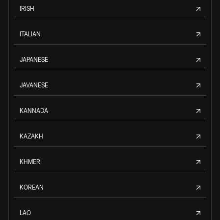
IRISH
ITALIAN
JAPANESE
JAVANESE
KANNADA
KAZAKH
KHMER
KOREAN
LAO