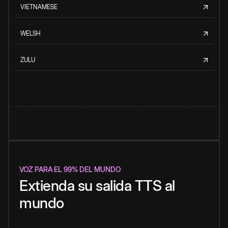
VIETNAMESE
WELSH
ZULU
VOZ PARA EL 99% DEL MUNDO
Extienda su salida TTS al
mundo