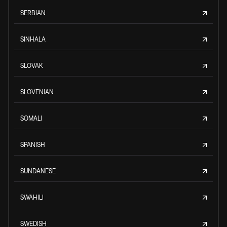
SERBIAN
SINHALA
SLOVAK
SLOVENIAN
SOMALI
SPANISH
SUNDANESE
SWAHILI
SWEDISH