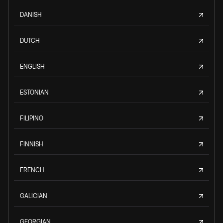
DANISH
DUTCH
ENGLISH
ESTONIAN
FILIPINO
FINNISH
FRENCH
GALICIAN
GEORGIAN