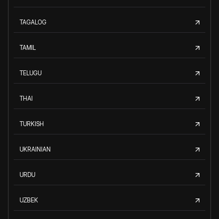
TAGALOG
TAMIL
TELUGU
THAI
TURKISH
UKRAINIAN
URDU
UZBEK