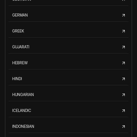
GERMAN
GREEK
GUJARATI
HEBREW
HINDI
HUNGARIAN
ICELANDIC
INDONESIAN