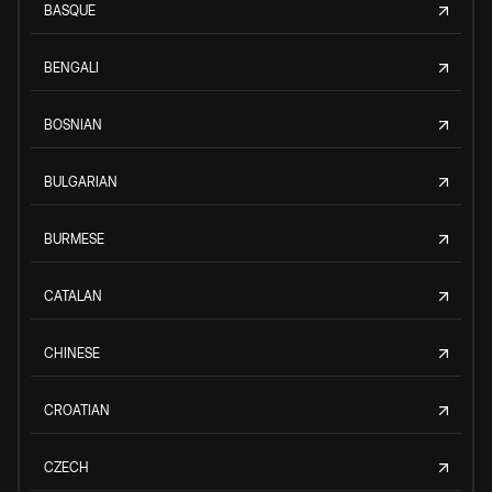
BASQUE
BENGALI
BOSNIAN
BULGARIAN
BURMESE
CATALAN
CHINESE
CROATIAN
CZECH