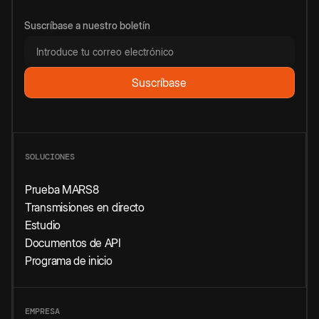
Suscríbase a nuestro boletín
SOLUCIONES
Prueba MARS8
Transmisiones en directo
Estudio
Documentos de API
Programa de inicio
EMPRESA