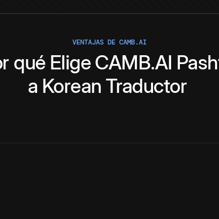
VENTAJAS DE CAMB.AI
r qué
Elige
CAMB.AI
Pash
a
Korean
Traductor