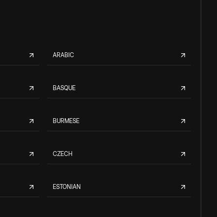
ARABIC
BASQUE
BURMESE
CZECH
ESTONIAN