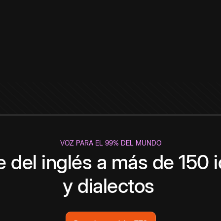
VOZ PARA EL 99% DEL MUNDO
 del inglés a más de 150 
y dialectos