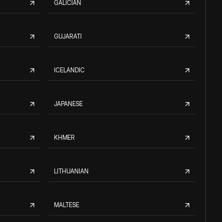
GALICIAN
GUJARATI
ICELANDIC
JAPANESE
KHMER
LITHUANIAN
MALTESE