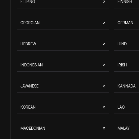
FILIPINO
FINNISH
GEORGIAN
GERMAN
HEBREW
HINDI
INDONESIAN
IRISH
JAVANESE
KANNADA
KOREAN
LAO
MACEDONIAN
MALAY