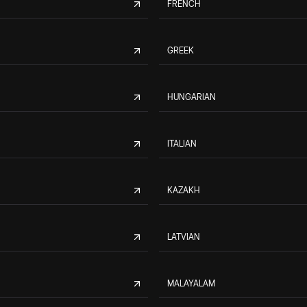
FRENCH
GREEK
HUNGARIAN
ITALIAN
KAZAKH
LATVIAN
MALAYALAM