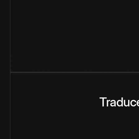
Traduce