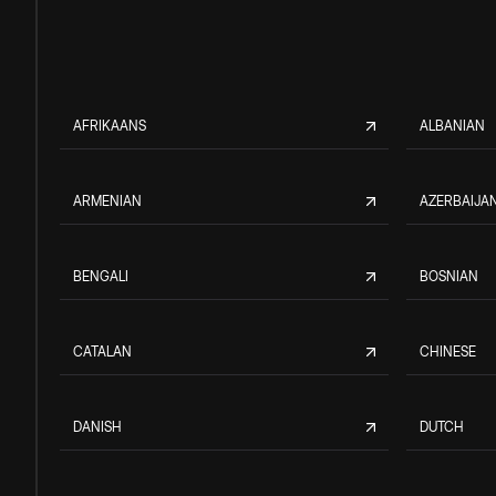
AFRIKAANS
ALBANIAN
ARMENIAN
AZERBAIJAN
BENGALI
BOSNIAN
CATALAN
CHINESE
DANISH
DUTCH