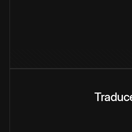
Traduce