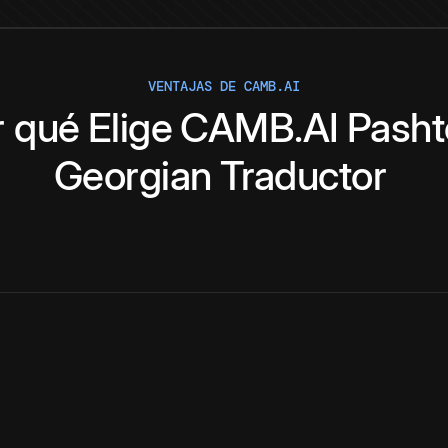
VENTAJAS DE CAMB.AI
r qué
Elige
CAMB.AI
Pasht
Georgian
Traductor