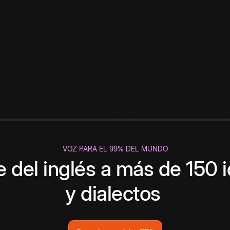
VOZ PARA EL 99% DEL MUNDO
 del inglés a más de 150 
y dialectos