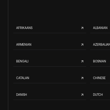
AFRIKAANS
ALBANIAN
ARMENIAN
AZERBAIJAN
BENGALI
BOSNIAN
CATALAN
CHINESE
DANISH
DUTCH