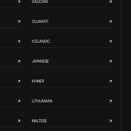
GALICIAN
GUJARATI
ICELANDIC
JAPANESE
KHMER
LITHUANIAN
MALTESE