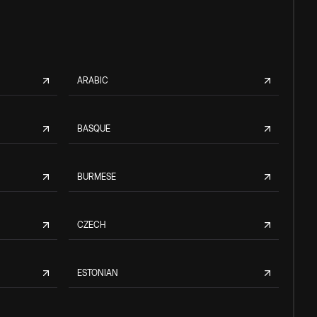
ARABIC
BASQUE
BURMESE
CZECH
ESTONIAN