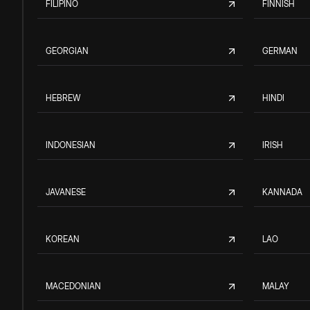
FILIPINO
FINNISH
GEORGIAN
GERMAN
HEBREW
HINDI
INDONESIAN
IRISH
JAVANESE
KANNADA
KOREAN
LAO
MACEDONIAN
MALAY