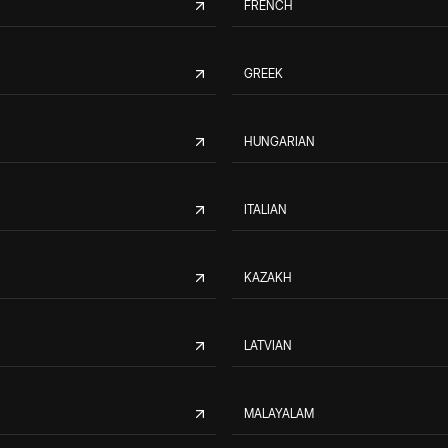
FRENCH
GREEK
HUNGARIAN
ITALIAN
KAZAKH
LATVIAN
MALAYALAM