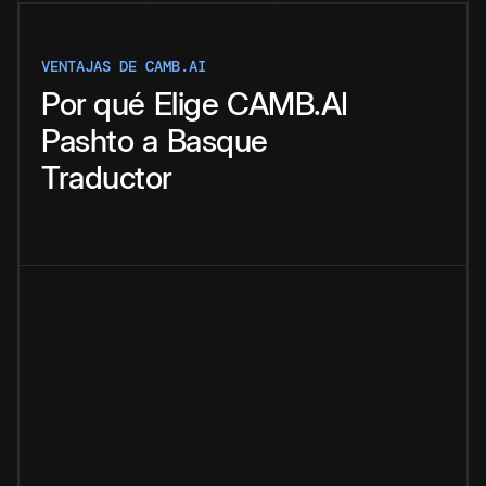
VENTAJAS DE CAMB.AI
Por qué
Elige
CAMB.AI
Pashto
a
Basque
Traductor