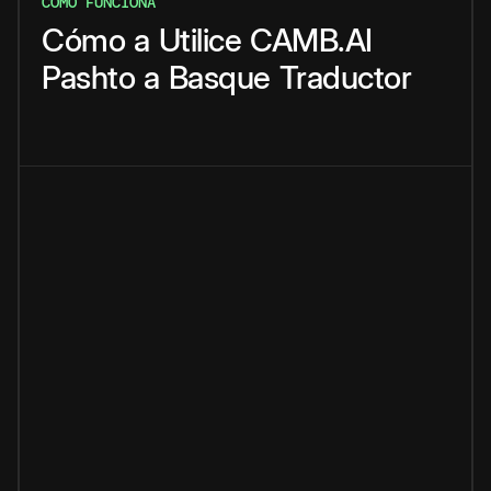
CÓMO FUNCIONA
Cómo
a
Utilice
CAMB.AI
Pashto
a
Basque
Traductor