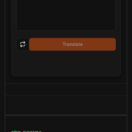
Translate