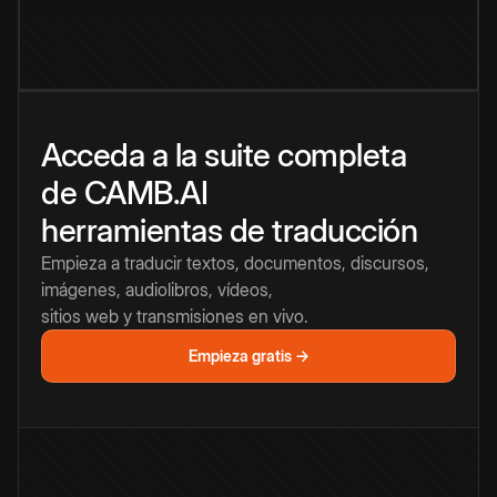
Acceda a la suite completa
de CAMB.AI
herramientas de traducción
Empieza a traducir textos, documentos, discursos,
imágenes, audiolibros, vídeos,
sitios web y transmisiones en vivo.
Empieza gratis →