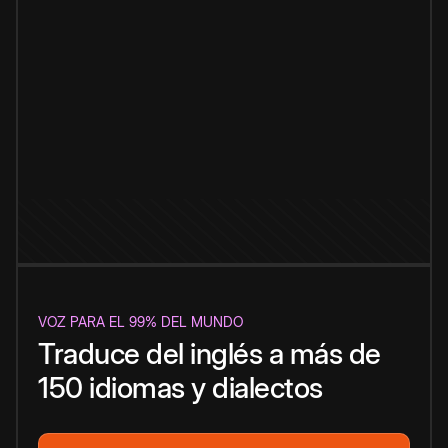
VOZ PARA EL 99% DEL MUNDO
Traduce del inglés a más de
150 idiomas y dialectos