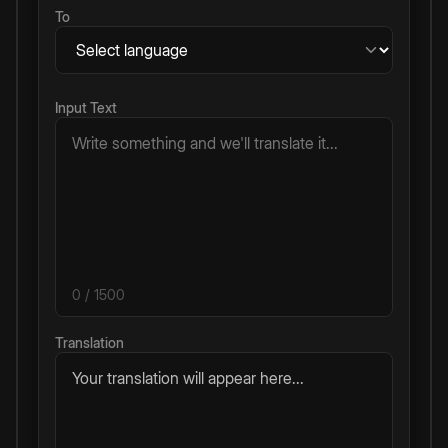
To
Input Text
0
/ 1500
Translation
Your translation will appear here...