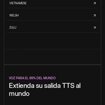
VIETNAMESE
WELSH
ZULU
VOZ PARA EL 99% DEL MUNDO
Extienda su salida TTS al
mundo