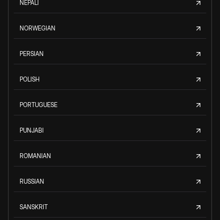
NEPALI
NORWEGIAN
PERSIAN
POLISH
PORTUGUESE
PUNJABI
ROMANIAN
RUSSIAN
SANSKRIT