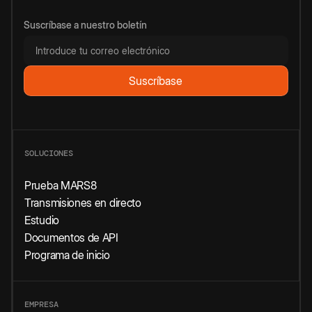
Suscríbase a nuestro boletín
SOLUCIONES
Prueba MARS8
Transmisiones en directo
Estudio
Documentos de API
Programa de inicio
EMPRESA