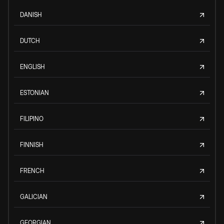
DANISH
DUTCH
ENGLISH
ESTONIAN
FILIPINO
FINNISH
FRENCH
GALICIAN
GEORGIAN