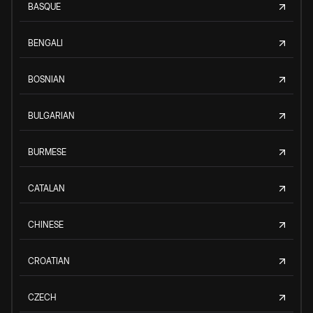
BASQUE
BENGALI
BOSNIAN
BULGARIAN
BURMESE
CATALAN
CHINESE
CROATIAN
CZECH