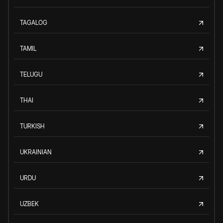
TAGALOG
TAMIL
TELUGU
THAI
TURKISH
UKRAINIAN
URDU
UZBEK