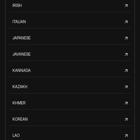
IRISH
ITALIAN
JAPANESE
JAVANESE
KANNADA
KAZAKH
KHMER
KOREAN
LAO