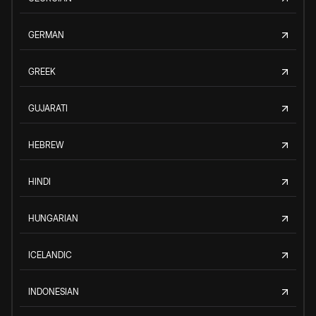
GERMAN
GREEK
GUJARATI
HEBREW
HINDI
HUNGARIAN
ICELANDIC
INDONESIAN