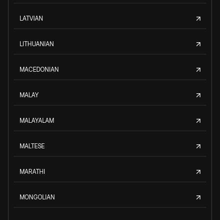
LATVIAN
LITHUANIAN
MACEDONIAN
MALAY
MALAYALAM
MALTESE
MARATHI
MONGOLIAN