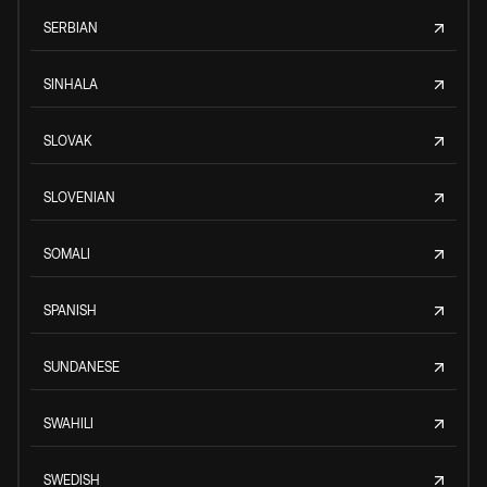
SERBIAN
SINHALA
SLOVAK
SLOVENIAN
SOMALI
SPANISH
SUNDANESE
SWAHILI
SWEDISH