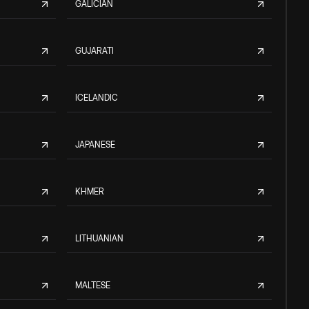
GALICIAN
GUJARATI
ICELANDIC
JAPANESE
KHMER
LITHUANIAN
MALTESE