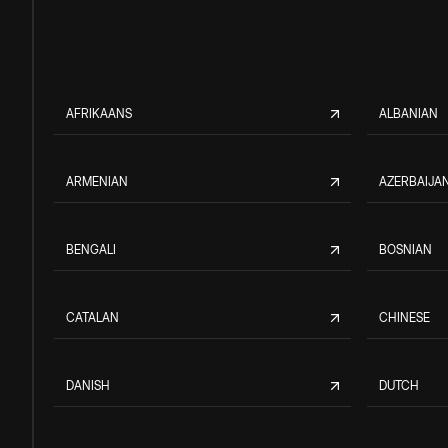
AFRIKAANS
ALBANIAN
ARMENIAN
AZERBAIJAN
BENGALI
BOSNIAN
CATALAN
CHINESE
DANISH
DUTCH