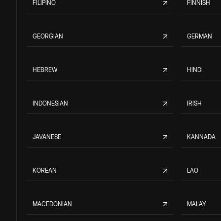
FILIPINO
FINNISH
GEORGIAN
GERMAN
HEBREW
HINDI
INDONESIAN
IRISH
JAVANESE
KANNADA
KOREAN
LAO
MACEDONIAN
MALAY