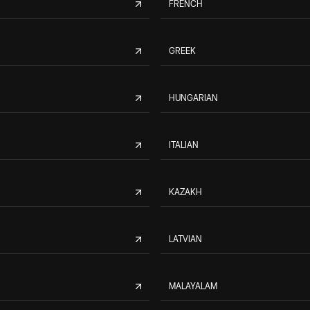
FRENCH
GREEK
HUNGARIAN
ITALIAN
KAZAKH
LATVIAN
MALAYALAM