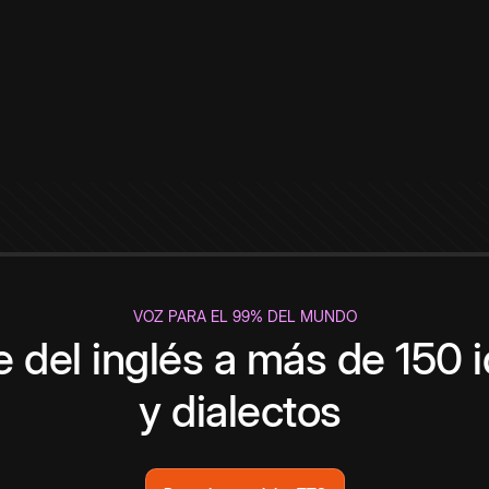
VOZ PARA EL 99% DEL MUNDO
 del inglés a más de 150 
y dialectos