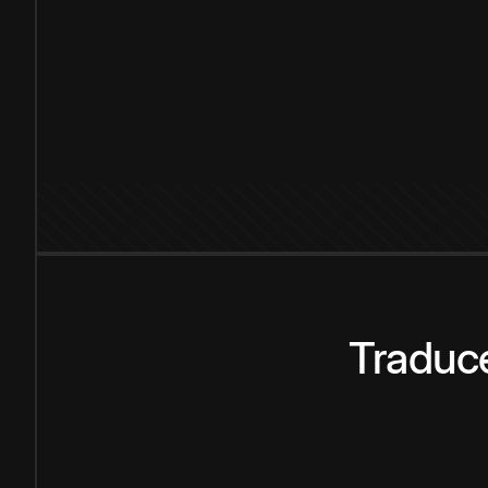
Traduce