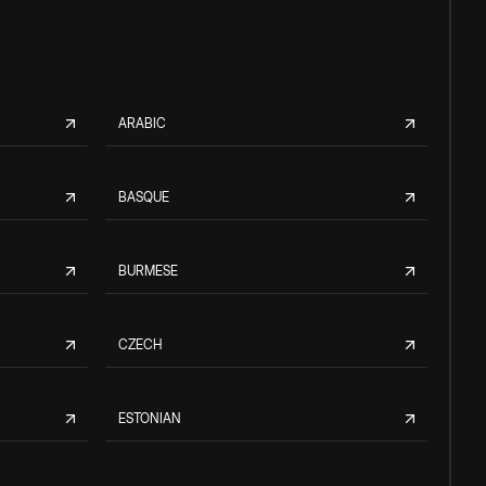
ARABIC
BASQUE
BURMESE
CZECH
ESTONIAN