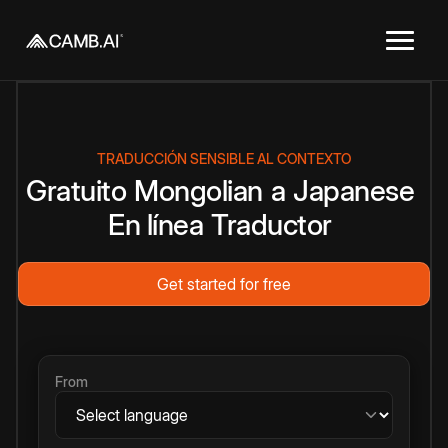
TRADUCCIÓN SENSIBLE AL CONTEXTO
Gratuito
Mongolian
a
Japanese
En línea
Traductor
Get started for free
From