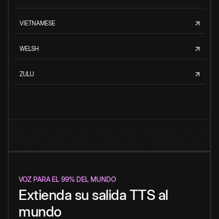
VIETNAMESE
WELSH
ZULU
VOZ PARA EL 99% DEL MUNDO
Extienda su salida TTS al
mundo