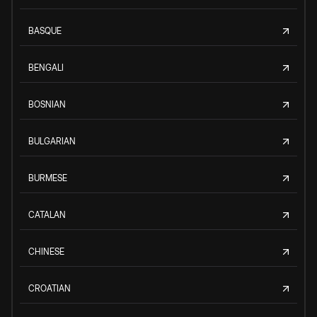
BASQUE
BENGALI
BOSNIAN
BULGARIAN
BURMESE
CATALAN
CHINESE
CROATIAN