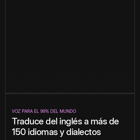
VOZ PARA EL 99% DEL MUNDO
Traduce del inglés a más de
150 idiomas y dialectos