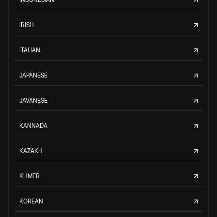
IRISH
ITALIAN
JAPANESE
JAVANESE
KANNADA
KAZAKH
KHMER
KOREAN