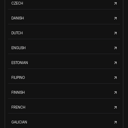
CZECH
DANISH
DUTCH
ENGLISH
ESTONIAN
FILIPINO
FINNISH
FRENCH
GALICIAN