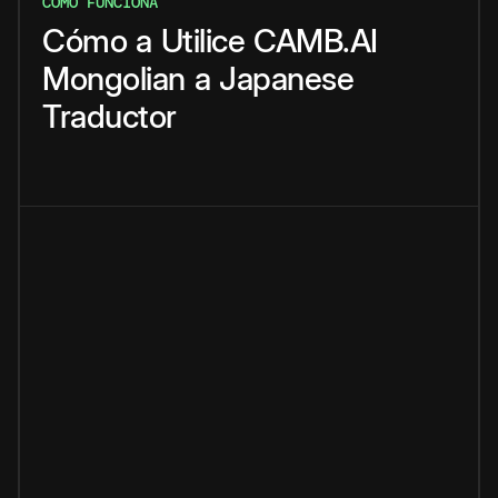
CÓMO FUNCIONA
Cómo
a
Utilice
CAMB.AI
Mongolian
a
Japanese
Traductor