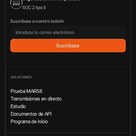
SOC 2 tipo II
Suscríbase a nuestro boletín
SOLUCIONES
Prueba MARS8
Transmisiones en directo
Estudio
Documentos de API
Programa de inicio