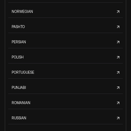
NORWEGIAN
PASHTO
PERSIAN
POLISH
PORTUGUESE
PUNJABI
ROMANIAN
RUSSIAN