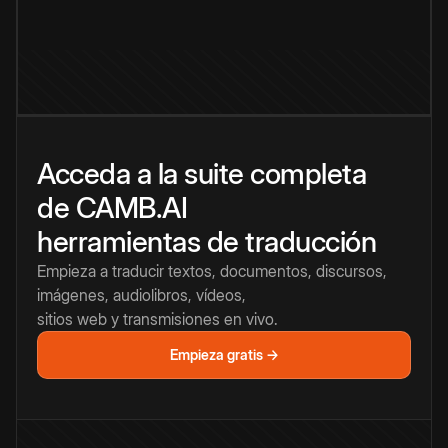
Acceda a la suite completa
de CAMB.AI
herramientas de traducción
Empieza a traducir textos, documentos, discursos,
imágenes, audiolibros, vídeos,
sitios web y transmisiones en vivo.
Empieza gratis →