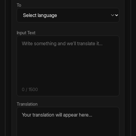
To
Input Text
0
/ 1500
Translation
Your translation will appear here...