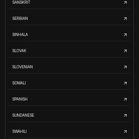
SANSKRIT
SERBIAN
SINHALA
SLOVAK
SLOVENIAN
SOMALI
SPANISH
SUNDANESE
SWAHILI