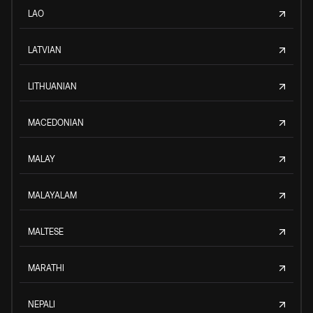
LAO
LATVIAN
LITHUANIAN
MACEDONIAN
MALAY
MALAYALAM
MALTESE
MARATHI
NEPALI