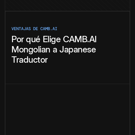
VENTAJAS DE CAMB.AI
Por qué
Elige
CAMB.AI
Mongolian
a
Japanese
Traductor