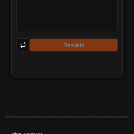
Translate