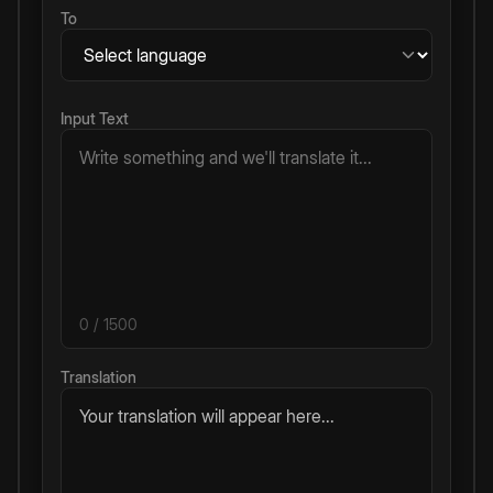
To
Input Text
0
/ 1500
Translation
Your translation will appear here...