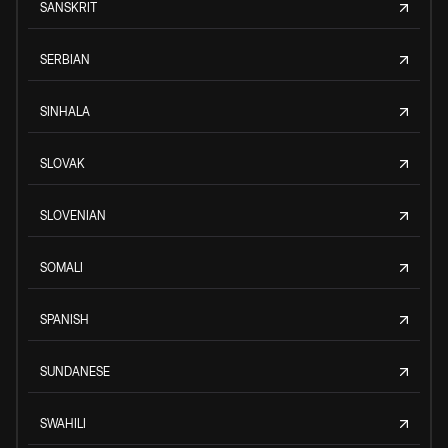
SANSKRIT
SERBIAN
SINHALA
SLOVAK
SLOVENIAN
SOMALI
SPANISH
SUNDANESE
SWAHILI