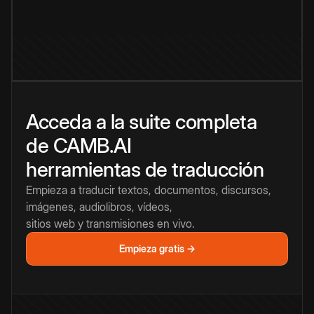
Acceda a la suite completa
de CAMB.AI
herramientas de traducción
Empieza a traducir textos, documentos, discursos,
imágenes, audiolibros, vídeos,
sitios web y transmisiones en vivo.
Empieza gratis →