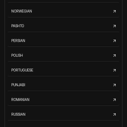
NORWEGIAN
PASHTO
PERSIAN
POLISH
PORTUGUESE
PUNJABI
ROMANIAN
RUSSIAN