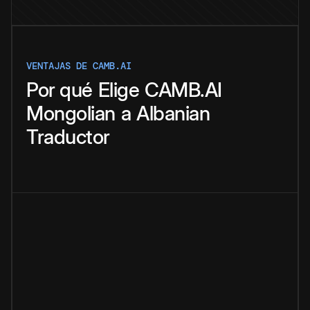
VENTAJAS DE CAMB.AI
Por qué
Elige
CAMB.AI
Mongolian
a
Albanian
Traductor