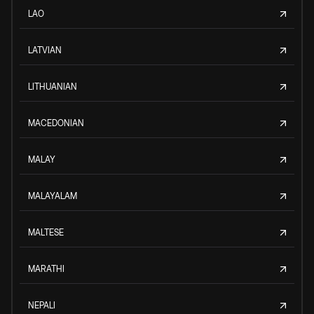
LAO
LATVIAN
LITHUANIAN
MACEDONIAN
MALAY
MALAYALAM
MALTESE
MARATHI
NEPALI