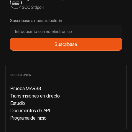
SOC 2 tipo II
Suscríbase a nuestro boletín
SOLUCIONES
Prueba MARS8
Transmisiones en directo
Estudio
Documentos de API
Programa de inicio