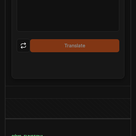
Translate