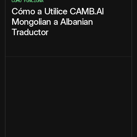
CÓMO FUNCIONA
Cómo
a
Utilice
CAMB.AI
Mongolian
a
Albanian
Traductor