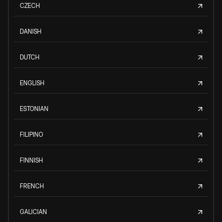
CZECH
DANISH
DUTCH
ENGLISH
ESTONIAN
FILIPINO
FINNISH
FRENCH
GALICIAN