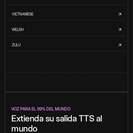
VIETNAMESE
WELSH
ZULU
VOZ PARA EL 99% DEL MUNDO
Extienda su salida TTS al
mundo