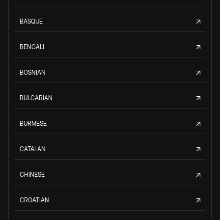
BASQUE
BENGALI
BOSNIAN
BULGARIAN
BURMESE
CATALAN
CHINESE
CROATIAN