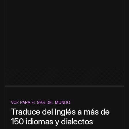
VOZ PARA EL 99% DEL MUNDO
Traduce del inglés a más de
150 idiomas y dialectos