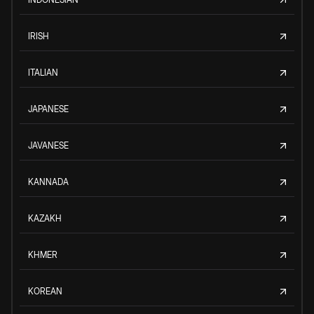
IRISH
ITALIAN
JAPANESE
JAVANESE
KANNADA
KAZAKH
KHMER
KOREAN