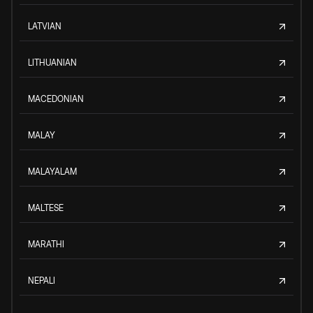
LATVIAN
LITHUANIAN
MACEDONIAN
MALAY
MALAYALAM
MALTESE
MARATHI
NEPALI