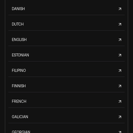
DANISH
DUTCH
ENGLISH
ESTONIAN
FILIPINO
FINNISH
FRENCH
GALICIAN
GEORGIAN