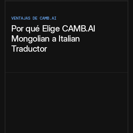
VENTAJAS DE CAMB.AI
Por qué
Elige
CAMB.AI
Mongolian
a
Italian
Traductor