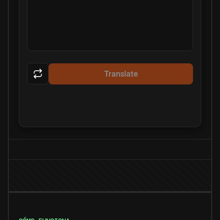
Translate