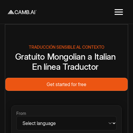
TRADUCCIÓN SENSIBLE AL CONTEXTO
Gratuito
Mongolian
a
Italian
En línea
Traductor
Get started for free
From