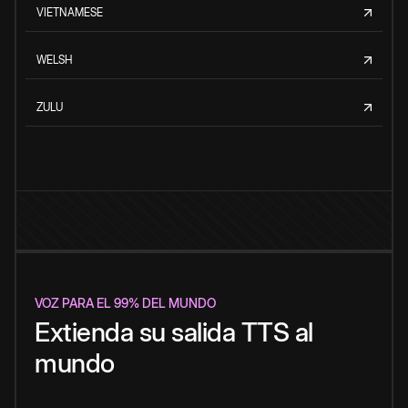
VIETNAMESE
WELSH
ZULU
VOZ PARA EL 99% DEL MUNDO
Extienda su salida TTS al
mundo