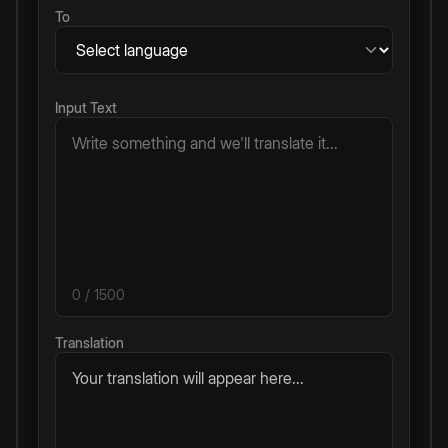
To
Input Text
0
/ 1500
Translation
Your translation will appear here...