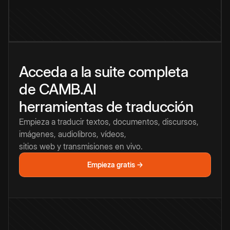
Acceda a la suite completa
de CAMB.AI
herramientas de traducción
Empieza a traducir textos, documentos, discursos,
imágenes, audiolibros, vídeos,
sitios web y transmisiones en vivo.
Empieza gratis →