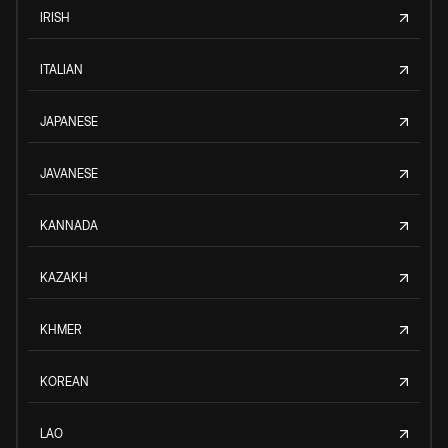
IRISH
ITALIAN
JAPANESE
JAVANESE
KANNADA
KAZAKH
KHMER
KOREAN
LAO