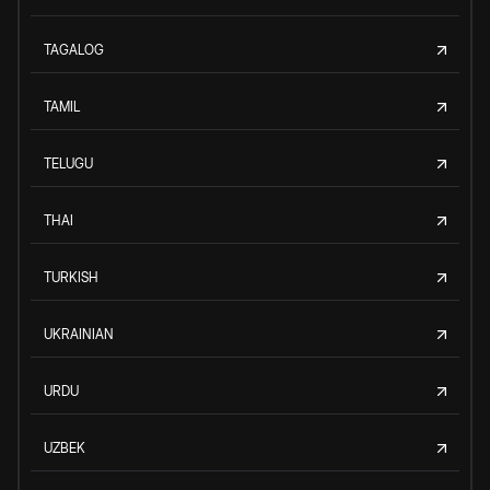
TAGALOG
TAMIL
TELUGU
THAI
TURKISH
UKRAINIAN
URDU
UZBEK