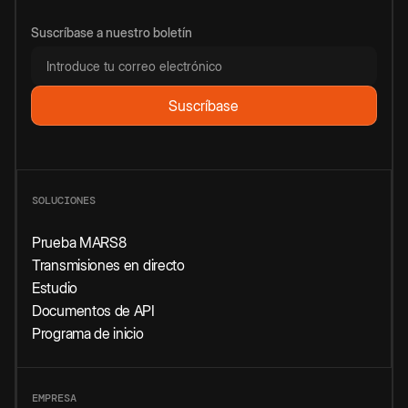
Suscríbase a nuestro boletín
SOLUCIONES
Prueba MARS8
Transmisiones en directo
Estudio
Documentos de API
Programa de inicio
EMPRESA