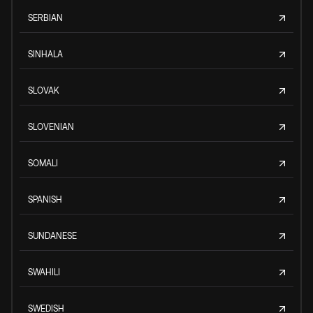
SERBIAN
SINHALA
SLOVAK
SLOVENIAN
SOMALI
SPANISH
SUNDANESE
SWAHILI
SWEDISH