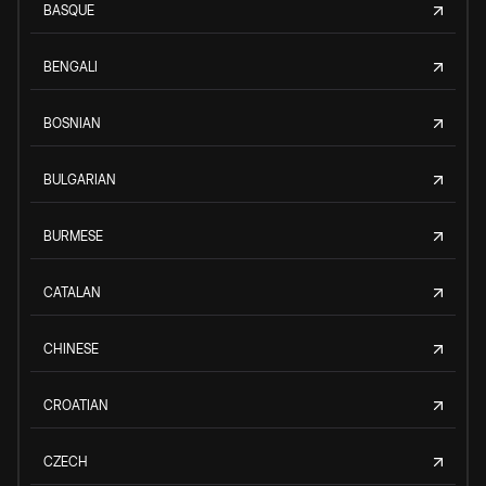
BASQUE
BENGALI
BOSNIAN
BULGARIAN
BURMESE
CATALAN
CHINESE
CROATIAN
CZECH