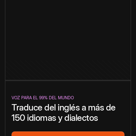
VOZ PARA EL 99% DEL MUNDO
Traduce del inglés a más de
150 idiomas y dialectos