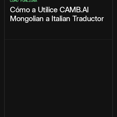
CÓMO FUNCIONA
Cómo
a
Utilice
CAMB.AI
Mongolian
a
Italian
Traductor