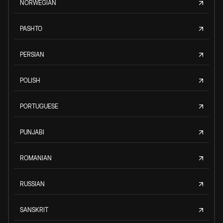
NORWEGIAN
PASHTO
PERSIAN
POLISH
PORTUGUESE
PUNJABI
ROMANIAN
RUSSIAN
SANSKRIT