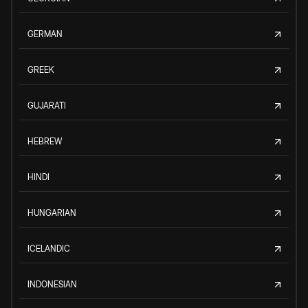
GERMAN
GREEK
GUJARATI
HEBREW
HINDI
HUNGARIAN
ICELANDIC
INDONESIAN