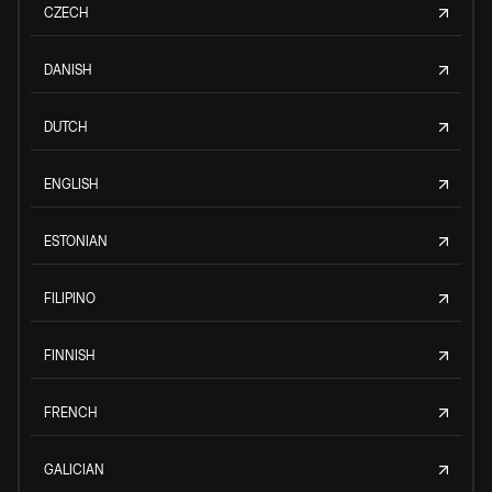
CZECH
DANISH
DUTCH
ENGLISH
ESTONIAN
FILIPINO
FINNISH
FRENCH
GALICIAN