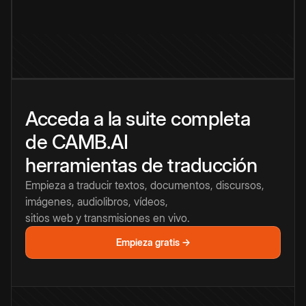
Acceda a la suite completa
de CAMB.AI
herramientas de traducción
Empieza a traducir textos, documentos, discursos,
imágenes, audiolibros, vídeos,
sitios web y transmisiones en vivo.
Empieza gratis →