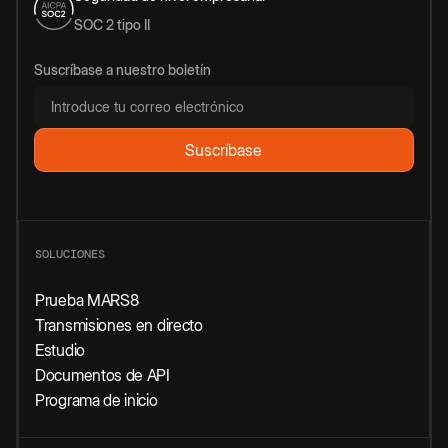
SOC 2 tipo II
Suscríbase a nuestro boletín
SOLUCIONES
Prueba MARS8
Transmisiones en directo
Estudio
Documentos de API
Programa de inicio