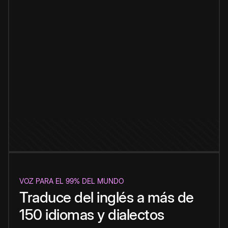
VOZ PARA EL 99% DEL MUNDO
Traduce del inglés a más de
150 idiomas y dialectos