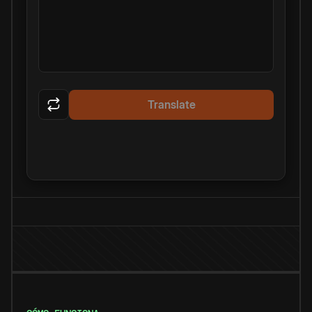
Translate