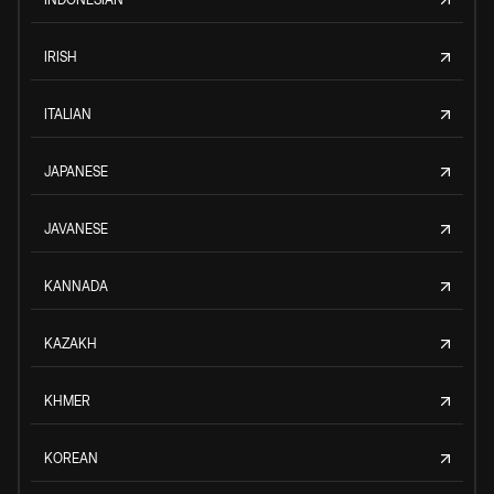
IRISH
ITALIAN
JAPANESE
JAVANESE
KANNADA
KAZAKH
KHMER
KOREAN