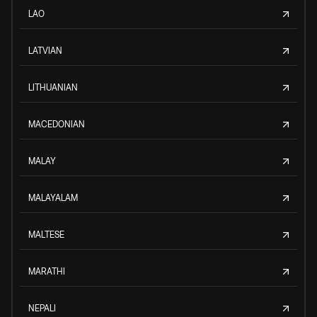
LAO
LATVIAN
LITHUANIAN
MACEDONIAN
MALAY
MALAYALAM
MALTESE
MARATHI
NEPALI