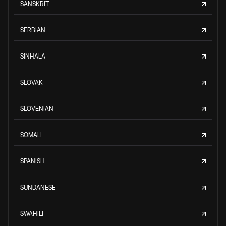
SANSKRIT
SERBIAN
SINHALA
SLOVAK
SLOVENIAN
SOMALI
SPANISH
SUNDANESE
SWAHILI