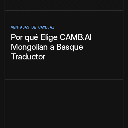
VENTAJAS DE CAMB.AI
Por qué
Elige
CAMB.AI
Mongolian
a
Basque
Traductor