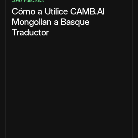
CÓMO FUNCIONA
Cómo
a
Utilice
CAMB.AI
Mongolian
a
Basque
Traductor