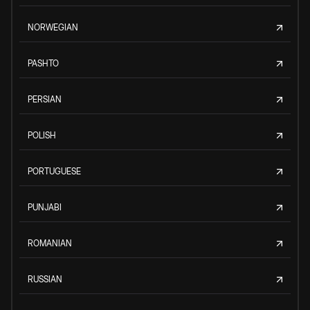
NORWEGIAN
PASHTO
PERSIAN
POLISH
PORTUGUESE
PUNJABI
ROMANIAN
RUSSIAN