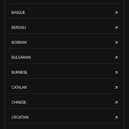
BASQUE
BENGALI
BOSNIAN
BULGARIAN
BURMESE
CATALAN
CHINESE
CROATIAN