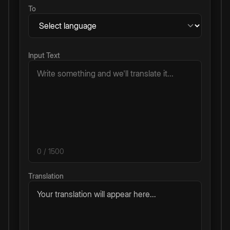
To
Input Text
0
/ 1500
Translation
Your translation will appear here...