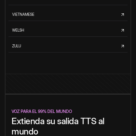
VIETNAMESE
WELSH
ZULU
VOZ PARA EL 99% DEL MUNDO
Extienda su salida TTS al
mundo