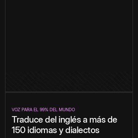
VOZ PARA EL 99% DEL MUNDO
Traduce del inglés a más de
150 idiomas y dialectos