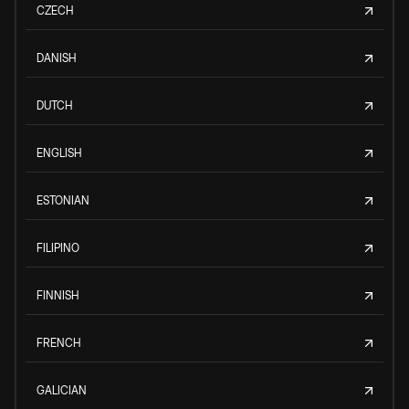
CZECH
DANISH
DUTCH
ENGLISH
ESTONIAN
FILIPINO
FINNISH
FRENCH
GALICIAN