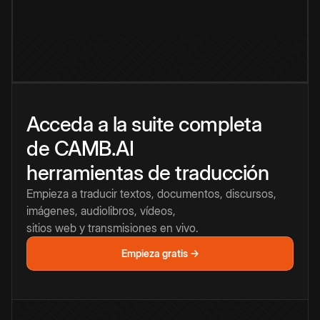
Acceda a la suite completa
de CAMB.AI
herramientas de traducción
Empieza a traducir textos, documentos, discursos,
imágenes, audiolibros, vídeos,
sitios web y transmisiones en vivo.
Empieza gratis →