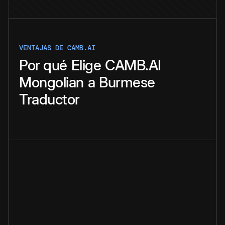
VENTAJAS DE CAMB.AI
Por qué
Elige
CAMB.AI
Mongolian
a
Burmese
Traductor