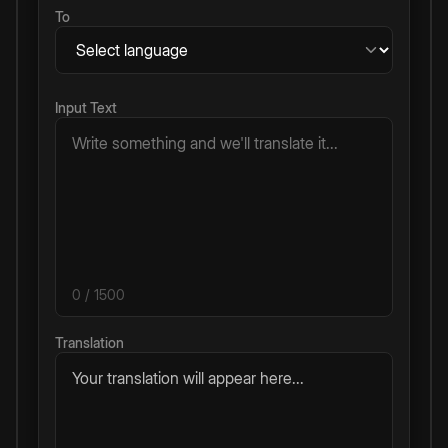
To
Input Text
0
/ 1500
Translation
Your translation will appear here...