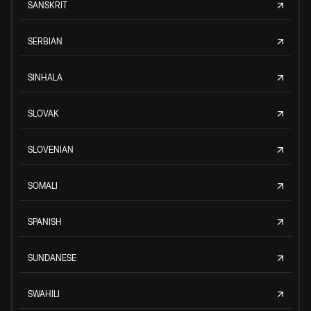
SANSKRIT
SERBIAN
SINHALA
SLOVAK
SLOVENIAN
SOMALI
SPANISH
SUNDANESE
SWAHILI