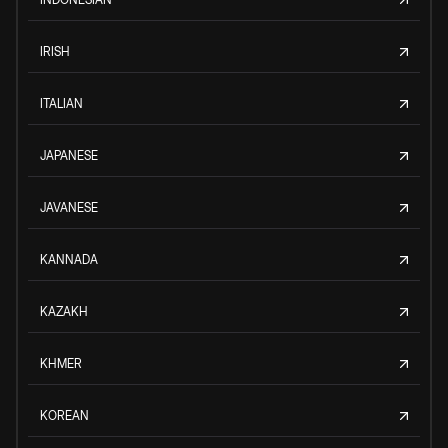
IRISH
ITALIAN
JAPANESE
JAVANESE
KANNADA
KAZAKH
KHMER
KOREAN