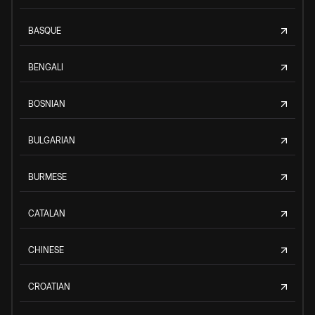
BASQUE
BENGALI
BOSNIAN
BULGARIAN
BURMESE
CATALAN
CHINESE
CROATIAN