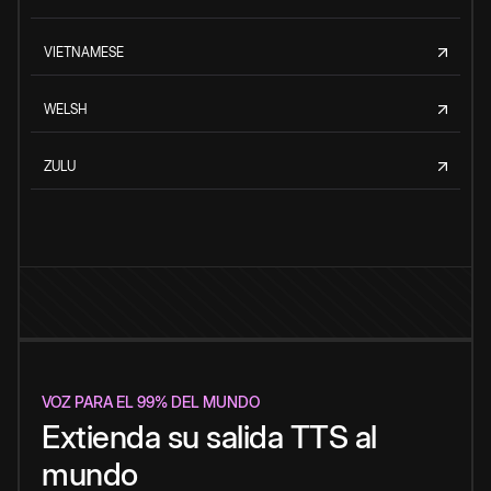
VIETNAMESE
WELSH
ZULU
VOZ PARA EL 99% DEL MUNDO
Extienda su salida TTS al
mundo