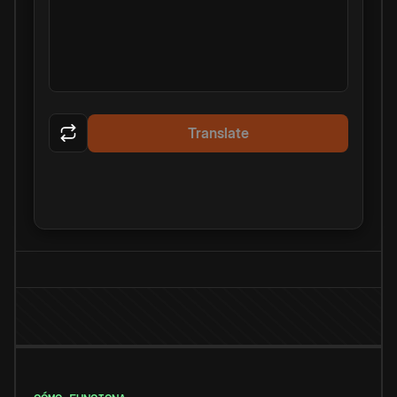
Translate