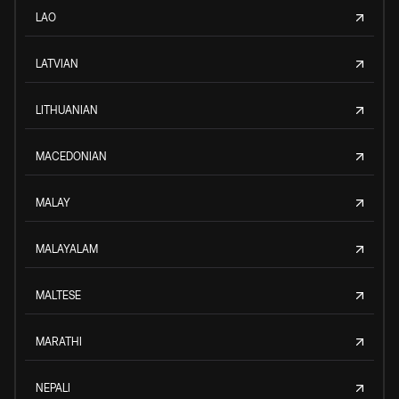
LAO
LATVIAN
LITHUANIAN
MACEDONIAN
MALAY
MALAYALAM
MALTESE
MARATHI
NEPALI