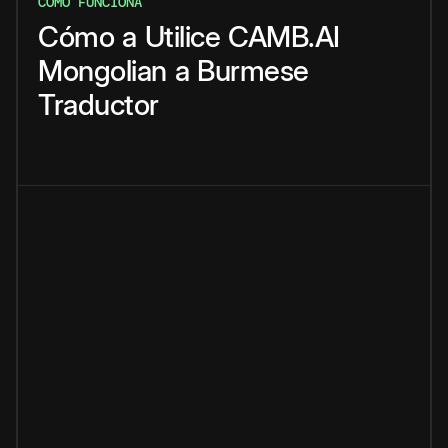
CÓMO FUNCIONA
Cómo
a
Utilice
CAMB.AI
Mongolian
a
Burmese
Traductor