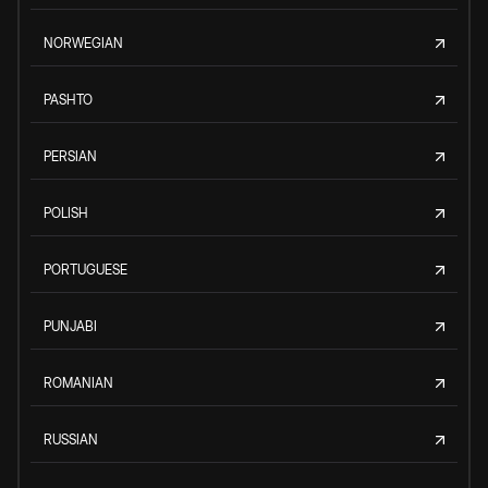
NORWEGIAN
PASHTO
PERSIAN
POLISH
PORTUGUESE
PUNJABI
ROMANIAN
RUSSIAN