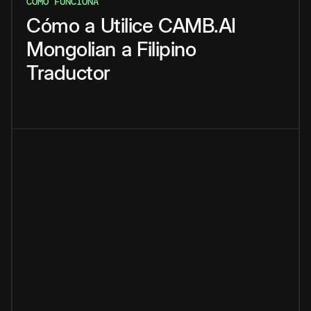
CÓMO FUNCIONA
Cómo
a
Utilice
CAMB.AI
Mongolian
a
Filipino
Traductor