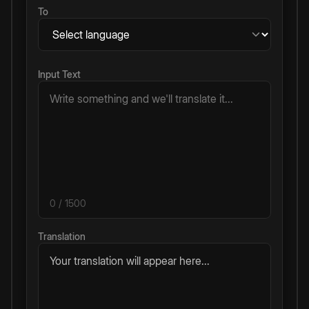
To
Input Text
0
/ 1500
Translation
Your translation will appear here...