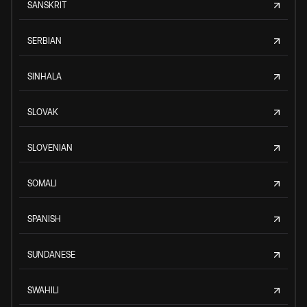
SANSKRIT
SERBIAN
SINHALA
SLOVAK
SLOVENIAN
SOMALI
SPANISH
SUNDANESE
SWAHILI