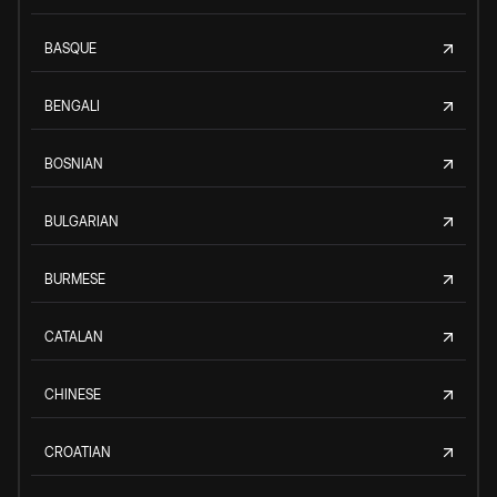
BASQUE
BENGALI
BOSNIAN
BULGARIAN
BURMESE
CATALAN
CHINESE
CROATIAN