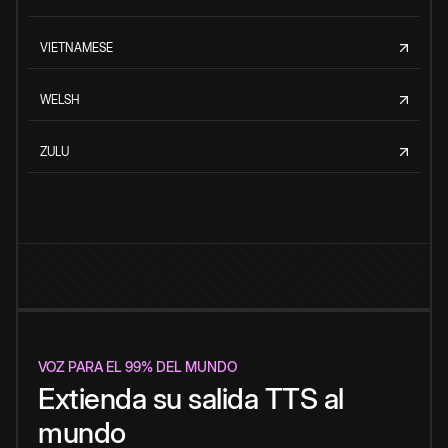
VIETNAMESE
WELSH
ZULU
VOZ PARA EL 99% DEL MUNDO
Extienda su salida TTS al
mundo