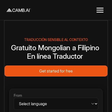
TRADUCCIÓN SENSIBLE AL CONTEXTO
Gratuito
Mongolian
a
Filipino
En línea
Traductor
Get started for free
From