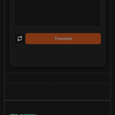
Translate