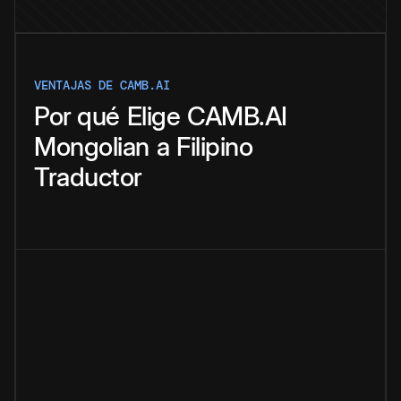
VENTAJAS DE CAMB.AI
Por qué
Elige
CAMB.AI
Mongolian
a
Filipino
Traductor