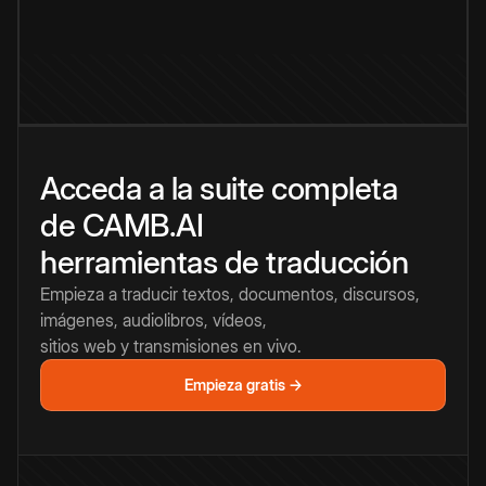
Acceda a la suite completa
de CAMB.AI
herramientas de traducción
Empieza a traducir textos, documentos, discursos,
imágenes, audiolibros, vídeos,
sitios web y transmisiones en vivo.
Empieza gratis →