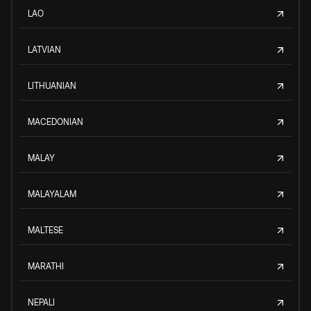
LAO
LATVIAN
LITHUANIAN
MACEDONIAN
MALAY
MALAYALAM
MALTESE
MARATHI
NEPALI