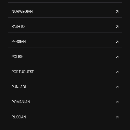
NORWEGIAN
PASHTO
PERSIAN
POLISH
PORTUGUESE
PUNJABI
ROMANIAN
RUSSIAN