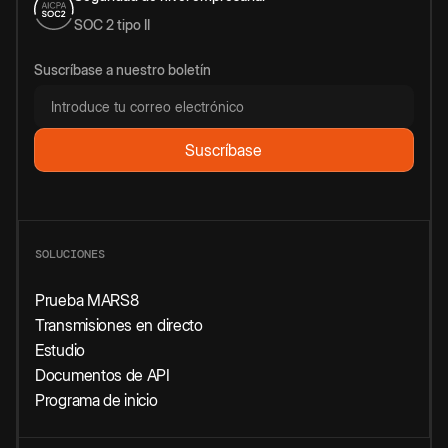
SOC 2 tipo II
Suscríbase a nuestro boletín
SOLUCIONES
Prueba MARS8
Transmisiones en directo
Estudio
Documentos de API
Programa de inicio