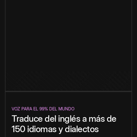
VOZ PARA EL 99% DEL MUNDO
Traduce del inglés a más de
150 idiomas y dialectos