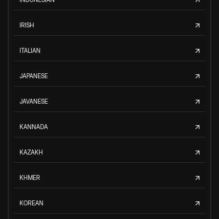
IRISH
ITALIAN
JAPANESE
JAVANESE
KANNADA
KAZAKH
KHMER
KOREAN