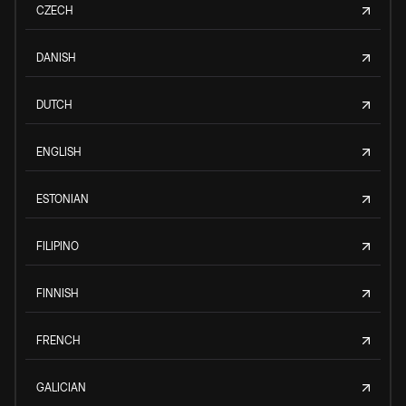
CZECH
DANISH
DUTCH
ENGLISH
ESTONIAN
FILIPINO
FINNISH
FRENCH
GALICIAN