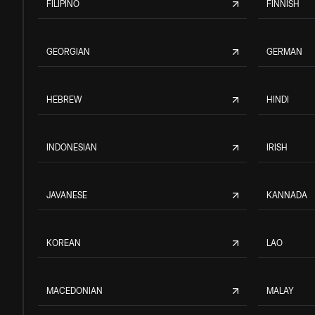
FILIPINO
FINNISH
GEORGIAN
GERMAN
HEBREW
HINDI
INDONESIAN
IRISH
JAVANESE
KANNADA
KOREAN
LAO
MACEDONIAN
MALAY