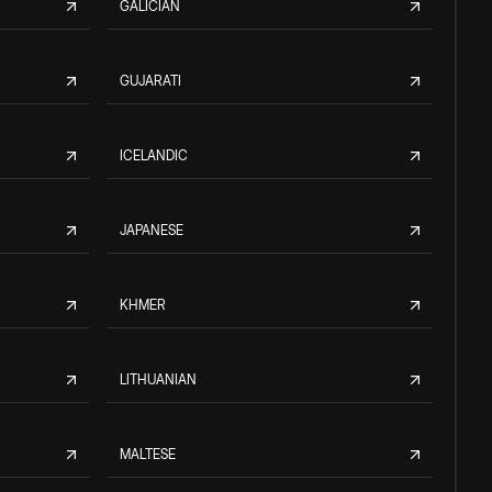
GALICIAN
GUJARATI
ICELANDIC
JAPANESE
KHMER
LITHUANIAN
MALTESE