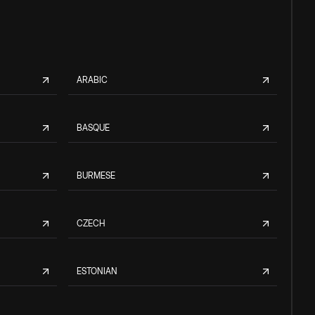
ARABIC
BASQUE
BURMESE
CZECH
ESTONIAN