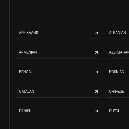
AFRIKAANS
ALBANIAN
ARMENIAN
AZERBAIJAN
BENGALI
BOSNIAN
CATALAN
CHINESE
DANISH
DUTCH