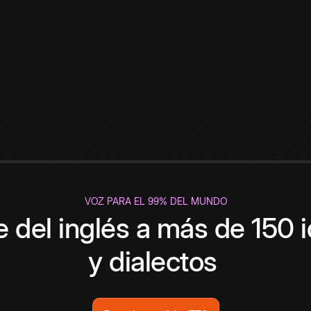
VOZ PARA EL 99% DEL MUNDO
 del inglés a más de 150 
y dialectos