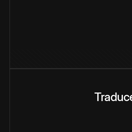
Traduce