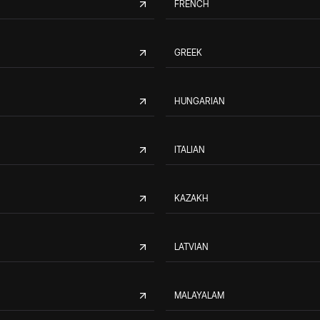
FRENCH
GREEK
HUNGARIAN
ITALIAN
KAZAKH
LATVIAN
MALAYALAM