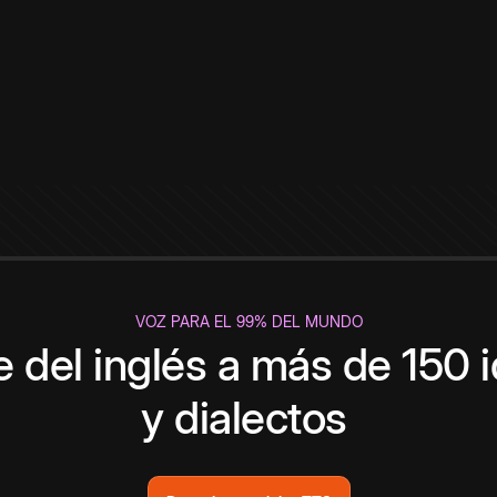
VOZ PARA EL 99% DEL MUNDO
 del inglés a más de 150 
y dialectos