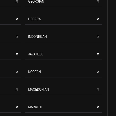
GEORGIAN
HEBREW
INDONESIAN
JAVANESE
KOREAN
MACEDONIAN
MARATHI