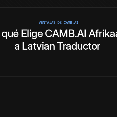
VENTAJAS DE CAMB.AI
 qué
Elige
CAMB.AI
Afrika
a
Latvian
Traductor