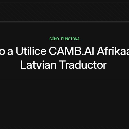
CÓMO FUNCIONA
o
a
Utilice
CAMB.AI
Afrika
Latvian
Traductor