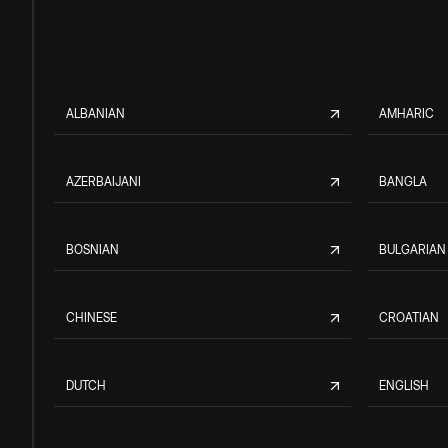
ALBANIAN
AMHARIC
AZERBAIJANI
BANGLA
BOSNIAN
BULGARIAN
CHINESE
CROATIAN
DUTCH
ENGLISH