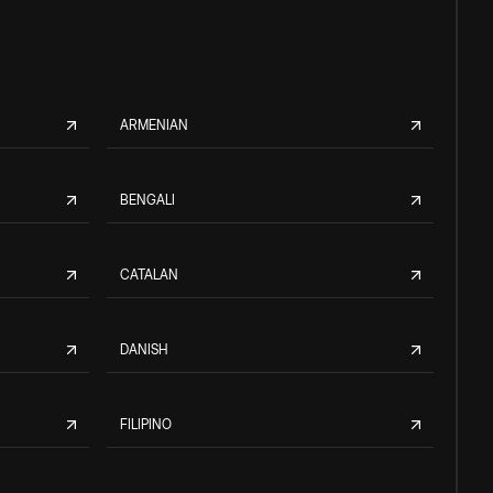
ARMENIAN
BENGALI
CATALAN
DANISH
FILIPINO