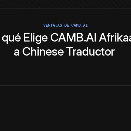
VENTAJAS DE CAMB.AI
 qué
Elige
CAMB.AI
Afrika
a
Chinese
Traductor