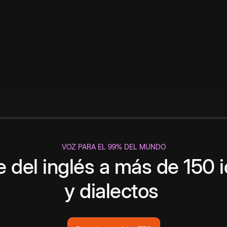
VOZ PARA EL 99% DEL MUNDO
 del inglés a más de 150 
y dialectos