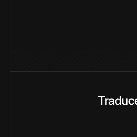
Traduce