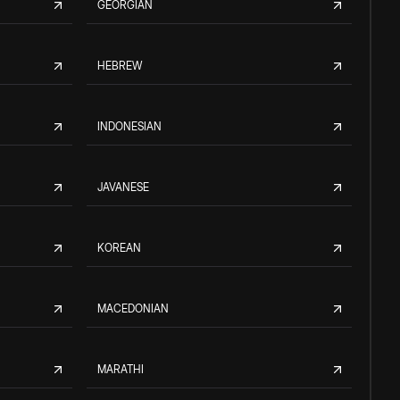
GEORGIAN
HEBREW
INDONESIAN
JAVANESE
KOREAN
MACEDONIAN
MARATHI