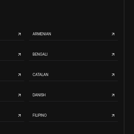
ARMENIAN
BENGALI
CATALAN
DANISH
FILIPINO