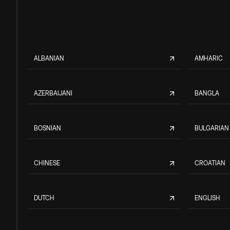
ALBANIAN
AMHARIC
AZERBAIJANI
BANGLA
BOSNIAN
BULGARIAN
CHINESE
CROATIAN
DUTCH
ENGLISH