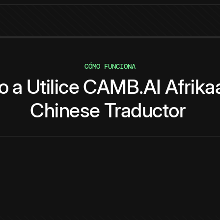
CÓMO FUNCIONA
o
a
Utilice
CAMB.AI
Afrika
Chinese
Traductor