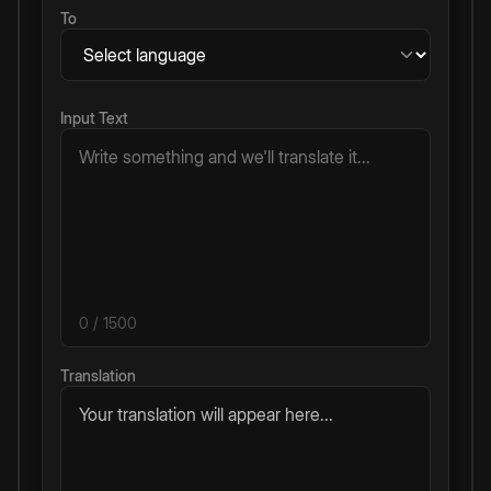
To
Input Text
0
/ 1500
Translation
Your translation will appear here...