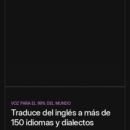
VOZ PARA EL 99% DEL MUNDO
Traduce del inglés a más de
150 idiomas y dialectos