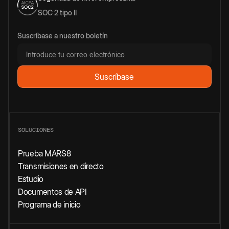
SOC 2 tipo II
Suscríbase a nuestro boletín
SOLUCIONES
Prueba MARS8
Transmisiones en directo
Estudio
Documentos de API
Programa de inicio