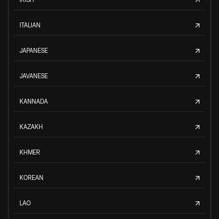
ITALIAN
JAPANESE
JAVANESE
KANNADA
KAZAKH
KHMER
KOREAN
LAO