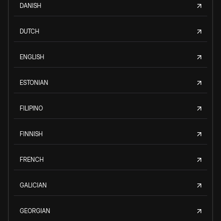
DANISH
DUTCH
ENGLISH
ESTONIAN
FILIPINO
FINNISH
FRENCH
GALICIAN
GEORGIAN