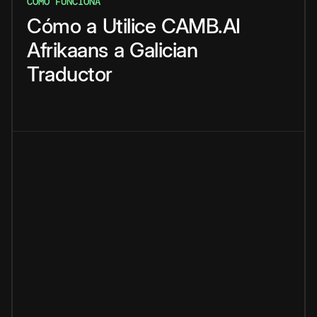
CÓMO FUNCIONA
Cómo
a
Utilice
CAMB.AI
Afrikaans
a
Galician
Traductor