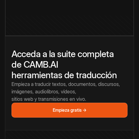
Acceda a la suite completa
de CAMB.AI
herramientas de traducción
Empieza a traducir textos, documentos, discursos,
imágenes, audiolibros, vídeos,
sitios web y transmisiones en vivo.
Empieza gratis →