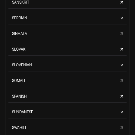
SANSKRIT
SERBIAN
SINHALA
SLOVAK
SLOVENIAN
SOMALI
SPANISH
SUNDANESE
SWAHILI