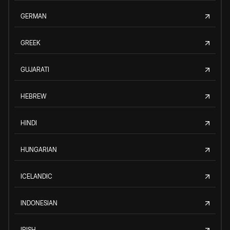
GERMAN
GREEK
GUJARATI
HEBREW
HINDI
HUNGARIAN
ICELANDIC
INDONESIAN
IRISH