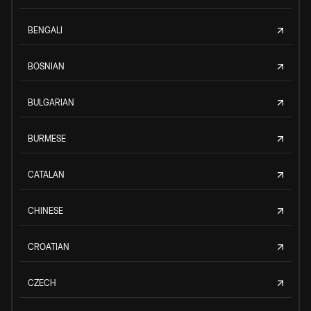
BENGALI
BOSNIAN
BULGARIAN
BURMESE
CATALAN
CHINESE
CROATIAN
CZECH