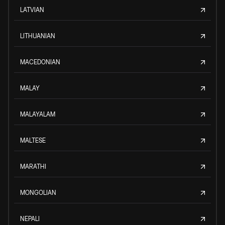
LATVIAN
LITHUANIAN
MACEDONIAN
MALAY
MALAYALAM
MALTESE
MARATHI
MONGOLIAN
NEPALI