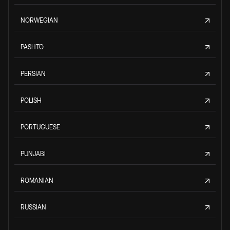
NORWEGIAN
PASHTO
PERSIAN
POLISH
PORTUGUESE
PUNJABI
ROMANIAN
RUSSIAN