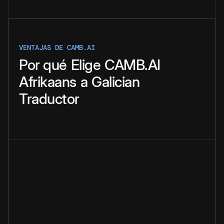
VENTAJAS DE CAMB.AI
Por qué
Elige
CAMB.AI
Afrikaans
a
Galician
Traductor