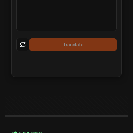
Translate