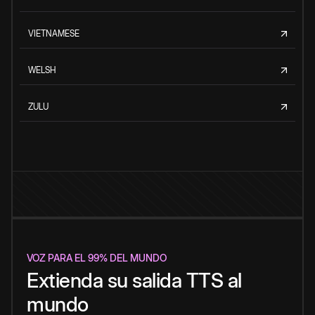
VIETNAMESE
WELSH
ZULU
VOZ PARA EL 99% DEL MUNDO
Extienda su salida TTS al
mundo