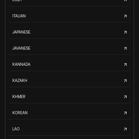
ITALIAN
JAPANESE
JAVANESE
KANNADA
KAZAKH
KHMER
KOREAN
LAO