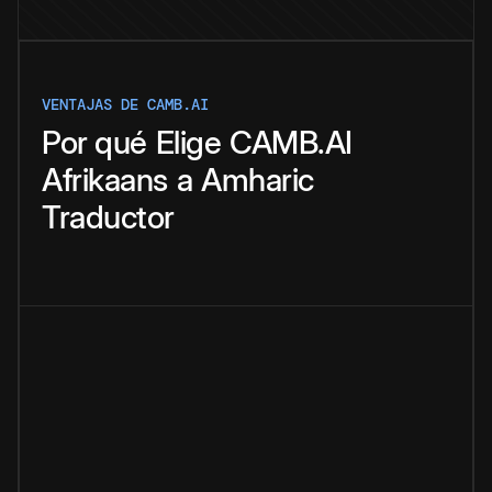
VENTAJAS DE CAMB.AI
Por qué
Elige
CAMB.AI
Afrikaans
a
Amharic
Traductor