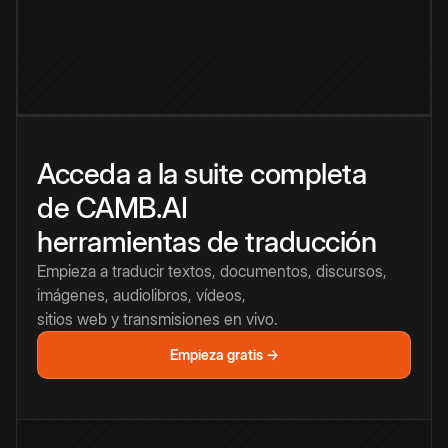
Acceda a la suite completa
de CAMB.AI
herramientas de traducción
Empieza a traducir textos, documentos, discursos,
imágenes, audiolibros, vídeos,
sitios web y transmisiones en vivo.
Empieza gratis →