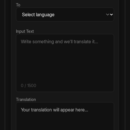
To
Input Text
0
/ 1500
Translation
Your translation will appear here...