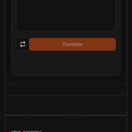
Translate