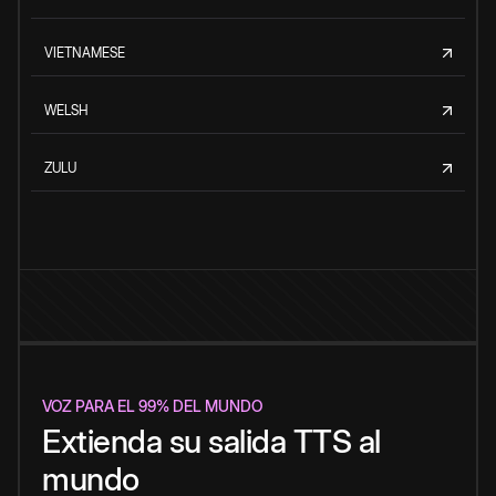
VIETNAMESE
WELSH
ZULU
VOZ PARA EL 99% DEL MUNDO
Extienda su salida TTS al
mundo