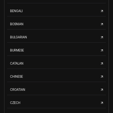
BENGALI
BOSNIAN
BULGARIAN
BURMESE
CATALAN
CHINESE
CROATIAN
CZECH