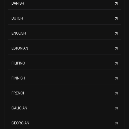
DANISH
DUTCH
ENGLISH
ESTONIAN
FILIPINO
FINNISH
FRENCH
GALICIAN
GEORGIAN