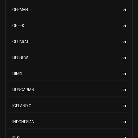
GERMAN
GREEK
GUJARATI
HEBREW
HINDI
HUNGARIAN
ICELANDIC
INDONESIAN
IRISH