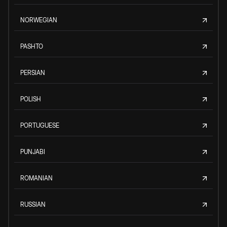
NORWEGIAN
PASHTO
PERSIAN
POLISH
PORTUGUESE
PUNJABI
ROMANIAN
RUSSIAN