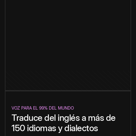
VOZ PARA EL 99% DEL MUNDO
Traduce del inglés a más de
150 idiomas y dialectos