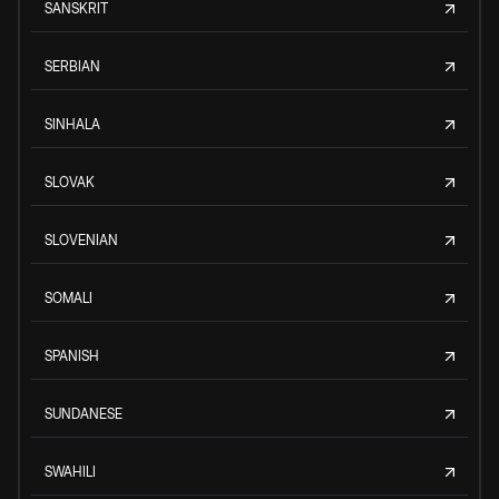
SANSKRIT
SERBIAN
SINHALA
SLOVAK
SLOVENIAN
SOMALI
SPANISH
SUNDANESE
SWAHILI