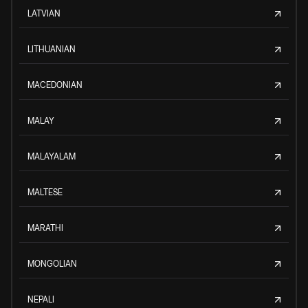
LATVIAN
LITHUANIAN
MACEDONIAN
MALAY
MALAYALAM
MALTESE
MARATHI
MONGOLIAN
NEPALI