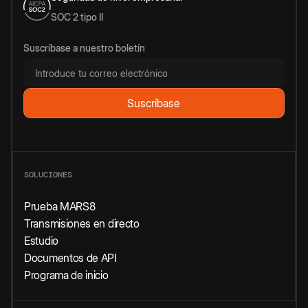
SOC 2 tipo II
Suscríbase a nuestro boletín
SOLUCIONES
Prueba MARS8
Transmisiones en directo
Estudio
Documentos de API
Programa de inicio