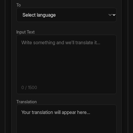
To
Input Text
0
/ 1500
Translation
Your translation will appear here...