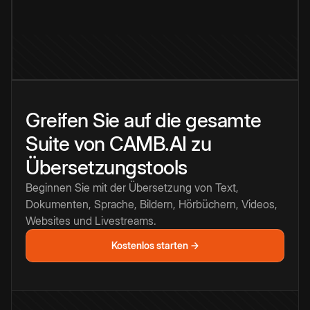
Greifen Sie auf die gesamte
Suite von CAMB.AI zu
Übersetzungstools
Beginnen Sie mit der Übersetzung von Text,
Dokumenten, Sprache, Bildern, Hörbüchern, Videos,
Websites und Livestreams.
Kostenlos starten →