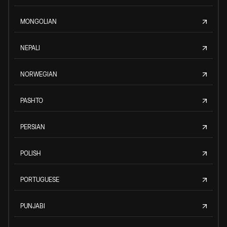
MONGOLIAN
NEPALI
NORWEGIAN
PASHTO
PERSIAN
POLISH
PORTUGUESE
PUNJABI