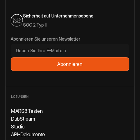
Sicherheit auf Unternehmensebene
SOC 2 Typ II
Abonnieren Sie unseren Newsletter
LÖSUNGEN
MARS8 Testen
DubStream
Studio
API-Dokumente