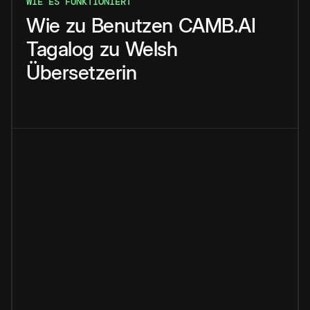
WIE ES FUNKTIONIERT
Wie
zu
Benutzen
CAMB.AI
Tagalog
zu
Welsh
Übersetzerin