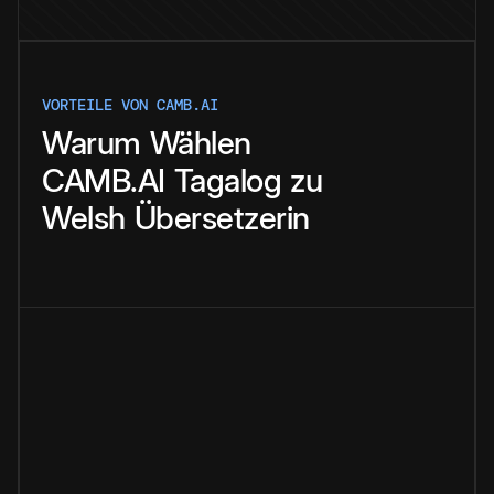
VORTEILE VON CAMB.AI
Warum
Wählen
CAMB.AI
Tagalog
zu
Welsh
Übersetzerin