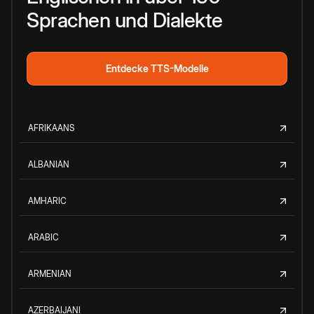
Sprachen und Dialekte
Entdecke TTS-Modelle
AFRIKAANS
ALBANIAN
AMHARIC
ARABIC
ARMENIAN
AZERBAIJANI