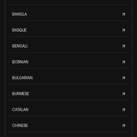
BANGLA
BASQUE
BENGALI
BOSNIAN
BULGARIAN
BURMESE
CATALAN
CHINESE