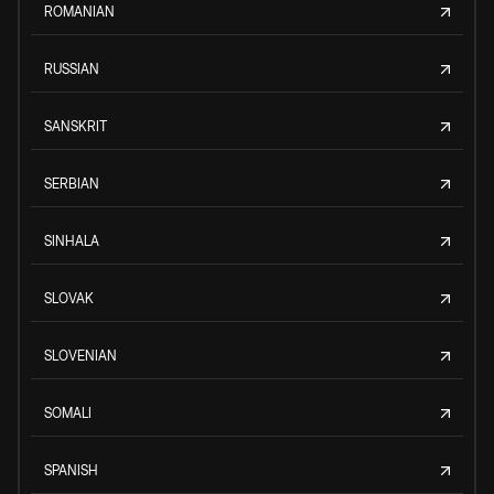
ROMANIAN
RUSSIAN
SANSKRIT
SERBIAN
SINHALA
SLOVAK
SLOVENIAN
SOMALI
SPANISH