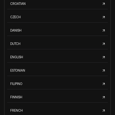
CROATIAN
CZECH
DANISH
DUTCH
ENGLISH
ESTONIAN
FILIPINO
FINNISH
FRENCH