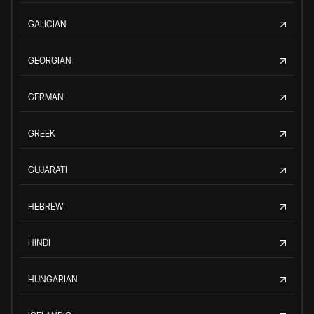
GALICIAN
GEORGIAN
GERMAN
GREEK
GUJARATI
HEBREW
HINDI
HUNGARIAN