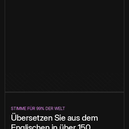
STIMME FÜR 99% DER WELT
Übersetzen Sie aus dem
Englischen in über 150