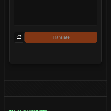
Translate