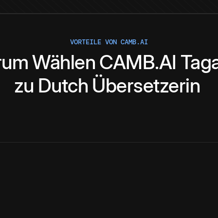
VORTEILE VON CAMB.AI
rum
Wählen
CAMB.AI
Tag
zu
Dutch
Übersetzerin