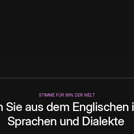
STIMME FÜR 99% DER WELT
 Sie aus dem Englischen i
Sprachen und Dialekte