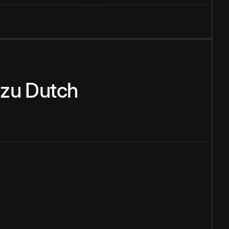
zu
Dutch