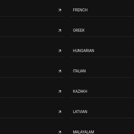
FRENCH
GREEK
HUNGARIAN
ITALIAN
KAZAKH
LATVIAN
MALAYALAM