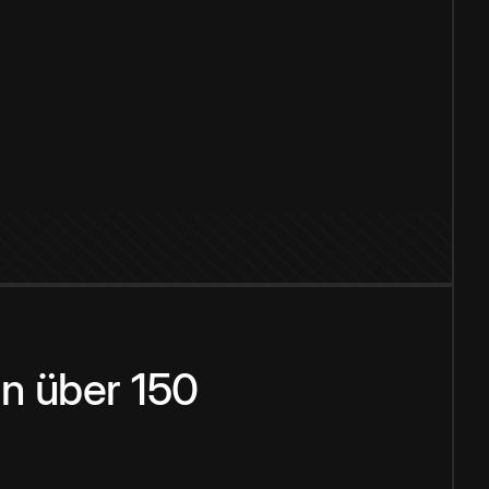
n über 150