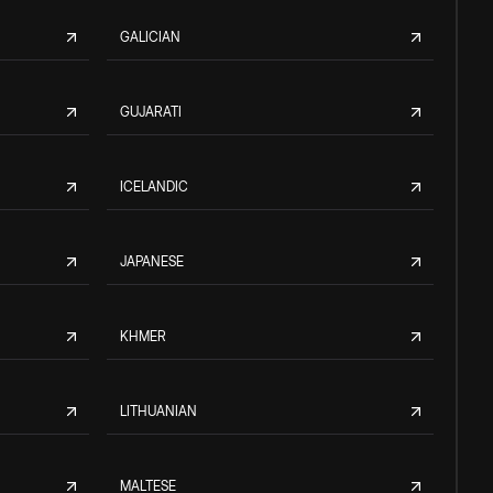
GALICIAN
GUJARATI
ICELANDIC
JAPANESE
KHMER
LITHUANIAN
MALTESE