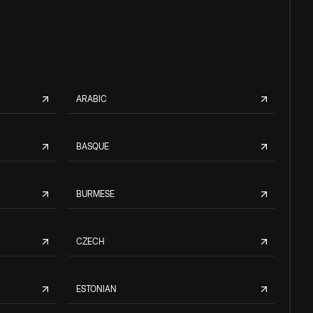
ARABIC
BASQUE
BURMESE
CZECH
ESTONIAN