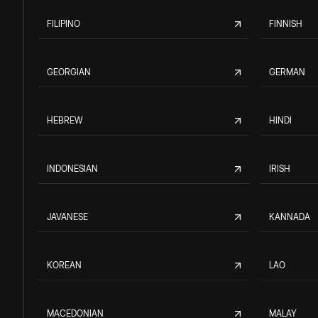
FILIPINO
FINNISH
GEORGIAN
GERMAN
HEBREW
HINDI
INDONESIAN
IRISH
JAVANESE
KANNADA
KOREAN
LAO
MACEDONIAN
MALAY