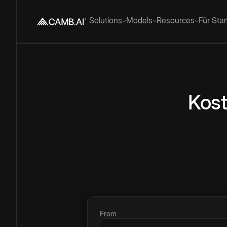
Solutions
Models
Resources
Für Sta
Kost
From