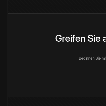
Greifen Sie
Beginnen Sie mi