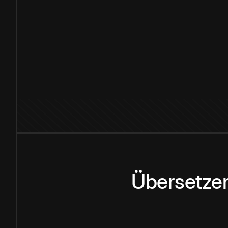
Übersetzen