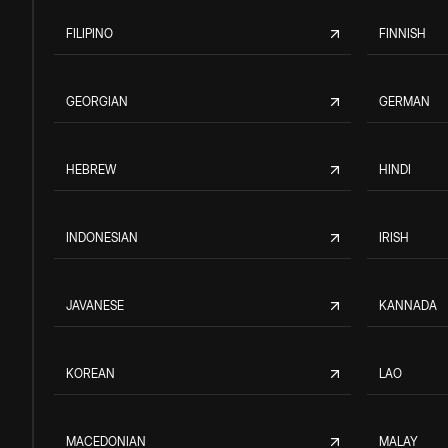
FILIPINO
FINNISH
GEORGIAN
GERMAN
HEBREW
HINDI
INDONESIAN
IRISH
JAVANESE
KANNADA
KOREAN
LAO
MACEDONIAN
MALAY