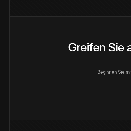
Greifen Sie
Beginnen Sie mi