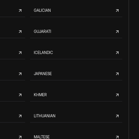
GALICIAN
GUJARATI
ICELANDIC
JAPANESE
KHMER
LITHUANIAN
MALTESE