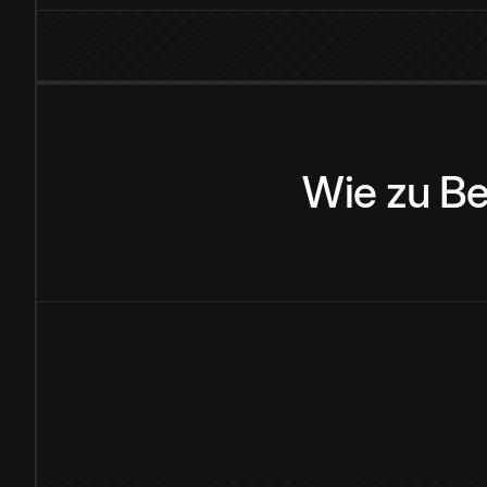
Wie
zu
Be