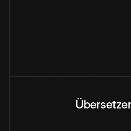
Übersetzen