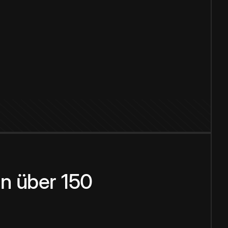
n über 150