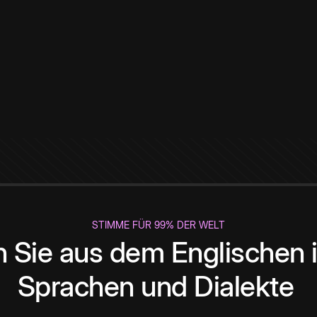
STIMME FÜR 99% DER WELT
 Sie aus dem Englischen i
Sprachen und Dialekte