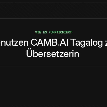
WIE ES FUNKTIONIERT
nutzen
CAMB.AI
Tagalog
Übersetzerin