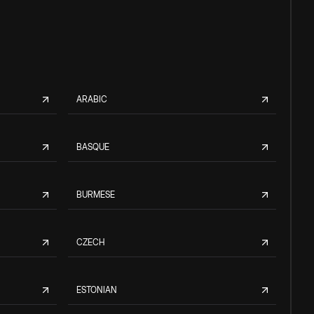
ARABIC
BASQUE
BURMESE
CZECH
ESTONIAN