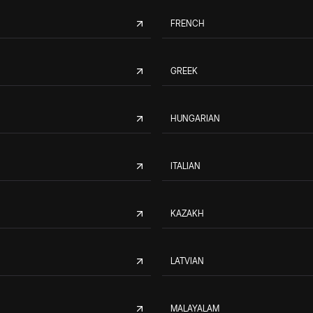
FRENCH
GREEK
HUNGARIAN
ITALIAN
KAZAKH
LATVIAN
MALAYALAM