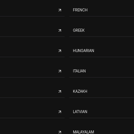
FRENCH
GREEK
HUNGARIAN
ITALIAN
KAZAKH
LATVIAN
MALAYALAM