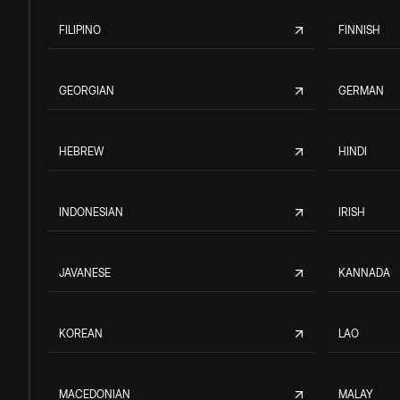
FILIPINO
FINNISH
GEORGIAN
GERMAN
HEBREW
HINDI
INDONESIAN
IRISH
JAVANESE
KANNADA
KOREAN
LAO
MACEDONIAN
MALAY