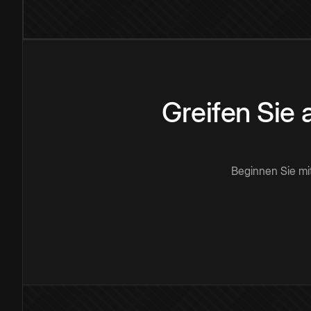
Greifen Sie
Beginnen Sie mi