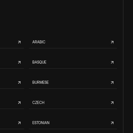
ARABIC
BASQUE
BURMESE
CZECH
ESTONIAN