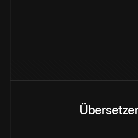
Übersetzen