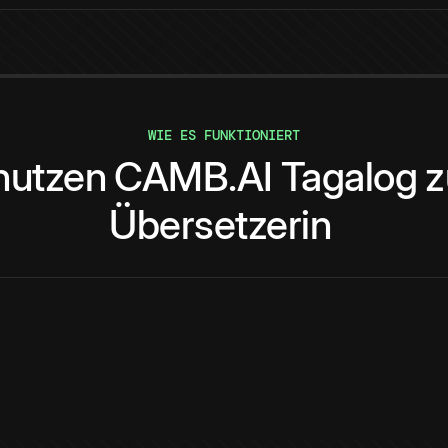
WIE ES FUNKTIONIERT
nutzen
CAMB.AI
Tagalog
z
Übersetzerin