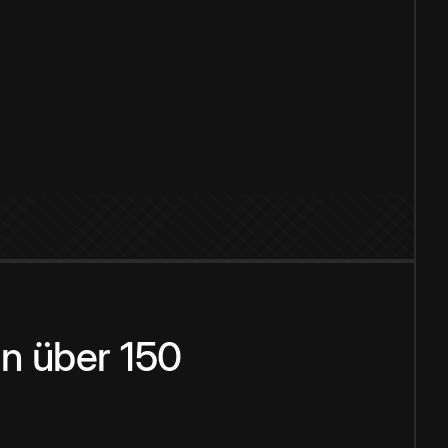
n über 150