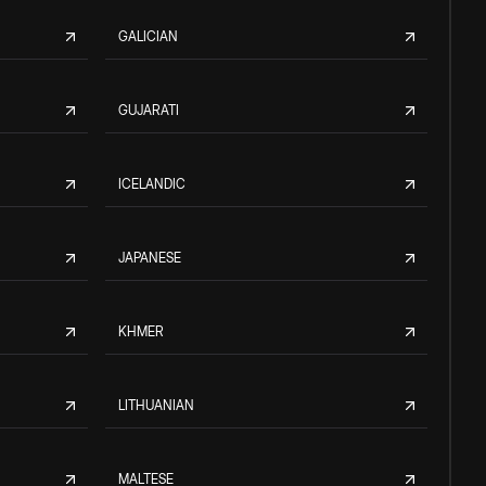
GALICIAN
GUJARATI
ICELANDIC
JAPANESE
KHMER
LITHUANIAN
MALTESE