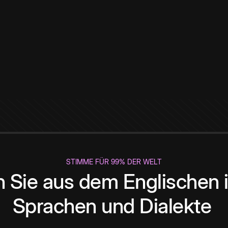
STIMME FÜR 99% DER WELT
 Sie aus dem Englischen i
Sprachen und Dialekte