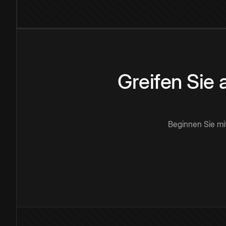
Greifen Sie
Beginnen Sie mi