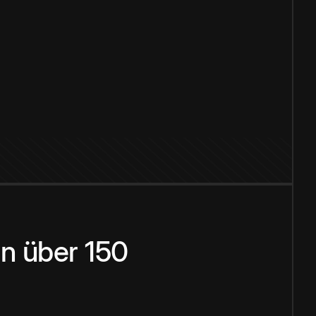
n über 150