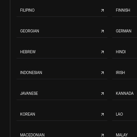
FILIPINO
FINNISH
GEORGIAN
GERMAN
HEBREW
HINDI
INDONESIAN
IRISH
JAVANESE
KANNADA
KOREAN
LAO
MACEDONIAN
MALAY