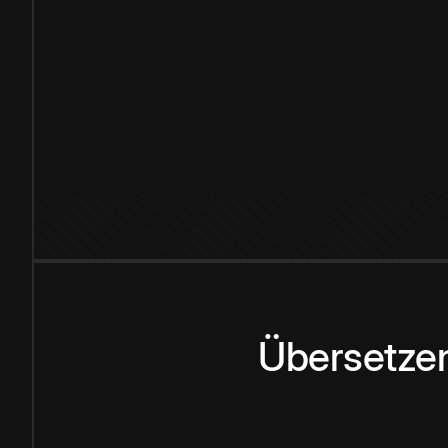
Übersetzen