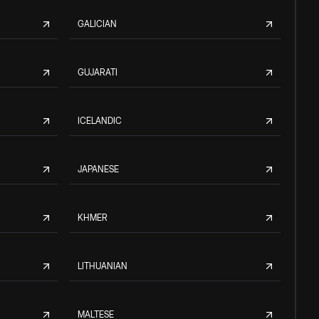
GALICIAN
GUJARATI
ICELANDIC
JAPANESE
KHMER
LITHUANIAN
MALTESE