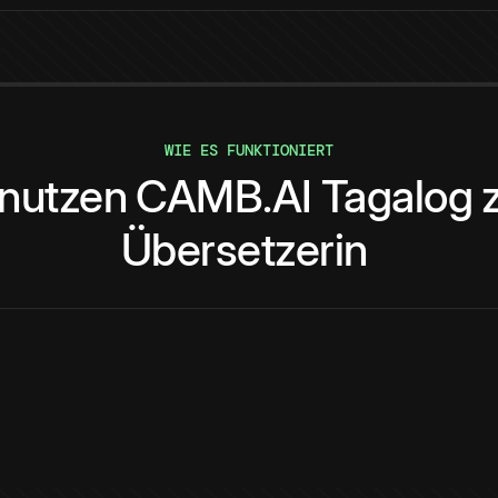
WIE ES FUNKTIONIERT
nutzen
CAMB.AI
Tagalog
Übersetzerin