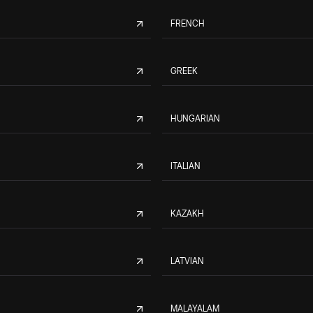
FRENCH
GREEK
HUNGARIAN
ITALIAN
KAZAKH
LATVIAN
MALAYALAM