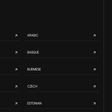
ARABIC
BASQUE
BURMESE
CZECH
ESTONIAN