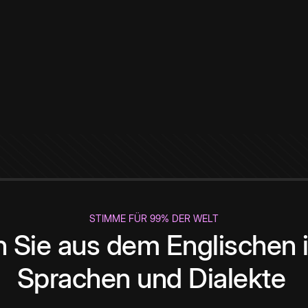
STIMME FÜR 99% DER WELT
 Sie aus dem Englischen i
Sprachen und Dialekte