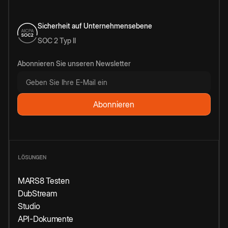
Sicherheit auf Unternehmensebene
SOC 2 Typ II
Abonnieren Sie unseren Newsletter
LÖSUNGEN
MARS8 Testen
DubStream
Studio
API-Dokumente