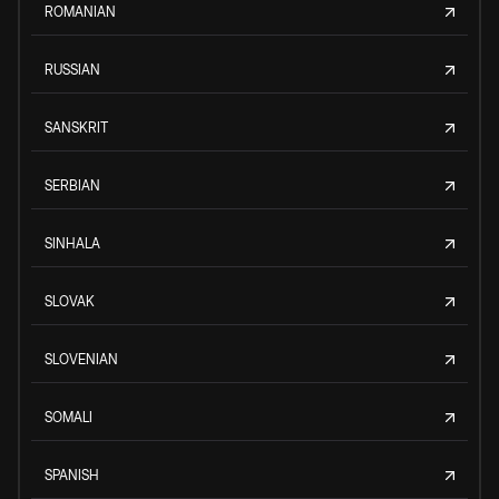
ROMANIAN
RUSSIAN
SANSKRIT
SERBIAN
SINHALA
SLOVAK
SLOVENIAN
SOMALI
SPANISH