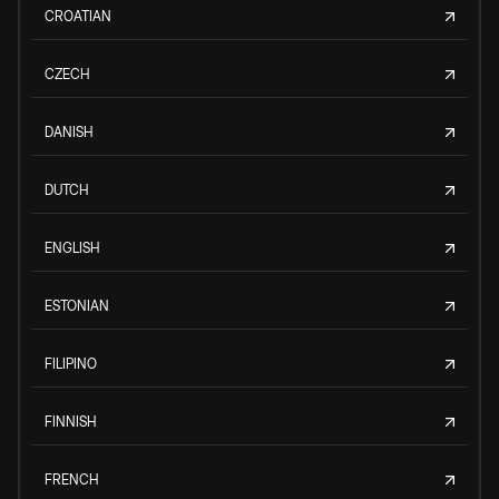
CROATIAN
CZECH
DANISH
DUTCH
ENGLISH
ESTONIAN
FILIPINO
FINNISH
FRENCH