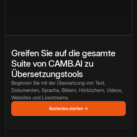
Greifen Sie auf die gesamte
Suite von CAMB.AI zu
Übersetzungstools
Beginnen Sie mit der Übersetzung von Text,
Dokumenten, Sprache, Bildern, Hörbüchern, Videos,
Websites und Livestreams.
Kostenlos starten →