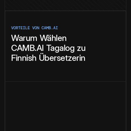
VORTEILE VON CAMB.AI
Warum
Wählen
CAMB.AI
Tagalog
zu
Finnish
Übersetzerin