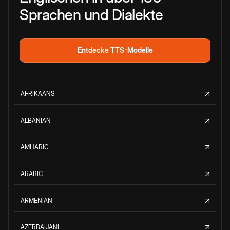
Sprachen und Dialekte
Entdecke TTS-Modelle
AFRIKAANS
ALBANIAN
AMHARIC
ARABIC
ARMENIAN
AZERBAIJANI