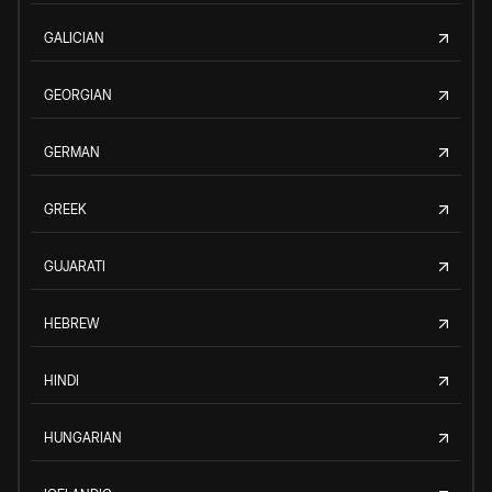
GALICIAN
GEORGIAN
GERMAN
GREEK
GUJARATI
HEBREW
HINDI
HUNGARIAN