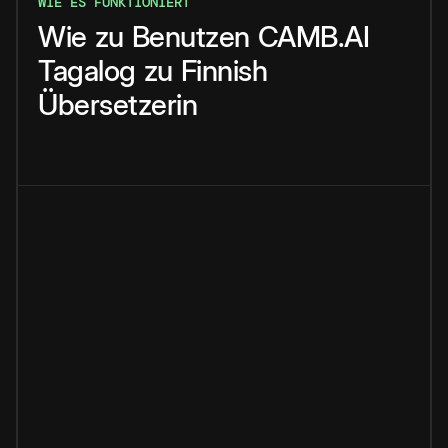
WIE ES FUNKTIONIERT
Wie
zu
Benutzen
CAMB.AI
Tagalog
zu
Finnish
Übersetzerin