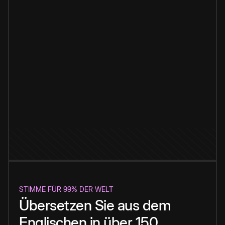
STIMME FÜR 99% DER WELT
Übersetzen Sie aus dem
Englischen in über 150