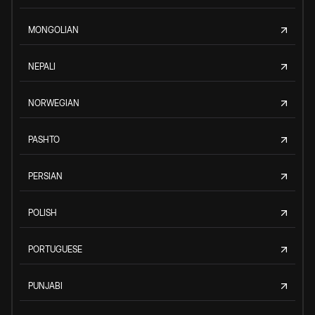
MONGOLIAN
NEPALI
NORWEGIAN
PASHTO
PERSIAN
POLISH
PORTUGUESE
PUNJABI