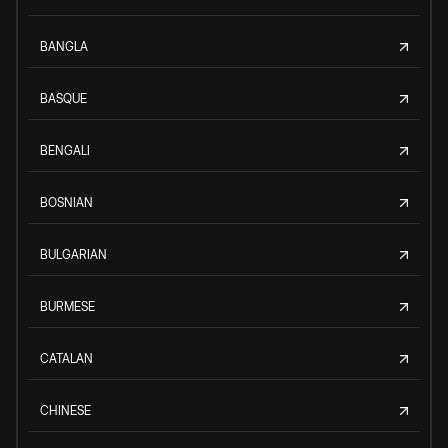
BANGLA
BASQUE
BENGALI
BOSNIAN
BULGARIAN
BURMESE
CATALAN
CHINESE