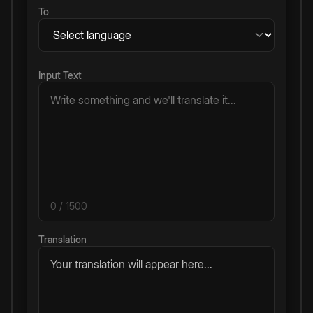
To
Input Text
0
/ 1500
Translation
Your translation will appear here...