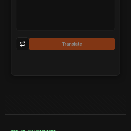
Translate