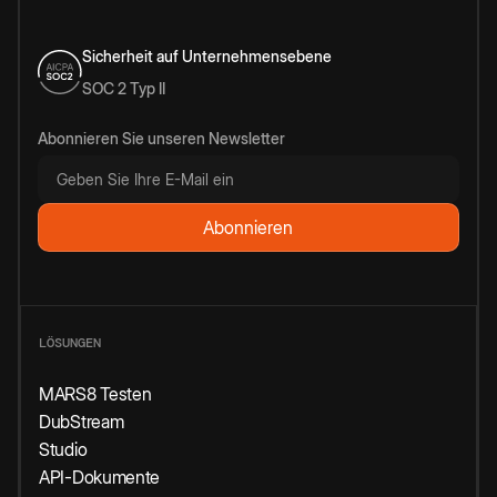
Sicherheit auf Unternehmensebene
SOC 2 Typ II
Abonnieren Sie unseren Newsletter
LÖSUNGEN
MARS8 Testen
DubStream
Studio
API-Dokumente