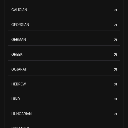
GALICIAN
GEORGIAN
GERMAN
GREEK
GUJARATI
HEBREW
HINDI
HUNGARIAN