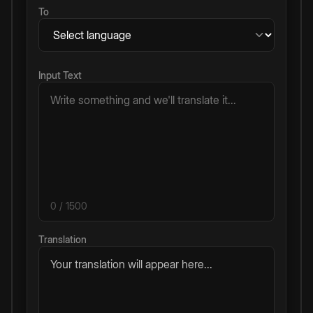
To
Input Text
0
/ 1500
Translation
Your translation will appear here...