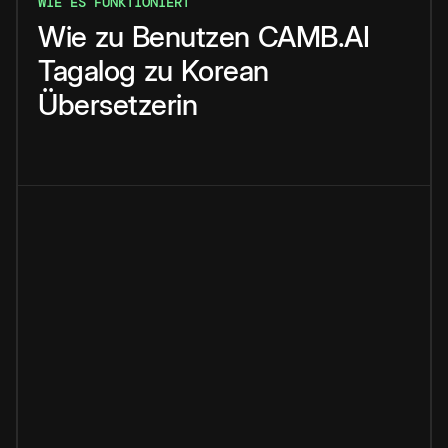
WIE ES FUNKTIONIERT
Wie
zu
Benutzen
CAMB.AI
Tagalog
zu
Korean
Übersetzerin