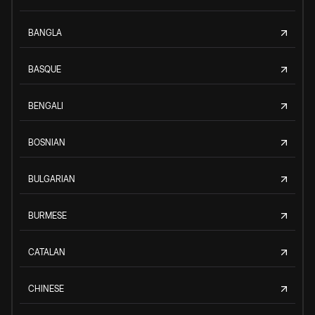
BANGLA
BASQUE
BENGALI
BOSNIAN
BULGARIAN
BURMESE
CATALAN
CHINESE