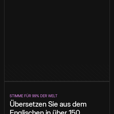
STIMME FÜR 99% DER WELT
Übersetzen Sie aus dem
Englischen in über 150