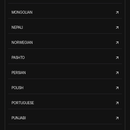
MONGOLIAN
NEPALI
NORWEGIAN
PASHTO
PERSIAN
POLISH
PORTUGUESE
PUNJABI