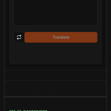
Translate