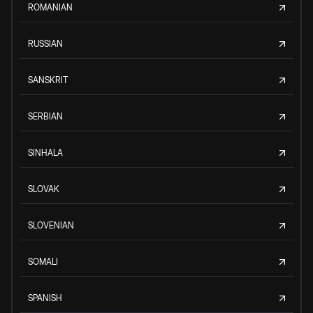
ROMANIAN
RUSSIAN
SANSKRIT
SERBIAN
SINHALA
SLOVAK
SLOVENIAN
SOMALI
SPANISH