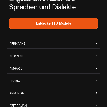
Sprachen und Dialekte
Entdecke TTS-Modelle
AFRIKAANS
ALBANIAN
AMHARIC
ARABIC
ARMENIAN
AZERBAIJANI