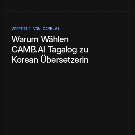
VORTEILE VON CAMB.AI
Warum
Wählen
CAMB.AI
Tagalog
zu
Korean
Übersetzerin