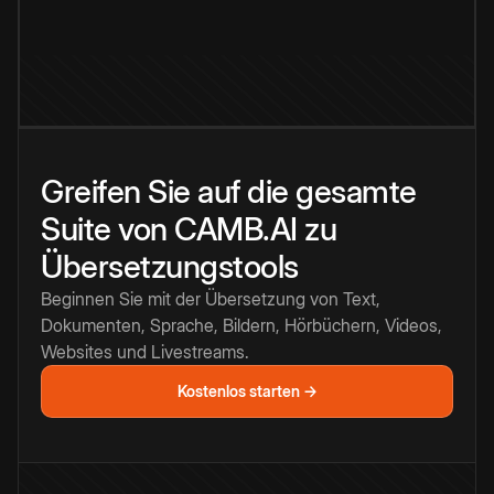
Greifen Sie auf die gesamte
Suite von CAMB.AI zu
Übersetzungstools
Beginnen Sie mit der Übersetzung von Text,
Dokumenten, Sprache, Bildern, Hörbüchern, Videos,
Websites und Livestreams.
Kostenlos starten →