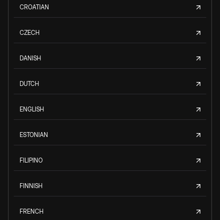
CROATIAN
CZECH
DANISH
DUTCH
ENGLISH
ESTONIAN
FILIPINO
FINNISH
FRENCH