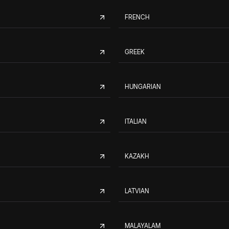
FRENCH
GREEK
HUNGARIAN
ITALIAN
KAZAKH
LATVIAN
MALAYALAM