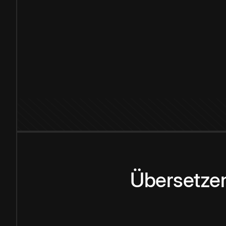
Übersetzen