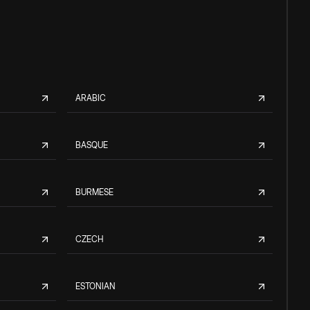
ARABIC
BASQUE
BURMESE
CZECH
ESTONIAN