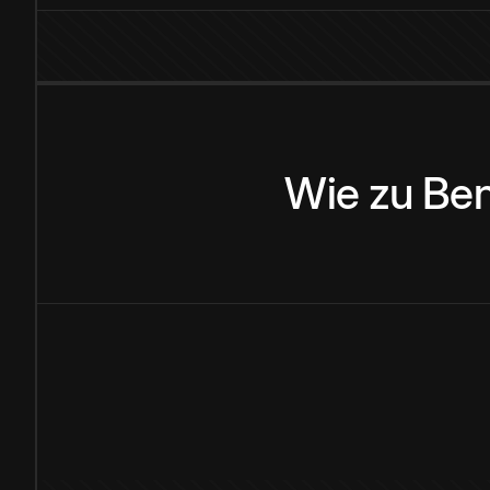
Wie
zu
Ben