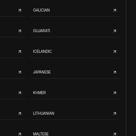
GALICIAN
GUJARATI
ICELANDIC
JAPANESE
KHMER
LITHUANIAN
MALTESE