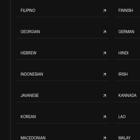
FILIPINO
FINNISH
GEORGIAN
GERMAN
HEBREW
HINDI
INDONESIAN
IRISH
JAVANESE
KANNADA
KOREAN
LAO
MACEDONIAN
MALAY