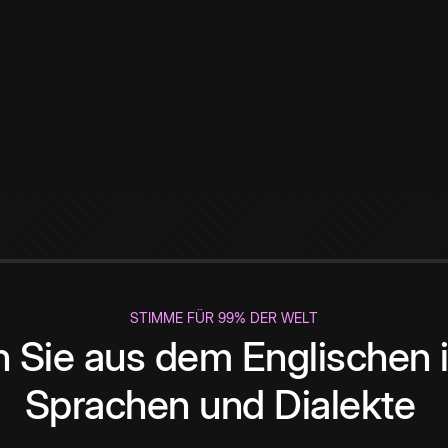
STIMME FÜR 99% DER WELT
 Sie aus dem Englischen i
Sprachen und Dialekte