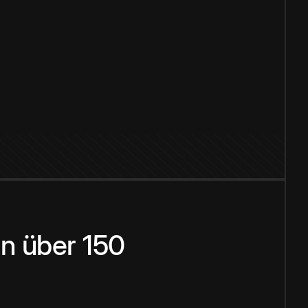
n über 150