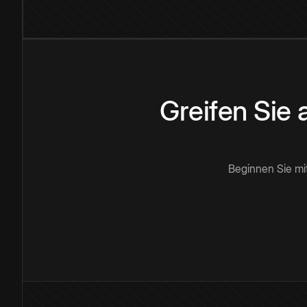
Greifen Sie
Beginnen Sie mi