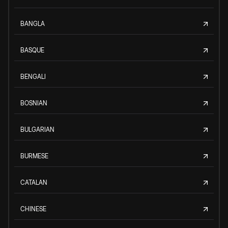
BANGLA
BASQUE
BENGALI
BOSNIAN
BULGARIAN
BURMESE
CATALAN
CHINESE