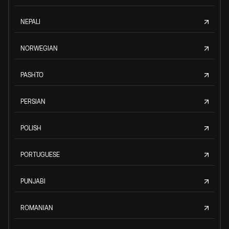
NEPALI
NORWEGIAN
PASHTO
PERSIAN
POLISH
PORTUGUESE
PUNJABI
ROMANIAN