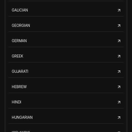
GALICIAN
GEORGIAN
GERMAN
GREEK
GUJARATI
HEBREW
HINDI
HUNGARIAN