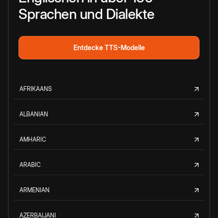
Sprachen und Dialekte
Entdecke TTS-Modelle
AFRIKAANS
ALBANIAN
AMHARIC
ARABIC
ARMENIAN
AZERBAIJANI