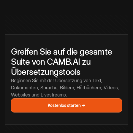
Greifen Sie auf die gesamte
Suite von CAMB.AI zu
Übersetzungstools
Beginnen Sie mit der Übersetzung von Text,
Dokumenten, Sprache, Bildern, Hörbüchern, Videos,
Websites und Livestreams.
Kostenlos starten →