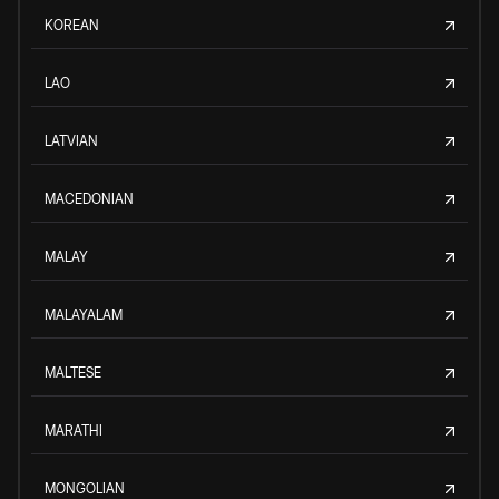
KOREAN
LAO
LATVIAN
MACEDONIAN
MALAY
MALAYALAM
MALTESE
MARATHI
MONGOLIAN