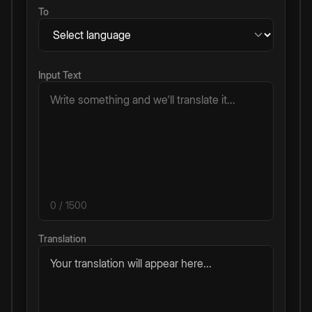
To
Input Text
0
/ 1500
Translation
Your translation will appear here...