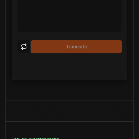
Translate