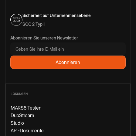
Sicherheit auf Unternehmensebene
SOC 2 Typ II
Abonnieren Sie unseren Newsletter
LÖSUNGEN
MARS8 Testen
DubStream
Studio
API-Dokumente