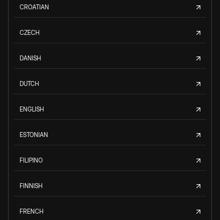
CROATIAN
CZECH
DANISH
DUTCH
ENGLISH
ESTONIAN
FILIPINO
FINNISH
FRENCH