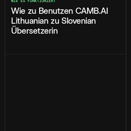
WIE ES FUNKTIONIERT
Wie
zu
Benutzen
CAMB.AI
Lithuanian
zu
Slovenian
Übersetzerin