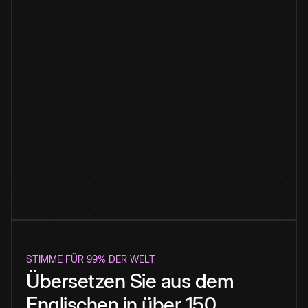
STIMME FÜR 99% DER WELT
Übersetzen Sie aus dem
Englischen in über 150