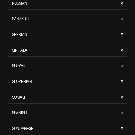
RUSSIAN
SANSKRIT
SERBIAN
SINHALA
SLOVAK
SLOVENIAN
SOMALI
SPANISH
SUNDANESE