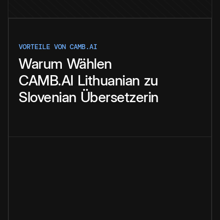
VORTEILE VON CAMB.AI
Warum
Wählen
CAMB.AI
Lithuanian
zu
Slovenian
Übersetzerin