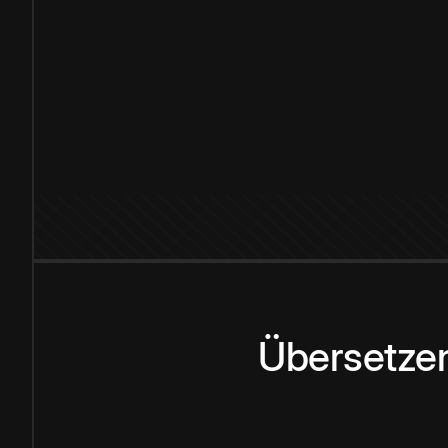
Übersetzen