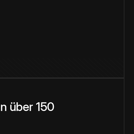
n über 150