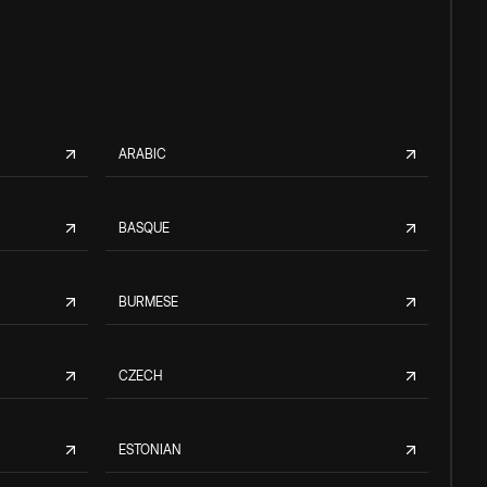
ARABIC
BASQUE
BURMESE
CZECH
ESTONIAN