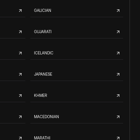
GALICIAN
GUJARATI
ICELANDIC
JAPANESE
KHMER
MACEDONIAN
MARATHI