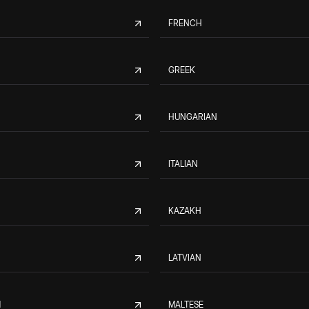
FRENCH
GREEK
HUNGARIAN
ITALIAN
KAZAKH
LATVIAN
M
MALTESE