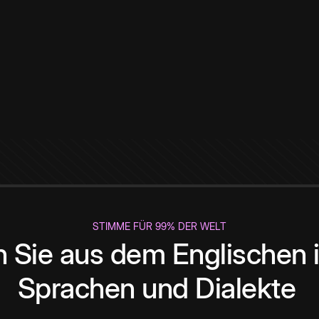
STIMME FÜR 99% DER WELT
 Sie aus dem Englischen i
Sprachen und Dialekte