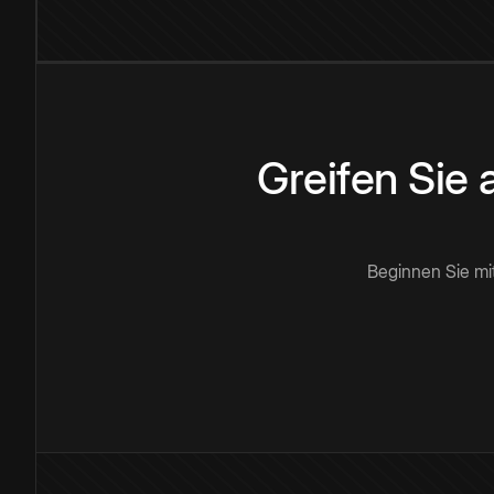
Greifen Sie
Beginnen Sie mi