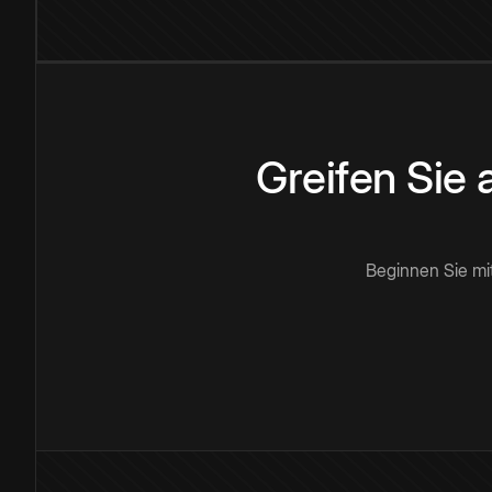
Greifen Sie
Beginnen Sie mi