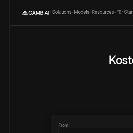
Solutions
Models
Resources
Für Sta
Kost
From