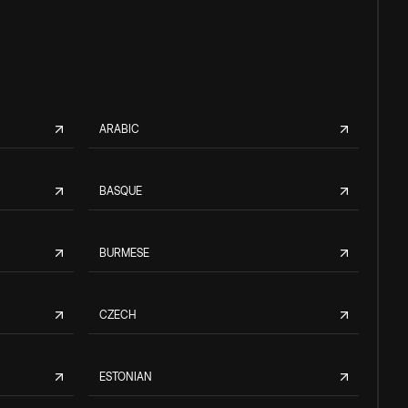
ARABIC
BASQUE
BURMESE
CZECH
ESTONIAN