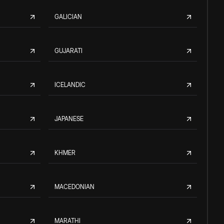
GALICIAN
GUJARATI
ICELANDIC
JAPANESE
KHMER
MACEDONIAN
MARATHI