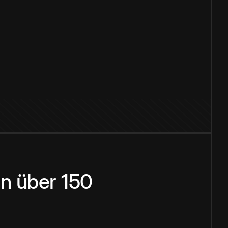
n über 150