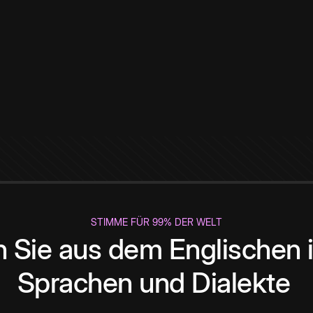
STIMME FÜR 99% DER WELT
 Sie aus dem Englischen i
Sprachen und Dialekte