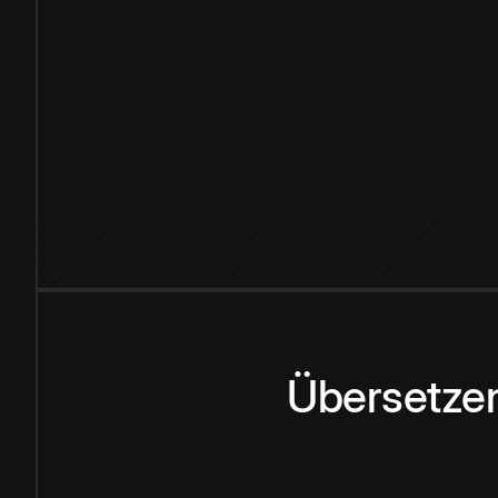
Übersetzen