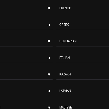
FRENCH
GREEK
HUNGARIAN
ITALIAN
KAZAKH
LATVIAN
M
MALTESE