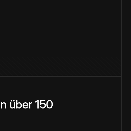
n über 150