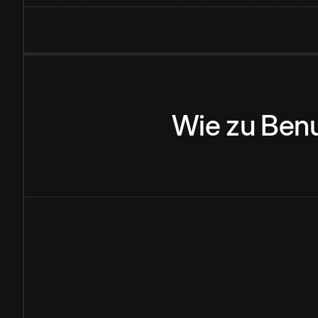
Wie
zu
Ben