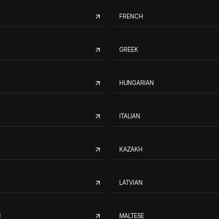
FRENCH
GREEK
HUNGARIAN
ITALIAN
KAZAKH
LATVIAN
M
MALTESE