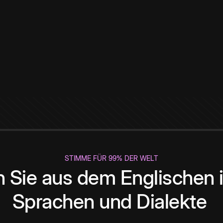
STIMME FÜR 99% DER WELT
 Sie aus dem Englischen i
Sprachen und Dialekte