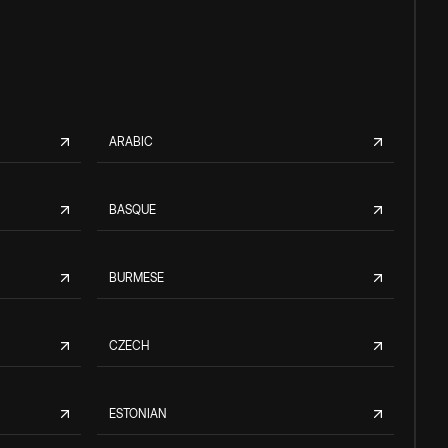
ARABIC
BASQUE
BURMESE
CZECH
ESTONIAN