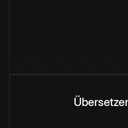
Übersetzen