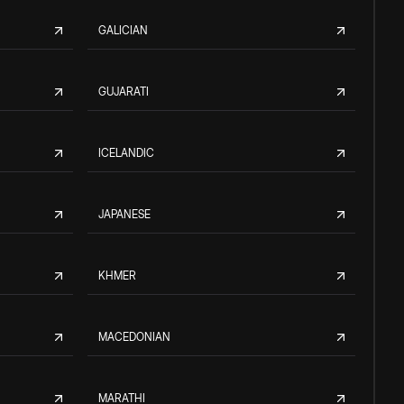
GALICIAN
GUJARATI
ICELANDIC
JAPANESE
KHMER
MACEDONIAN
MARATHI