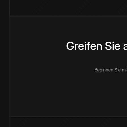
Greifen Sie
Beginnen Sie mi