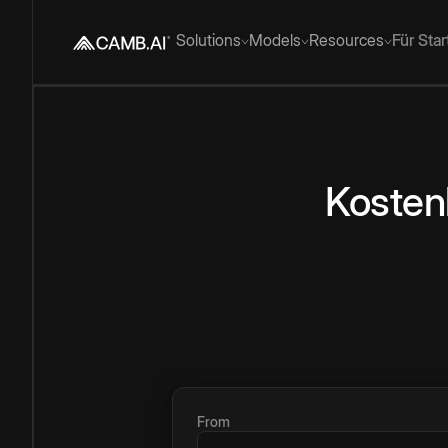
Solutions
Models
Resources
Für Sta
Kosten
From