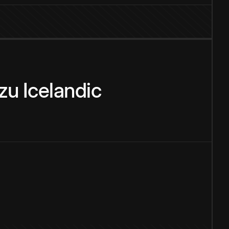
zu
Icelandic