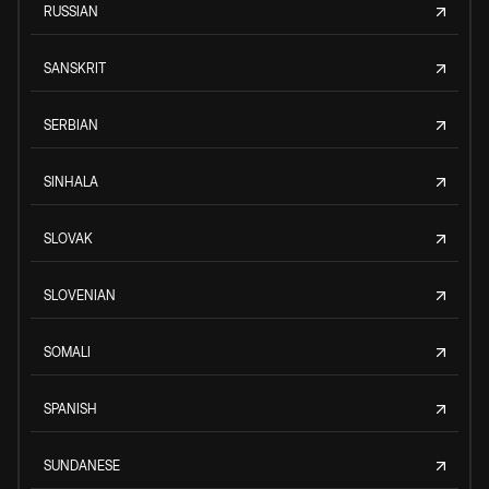
RUSSIAN
SANSKRIT
SERBIAN
SINHALA
SLOVAK
SLOVENIAN
SOMALI
SPANISH
SUNDANESE