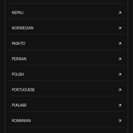
NEPALI
NORWEGIAN
PASHTO
PERSIAN
POLISH
PORTUGUESE
PUNJABI
ROMANIAN