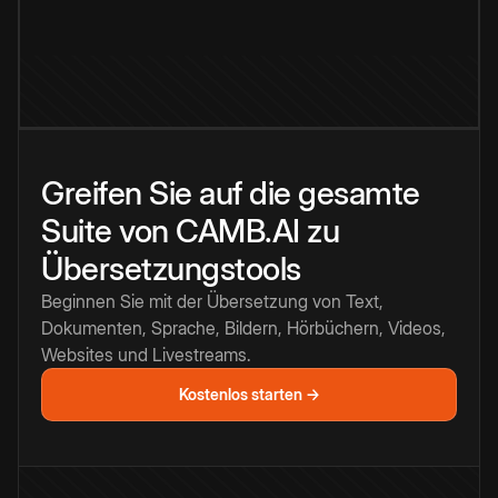
Greifen Sie auf die gesamte
Suite von CAMB.AI zu
Übersetzungstools
Beginnen Sie mit der Übersetzung von Text,
Dokumenten, Sprache, Bildern, Hörbüchern, Videos,
Websites und Livestreams.
Kostenlos starten →