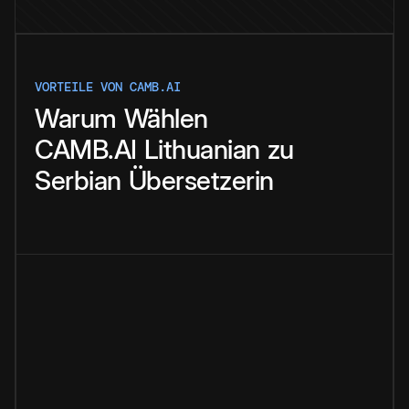
VORTEILE VON CAMB.AI
Warum
Wählen
CAMB.AI
Lithuanian
zu
Serbian
Übersetzerin