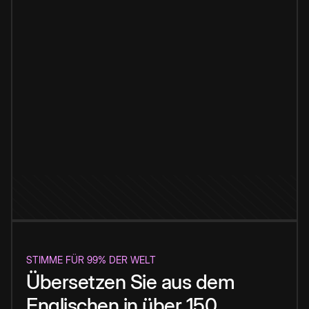
STIMME FÜR 99% DER WELT
Übersetzen Sie aus dem
Englischen in über 150