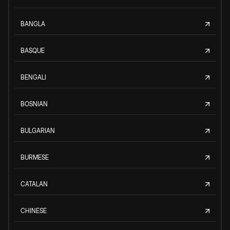
BANGLA
BASQUE
BENGALI
BOSNIAN
BULGARIAN
BURMESE
CATALAN
CHINESE