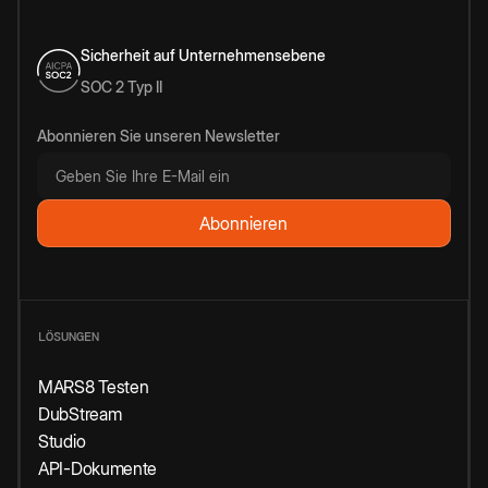
Sicherheit auf Unternehmensebene
SOC 2 Typ II
Abonnieren Sie unseren Newsletter
LÖSUNGEN
MARS8 Testen
DubStream
Studio
API-Dokumente