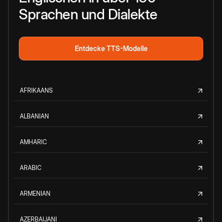
Sprachen und Dialekte
Entdecke TTS-Modelle
AFRIKAANS
ALBANIAN
AMHARIC
ARABIC
ARMENIAN
AZERBAIJANI