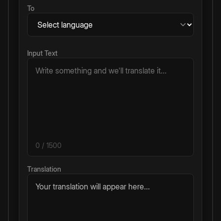
To
Input Text
0
/ 1500
Translation
Your translation will appear here...