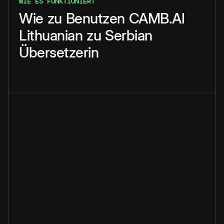
WIE ES FUNKTIONIERT
Wie
zu
Benutzen
CAMB.AI
Lithuanian
zu
Serbian
Übersetzerin