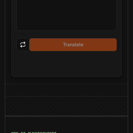
Translate