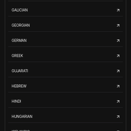
GALICIAN
GEORGIAN
GERMAN
GREEK
GUJARATI
HEBREW
HINDI
HUNGARIAN