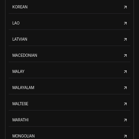
KOREAN
LAO
LATVIAN
MACEDONIAN
MALAY
MALAYALAM
MALTESE
MARATHI
MONGOLIAN