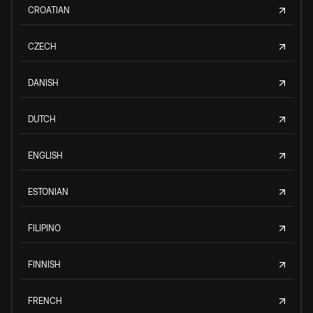
CROATIAN
CZECH
DANISH
DUTCH
ENGLISH
ESTONIAN
FILIPINO
FINNISH
FRENCH